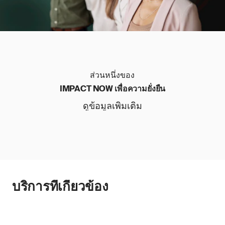
ส่วนหนึ่งของ
IMPACT NOW เพื่อความยั่งยืน
ดูข้อมูลเพิ่มเติม
บริการที่เกี่ยวข้อง