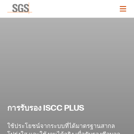
การรับรอง ISCC PLUS
ใช้ประโยชน์จากระบบที่ได้มาตรฐานสากล