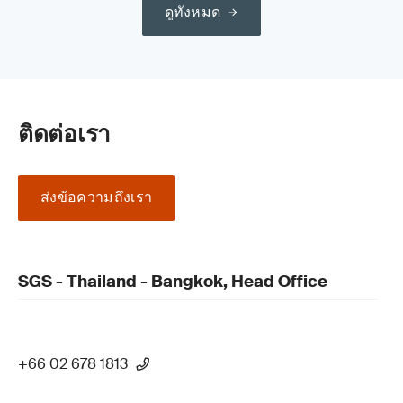
ดูทั้งหมด
ติดต่อเรา
ส่งข้อความถึงเรา
SGS - Thailand - Bangkok, Head Office
+66 02 678 1813