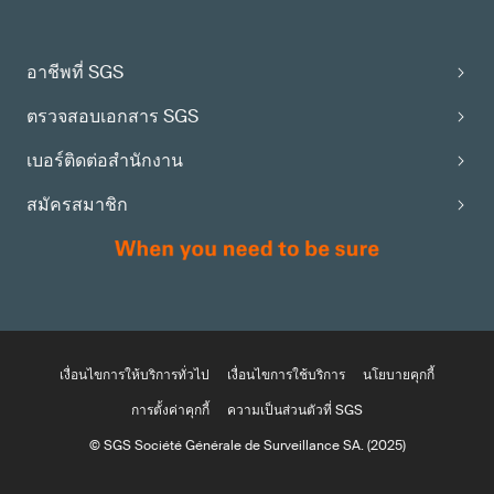
อาชีพที่ SGS
ตรวจสอบเอกสาร SGS
เบอร์ติดต่อสำนักงาน
สมัครสมาชิก
เงื่อนไขการให้บริการทั่วไป
เงื่อนไขการใช้บริการ
นโยบายคุกกี้
การตั้งค่าคุกกี้
ความเป็นส่วนตัวที่ SGS
© SGS Société Générale de Surveillance SA. (2025)