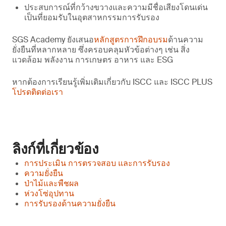
ประสบการณ์ที่กว้างขวางและความมีชื่อเสียงโดนเด่น
เป็นที่ยอมรับในอุตสาหกรรมการรับรอง
SGS Academy ยังเสนอ
หลักสูตรการฝึกอบรม
ด้านความ
ยั่งยืนที่หลากหลาย ซึ่งครอบคลุมหัวข้อต่างๆ เช่น สิ่ง
แวดล้อม พลังงาน การเกษตร อาหาร และ ESG
หากต้องการเรียนรู้เพิ่มเติมเกี่ยวกับ ISCC และ ISCC PLUS
โปรดติดต่อเรา
ลิงก์ที่เกี่ยวข้อง
การประเมิน การตรวจสอบ และการรับรอง
ความยั่งยืน
ป่าไม้และพืชผล
ห่วงโซ่อุปทาน
การรับรองด้านความยั่งยืน