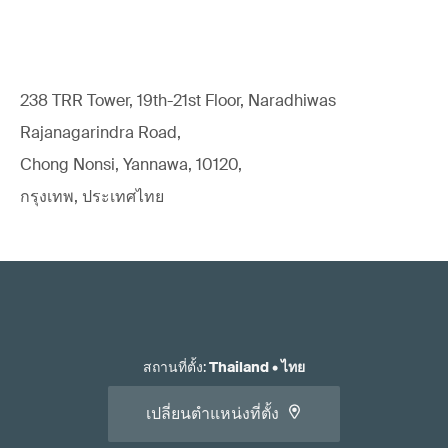
238 TRR Tower, 19th-21st Floor, Naradhiwas
Rajanagarindra Road,
Chong Nonsi, Yannawa, 10120,
กรุงเทพ, ประเทศไทย
สถานที่ตั้ง
:
Thailand
•
ไทย
เปลี่ยนตําแหน่งที่ตั้ง