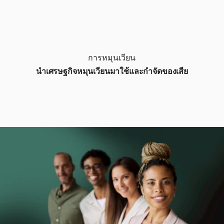
การหมุนเวียน
นำเศรษฐกิจหมุนเวียนมาใช้และกำจัดของเสีย