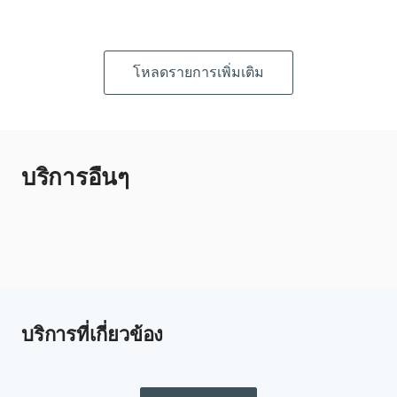
โหลดรายการเพิ่มเติม
บริการอื่นๆ
บริการที่เกี่ยวข้อง