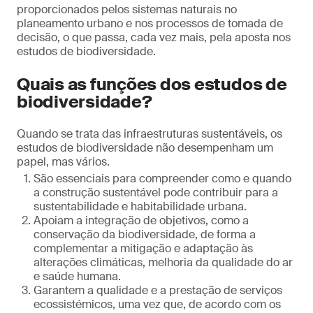
proporcionados pelos sistemas naturais no
planeamento urbano e nos processos de tomada de
decisão, o que passa, cada vez mais, pela aposta nos
estudos de biodiversidade.
Quais as funções dos estudos de
biodiversidade?
Quando se trata das infraestruturas sustentáveis, os
estudos de biodiversidade não desempenham um
papel, mas vários.
São essenciais para compreender como e quando
a construção sustentável pode contribuir para a
sustentabilidade e habitabilidade urbana.
Apoiam a integração de objetivos, como a
conservação da biodiversidade, de forma a
complementar a mitigação e adaptação às
alterações climáticas, melhoria da qualidade do ar
e saúde humana.
Garantem a qualidade e a prestação de serviços
ecossistémicos, uma vez que, de acordo com os