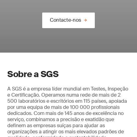
Contacte-nos
Sobre a SGS
A SGS é a empresa líder mundial em Testes, Inspeção
e Certificação. Operamos numa rede de mais de 2
500 laboratórios e escritórios em 115 países, apoiada
por uma equipa de mais de 100 000 profissionais
dedicados. Com mais de 145 anos de excelência no
serviço, combinamos a precisão e exatidão que
definem as empresas suíças para ajudar as
organizações a atingir os mais elevados padrões de