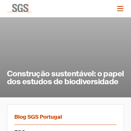
Construção sustentável: o papel
dos estudos de biodiversidade
Blog SGS Portugal