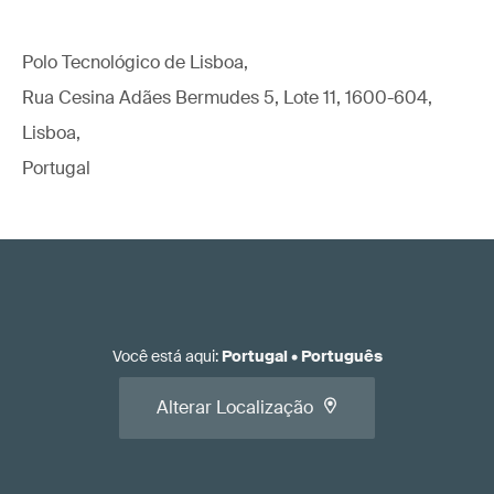
Polo Tecnológico de Lisboa,
Rua Cesina Adães Bermudes 5, Lote 11, 1600-604,
Lisboa,
Portugal
Você está aqui
:
Portugal
•
Português
Alterar Localização