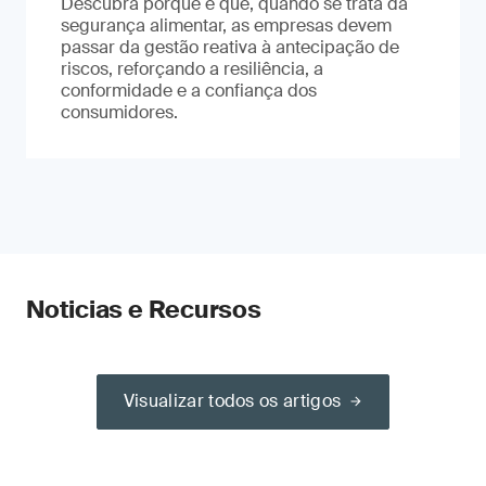
Descubra porque é que, quando se trata da
segurança alimentar, as empresas devem
passar da gestão reativa à antecipação de
riscos, reforçando a resiliência, a
conformidade e a confiança dos
consumidores.
Noticias e Recursos
Visualizar todos os artigos