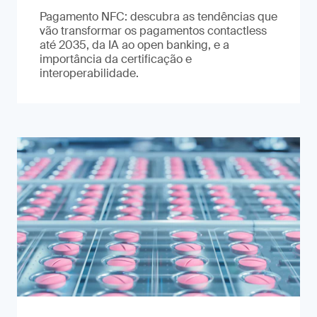
Pagamento NFC: descubra as tendências que
vão transformar os pagamentos contactless
até 2035, da IA ao open banking, e a
importância da certificação e
interoperabilidade.