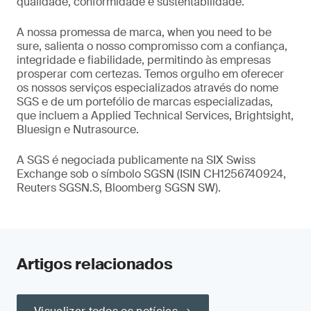
qualidade, conformidade e sustentabilidade.
A nossa promessa de marca, when you need to be
sure, salienta o nosso compromisso com a confiança,
integridade e fiabilidade, permitindo às empresas
prosperar com certezas. Temos orgulho em oferecer
os nossos serviços especializados através do nome
SGS e de um portefólio de marcas especializadas,
que incluem a Applied Technical Services, Brightsight,
Bluesign e Nutrasource.
A SGS é negociada publicamente na SIX Swiss
Exchange sob o símbolo SGSN (ISIN CH1256740924,
Reuters SGSN.S, Bloomberg SGSN SW).
Artigos relacionados