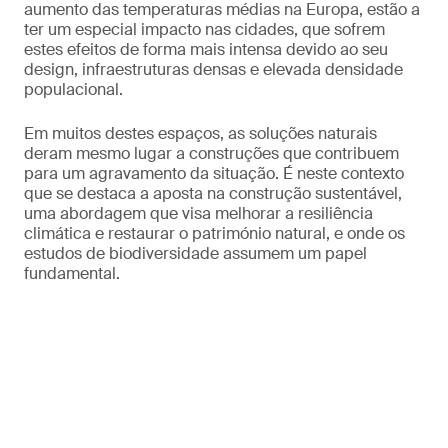
aumento das temperaturas médias na Europa, estão a
ter um especial impacto nas cidades, que sofrem
estes efeitos de forma mais intensa devido ao seu
design, infraestruturas densas e elevada densidade
populacional.
Em muitos destes espaços, as soluções naturais
deram mesmo lugar a construções que contribuem
para um agravamento da situação. É neste contexto
que se destaca a aposta na construção sustentável,
uma abordagem que visa melhorar a resiliência
climática e restaurar o património natural, e onde os
estudos de biodiversidade assumem um papel
fundamental.