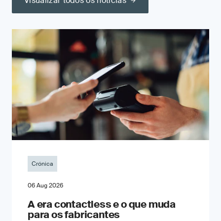
Visualizar todos os notícias
Crónica
06 Aug 2026
A era contactless e o que muda
para os fabricantes