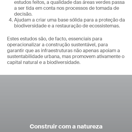
estudos feitos, a qualidade das áreas verdes passa
a ser tida em conta nos processos de tomada de
decisão.
Ajudam a criar uma base sólida para a proteção da
biodiversidade e a restauração de ecossistemas.
Estes estudos são, de facto, essenciais para
operacionalizar a construção sustentável, para
garantir que as infraestruturas não apenas apoiam a
sustentabilidade urbana, mas promovem ativamente o
capital natural e a biodiversidade.
Construir com a natureza