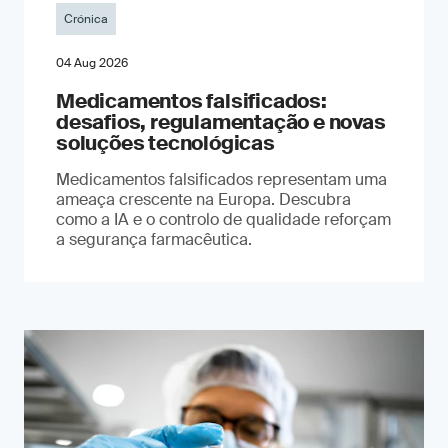
Crónica
04 Aug 2026
Medicamentos falsificados:
desafios, regulamentação e novas
soluções tecnológicas
Medicamentos falsificados representam uma
ameaça crescente na Europa. Descubra
como a IA e o controlo de qualidade reforçam
a segurança farmacêutica.