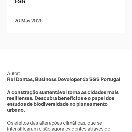
ESG
26 May 2026
Autor:
Rui Dantas, Business Developer da SGS Portugal
A construção sustentável torna as cidades mais
resilientes. Descubra benefícios e o papel dos
estudos de biodiversidade no planeamento
urbano.
Os efeitos das alterações climáticas, que se
intensificaram e são agora evidentes através do