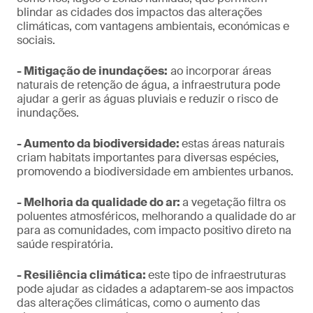
blindar as cidades dos impactos das alterações
climáticas, com vantagens ambientais, económicas e
sociais.
- Mitigação de inundações:
ao incorporar áreas
naturais de retenção de água, a infraestrutura pode
ajudar a gerir as águas pluviais e reduzir o risco de
inundações.
- Aumento da biodiversidade:
estas áreas naturais
criam habitats importantes para diversas espécies,
promovendo a biodiversidade em ambientes urbanos.
- Melhoria da qualidade do ar:
a vegetação filtra os
poluentes atmosféricos, melhorando a qualidade do ar
para as comunidades, com impacto positivo direto na
saúde respiratória.
- Resiliência climática:
este tipo de infraestruturas
pode ajudar as cidades a adaptarem-se aos impactos
das alterações climáticas, como o aumento das