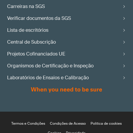
Carreiras na SGS
Verificar documentos da SGS
Lista de escritórios
Central de Subscrição
Projetos Cofinanciados UE
Organismos de Certificação e Inspeção
Laboratórios de Ensaios e Calibração
Termos e Condições
Condições de Acesso
Política de cookies