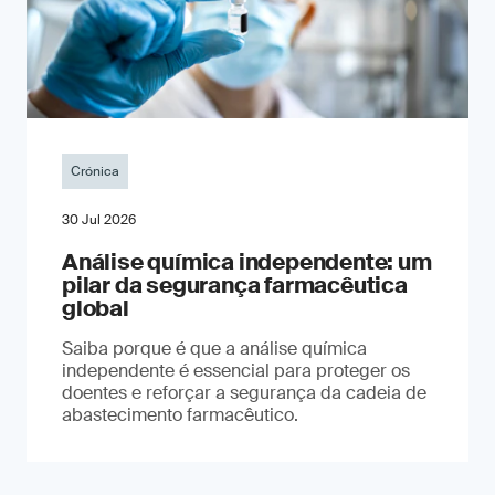
Crónica
30 Jul 2026
Análise química independente: um
pilar da segurança farmacêutica
global
Saiba porque é que a análise química
independente é essencial para proteger os
doentes e reforçar a segurança da cadeia de
abastecimento farmacêutico.