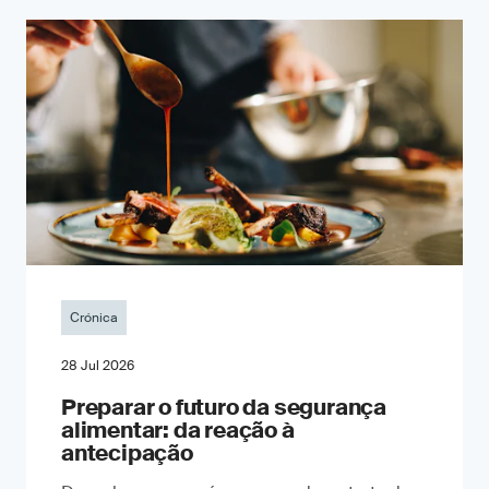
Crónica
28 Jul 2026
Preparar o futuro da segurança
alimentar: da reação à
antecipação