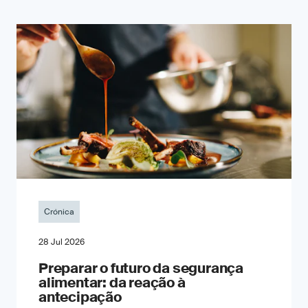
Crónica
28 Jul 2026
Preparar o futuro da segurança
alimentar: da reação à
antecipação