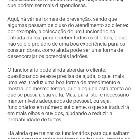
que podem ser mais dispendiosas.
Aqui, há várias formas de prevenção, sendo que
algumas passam pelo uso do atendimento ao cliente:
por exemplo, a colocação de um funcionário na
entrada da loja para receber todos os clientes, o que
não só é o prelúdio de uma boa experiência para os
consumidores, como ainda pode ser uma forma de
desencorajar os potenciais ladrões.
O funcionário pode ainda abordar o cliente,
questionando se este precisa de ajuda, o que, mais
uma vez, traduz uma boa forma de atendimento e
mostra, ao mesmo tempo, que a equipa está atenta ao
que se passa à sua volta. Mas, para isto, é necessário
manter níveis adequados de pessoal, ou seja,
funcionários em número suficiente, o que se traduzirá
em mais olhos e ouvidos, ajudando a reduzir a
probabilidade de furtos.
Há ainda que treinar os funcionários para que saibam