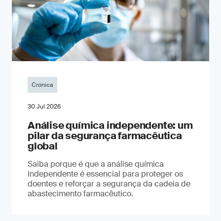
Crónica
30 Jul 2026
Análise química independente: um
pilar da segurança farmacêutica
global
Saiba porque é que a análise química
independente é essencial para proteger os
doentes e reforçar a segurança da cadeia de
abastecimento farmacêutico.