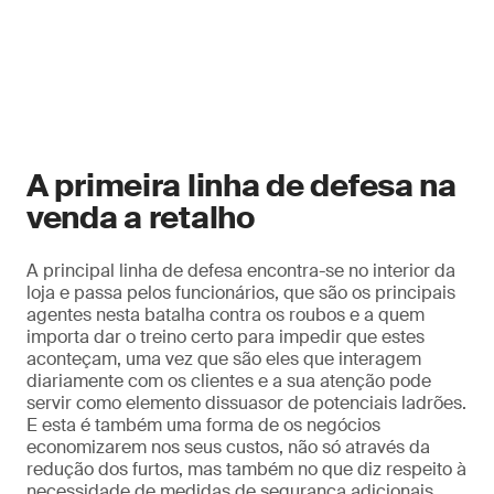
A primeira linha de defesa na
venda a retalho
A principal linha de defesa encontra-se no interior da
loja e passa pelos funcionários, que são os principais
agentes nesta batalha contra os roubos e a quem
importa dar o treino certo para impedir que estes
aconteçam, uma vez que são eles que interagem
diariamente com os clientes e a sua atenção pode
servir como elemento dissuasor de potenciais ladrões.
E esta é também uma forma de os negócios
economizarem nos seus custos, não só através da
redução dos furtos, mas também no que diz respeito à
necessidade de medidas de segurança adicionais,