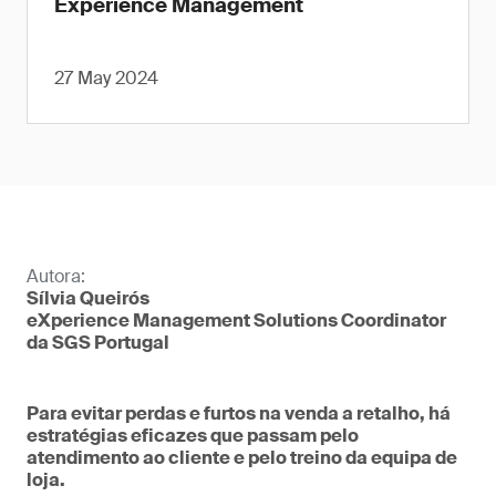
Experience Management
27 May 2024
Autora:
Sílvia Queirós
eXperience Management Solutions Coordinator
da SGS Portugal
Para evitar perdas e furtos na venda a retalho, há
estratégias eficazes que passam pelo
atendimento ao cliente e pelo treino da equipa de
loja.