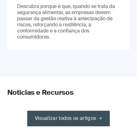
Descubra porque é que, quando se trata da
segurança alimentar, as empresas devem
passar da gestão reativa à antecipação de
riscos, reforçando a resiliência, a
conformidade e a confiança dos
consumidores.
Noticias e Recursos
Visualizar todos os artigos