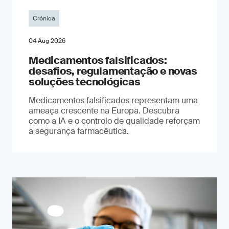
Crónica
04 Aug 2026
Medicamentos falsificados:
desafios, regulamentação e novas
soluções tecnológicas
Medicamentos falsificados representam uma
ameaça crescente na Europa. Descubra
como a IA e o controlo de qualidade reforçam
a segurança farmacêutica.