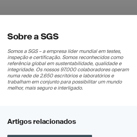
Sobre a SGS
Somos a SGS – a empresa líder mundial em testes,
inspeção e certificação. Somos reconhecidos como
referência global em sustentabilidade, qualidade e
integridade. Os nossos 97.000 colaboradores operam
numa rede de 2.650 escritórios e laboratórios e
trabalham em conjunto para possibilitar um mundo
melhor, mais seguro e interligado.
Artigos relacionados