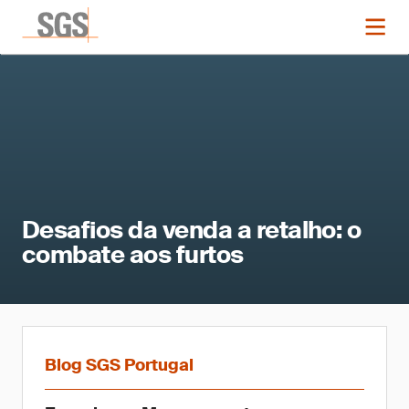
Desafios da venda a retalho: o
combate aos furtos
Blog SGS Portugal