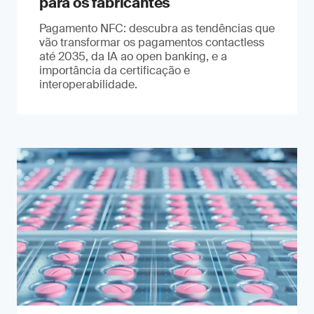
para os fabricantes
Pagamento NFC: descubra as tendências que
vão transformar os pagamentos contactless
até 2035, da IA ao open banking, e a
importância da certificação e
interoperabilidade.