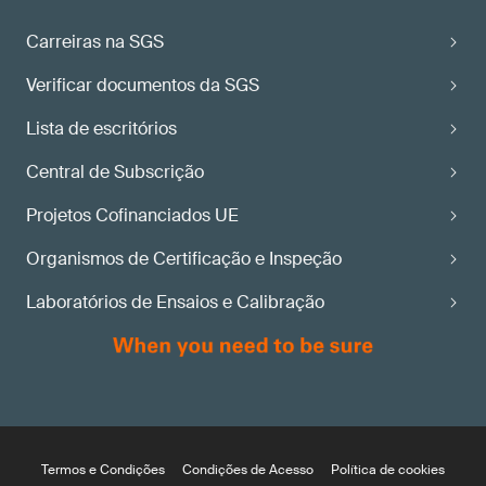
Carreiras na SGS
Verificar documentos da SGS
Lista de escritórios
Central de Subscrição
Projetos Cofinanciados UE
Organismos de Certificação e Inspeção
Laboratórios de Ensaios e Calibração
Termos e Condições
Condições de Acesso
Política de cookies