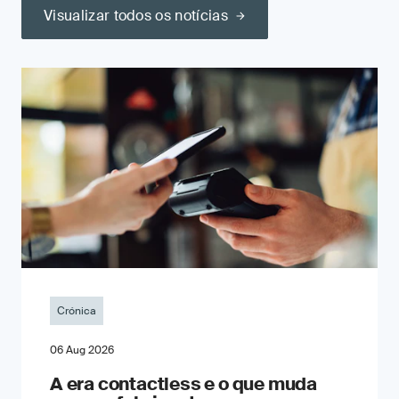
Visualizar todos os notícias
Crónica
06 Aug 2026
A era contactless e o que muda