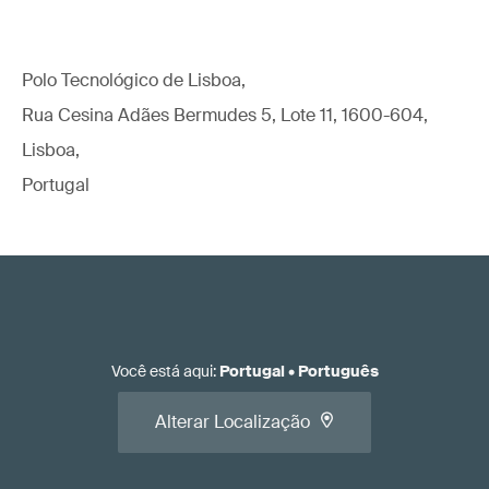
Polo Tecnológico de Lisboa,
Rua Cesina Adães Bermudes 5, Lote 11, 1600-604,
Lisboa,
Portugal
Você está aqui
:
Portugal
•
Português
Alterar Localização