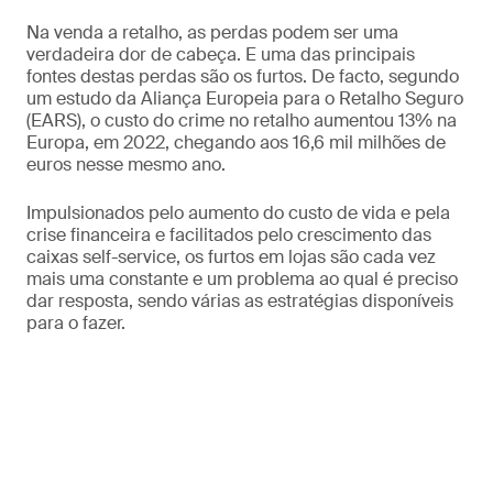
Na venda a retalho, as perdas podem ser uma
verdadeira dor de cabeça. E uma das principais
fontes destas perdas são os furtos. De facto, segundo
um estudo da Aliança Europeia para o Retalho Seguro
(EARS), o custo do crime no retalho aumentou 13% na
Europa, em 2022, chegando aos 16,6 mil milhões de
euros nesse mesmo ano.
Impulsionados pelo aumento do custo de vida e pela
crise financeira e facilitados pelo crescimento das
caixas self-service, os furtos em lojas são cada vez
mais uma constante e um problema ao qual é preciso
dar resposta, sendo várias as estratégias disponíveis
para o fazer.