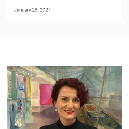
January 28, 2021