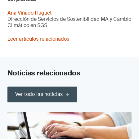
Ana Viñado Huguet
Dirección de Servicios de Sostenibilidad MA y Cambio
Climático en SGS
Leer artículos relacionados
Noticias relacionados
Ver todo las noticias