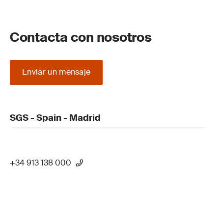
Contacta con nosotros
Enviar un mensaje
SGS - Spain - Madrid
+34 913 138 000