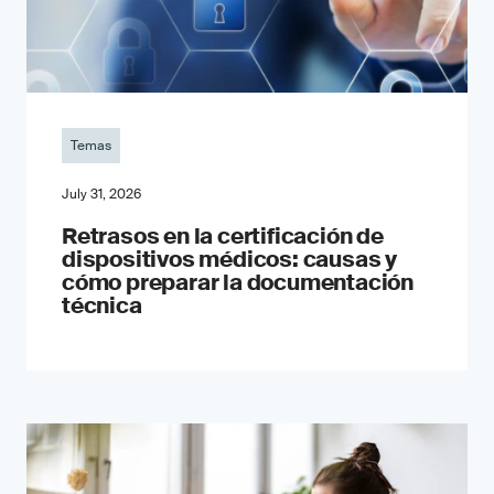
Temas
July 31, 2026
Retrasos en la certificación de
dispositivos médicos: causas y
cómo preparar la documentación
técnica