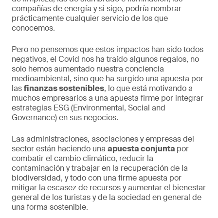
compañías de energía y si sigo, podría nombrar
prácticamente cualquier servicio de los que
conocemos.
Pero no pensemos que estos impactos han sido todos
negativos, el Covid nos ha traído algunos regalos, no
solo hemos aumentado nuestra conciencia
medioambiental, sino que ha surgido una apuesta por
las
finanzas sostenibles
, lo que está motivando a
muchos empresarios a una apuesta firme por integrar
estrategias ESG (Environmental, Social and
Governance) en sus negocios.
Las administraciones, asociaciones y empresas del
sector están haciendo una
apuesta conjunta
por
combatir el cambio climático, reducir la
contaminación y trabajar en la recuperación de la
biodiversidad, y todo con una firme apuesta por
mitigar la escasez de recursos y aumentar el bienestar
general de los turistas y de la sociedad en general de
una forma sostenible.