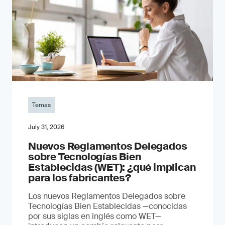
Temas
July 31, 2026
Nuevos Reglamentos Delegados
sobre Tecnologías Bien
Establecidas (WET): ¿qué implican
para los fabricantes?
Los nuevos Reglamentos Delegados sobre
Tecnologías Bien Establecidas —conocidas
por sus siglas en inglés como WET—