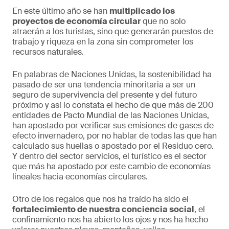
En este último año se han
multiplicado los
proyectos de economía circular
que no solo
atraerán a los turistas, sino que generarán puestos de
trabajo y riqueza en la zona sin comprometer los
recursos naturales.
En palabras de Naciones Unidas, la sostenibilidad ha
pasado de ser una tendencia minoritaria a ser un
seguro de supervivencia del presente y del futuro
próximo y así lo constata el hecho de que más de 200
entidades de Pacto Mundial de las Naciones Unidas,
han apostado por verificar sus emisiones de gases de
efecto invernadero, por no hablar de todas las que han
calculado sus huellas o apostado por el Residuo cero.
Y dentro del sector servicios, el turístico es el sector
que más ha apostado por este cambio de economías
lineales hacia economías circulares.
Otro de los regalos que nos ha traído ha sido el
fortalecimiento de nuestra conciencia social
, el
confinamiento nos ha abierto los ojos y nos ha hecho