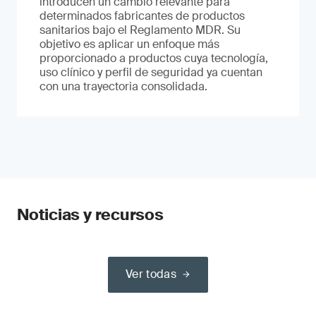
introducen un cambio relevante para
determinados fabricantes de productos
sanitarios bajo el Reglamento MDR. Su
objetivo es aplicar un enfoque más
proporcionado a productos cuya tecnología,
uso clínico y perfil de seguridad ya cuentan
con una trayectoria consolidada.
Noticias y recursos
Ver todas