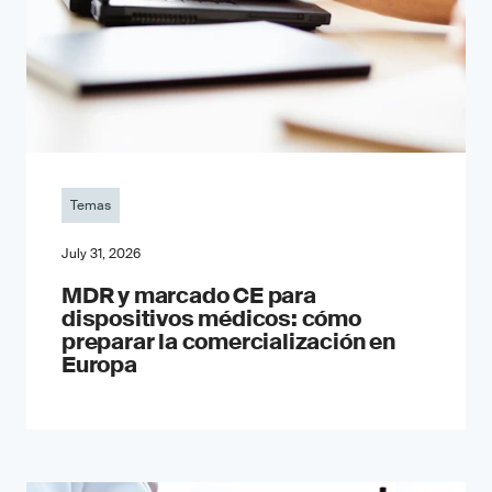
Temas
July 31, 2026
MDR y marcado CE para
dispositivos médicos: cómo
preparar la comercialización en
Europa