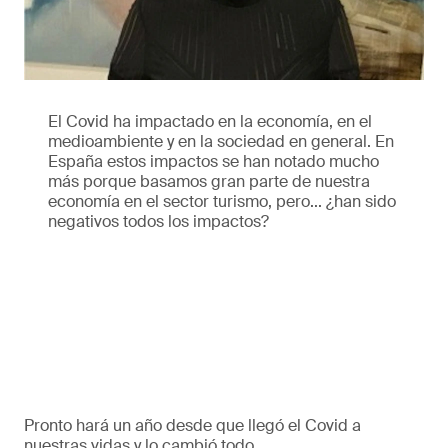
El Covid ha impactado en la economía, en el
medioambiente y en la sociedad en general. En
España estos impactos se han notado mucho
más porque basamos gran parte de nuestra
economía en el sector turismo, pero... ¿han sido
negativos todos los impactos?
Pronto hará un año desde que llegó el Covid a
nuestras vidas y lo cambió todo.