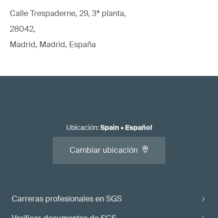
Calle Trespaderne, 29, 3ª planta,
28042,
Madrid, Madrid, España
Ubicación
:
Spain
•
Español
Cambiar ubicación
Carreras profesionales en SGS