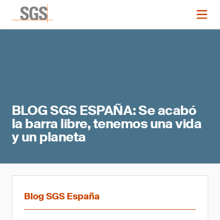
BLOG SGS ESPAÑA: Se acabó
la barra libre, tenemos una vida
y un planeta
Blog SGS España