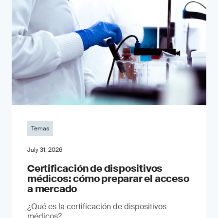
Temas
July 31, 2026
Certificación de dispositivos
médicos: cómo preparar el acceso
a mercado
¿Qué es la certificación de dispositivos
médicos?