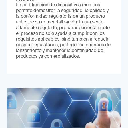
La certificación de dispositivos médicos
permite demostrar la seguridad, la calidad y
la conformidad regulatoria de un producto
antes de su comercialización. En un sector
altamente regulado, preparar correctamente
el proceso no solo ayuda a cumplir con los
requisitos aplicables, sino también a reducir
riesgos regulatorios, proteger calendarios de
lanzamiento y mantener la continuidad de
productos ya comercializados.