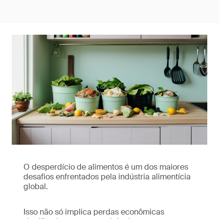
O desperdício de alimentos é um dos maiores
desafios enfrentados pela indústria alimentícia
global.
Isso não só implica perdas econômicas