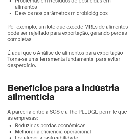
Problemas em Resíduos de pesticidas em
alimentos
Desvios nos parâmetros microbiológicos
Por exemplo, um lote que excede MRLs de alimentos
pode ser rejeitado para exportação, gerando perdas
completas.
É aqui que o Análise de alimentos para exportação
Torna-se uma ferramenta fundamental para evitar
desperdício.
Benefícios para a indústria
alimentícia
A parceria entre a SGS e a The PLEDGE permite que
as empresas:
Reduzir as perdas econômicas
Melhorar a eficiência operacional
Fortalecer a rastreabilidade