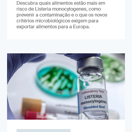
Descubra quais alimentos estão mais em
risco de Listeria monocytogenes, como
prevenir a contaminação e o que os novos
critérios microbiológicos exigem para
exportar alimentos para a Europa.