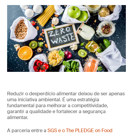
Reduzir o desperdício alimentar deixou de ser apenas
uma iniciativa ambiental. É uma estratégia
fundamental para melhorar a competitividade,
garantir a qualidade e fortalecer a segurança
alimentar.
A parceria entre a
SGS e o The PLEDGE on Food