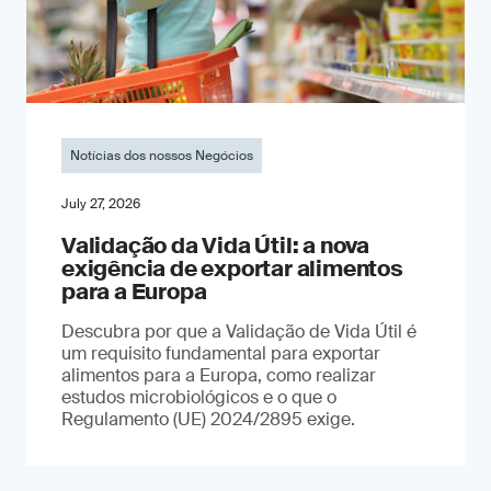
Notícias dos nossos Negócios
July 27, 2026
Validação da Vida Útil: a nova
exigência de exportar alimentos
para a Europa
Descubra por que a Validação de Vida Útil é
um requisito fundamental para exportar
alimentos para a Europa, como realizar
estudos microbiológicos e o que o
Regulamento (UE) 2024/2895 exige.