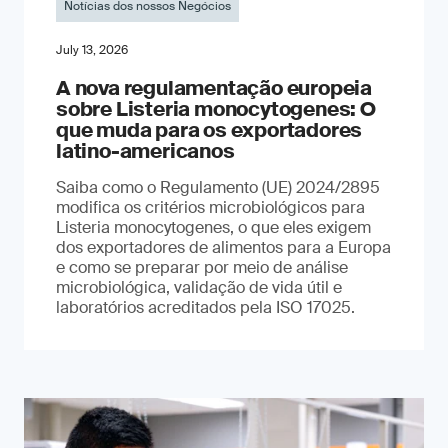
Notícias dos nossos Negócios
July 13, 2026
A nova regulamentação europeia
sobre Listeria monocytogenes: O
que muda para os exportadores
latino-americanos
Saiba como o Regulamento (UE) 2024/2895
modifica os critérios microbiológicos para
Listeria monocytogenes, o que eles exigem
dos exportadores de alimentos para a Europa
e como se preparar por meio de análise
microbiológica, validação de vida útil e
laboratórios acreditados pela ISO 17025.