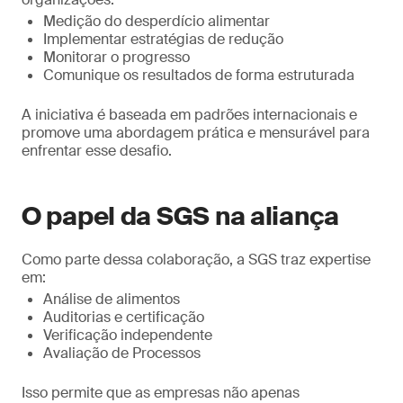
Medição do desperdício alimentar
Implementar estratégias de redução
Monitorar o progresso
Comunique os resultados de forma estruturada
A iniciativa é baseada em padrões internacionais e
promove uma abordagem prática e mensurável para
enfrentar esse desafio.
O papel da SGS na aliança
Como parte dessa colaboração, a SGS traz expertise
em:
Análise de alimentos
Auditorias e certificação
Verificação independente
Avaliação de Processos
Isso permite que as empresas não apenas