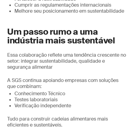
Cumprir as regulamentações internacionais
Melhore seu posicionamento em sustentabilidade
Um passo rumo a uma
indústria mais sustentável
Essa colaboração reflete uma tendência crescente no
setor: integrar sustentabilidade, qualidade e
segurança alimentar
A SGS continua apoiando empresas com soluções
que combinam:
Conhecimento Técnico
Testes laboratoriais
Verificação independente
Tudo para construir cadeias alimentares mais
eficientes e sustentáveis.