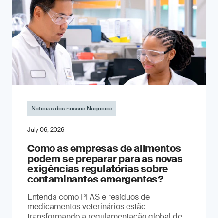
Notícias dos nossos Negócios
July 06, 2026
Como as empresas de alimentos
podem se preparar para as novas
exigências regulatórias sobre
contaminantes emergentes?
Entenda como PFAS e resíduos de
medicamentos veterinários estão
transformando a regulamentação global de