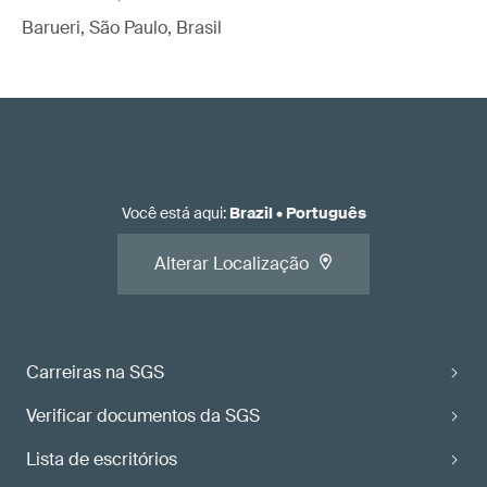
Barueri, São Paulo, Brasil
Você está aqui
:
Brazil
•
Português
Alterar Localização
Carreiras na SGS
Verificar documentos da SGS
Lista de escritórios