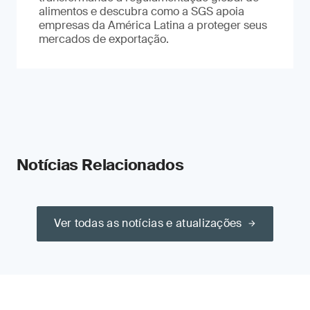
alimentos e descubra como a SGS apoia
empresas da América Latina a proteger seus
mercados de exportação.
Notícias Relacionados
Ver todas as notícias e atualizações