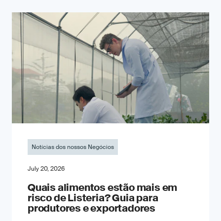
Notícias dos nossos Negócios
July 20, 2026
Quais alimentos estão mais em
risco de Listeria? Guia para
produtores e exportadores