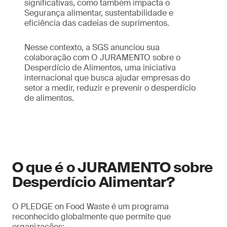
significativas, como também impacta o
Segurança alimentar, sustentabilidade e
eficiência das cadeias de suprimentos.
Nesse contexto, a SGS anunciou sua
colaboração com O JURAMENTO sobre o
Desperdício de Alimentos, uma iniciativa
internacional que busca ajudar empresas do
setor a medir, reduzir e prevenir o desperdício
de alimentos.
O que é o JURAMENTO sobre
Desperdício Alimentar?
O PLEDGE on Food Waste é um programa
reconhecido globalmente que permite que
organizações: