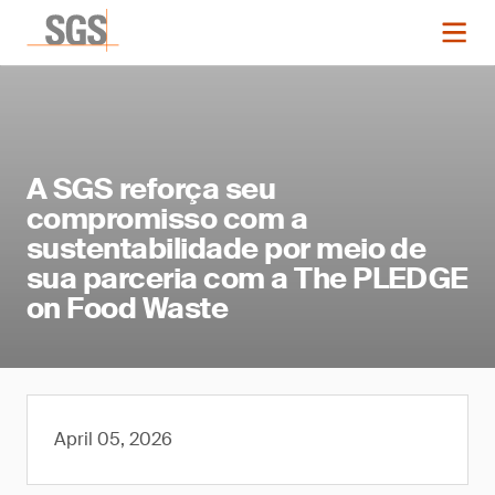
A SGS reforça seu
compromisso com a
sustentabilidade por meio de
sua parceria com a The PLEDGE
on Food Waste
April 05, 2026