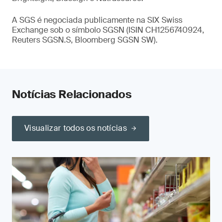
A SGS é negociada publicamente na SIX Swiss
Exchange sob o símbolo SGSN (ISIN CH1256740924,
Reuters SGSN.S, Bloomberg SGSN SW).
Notícias Relacionados
Visualizar todos os notícias