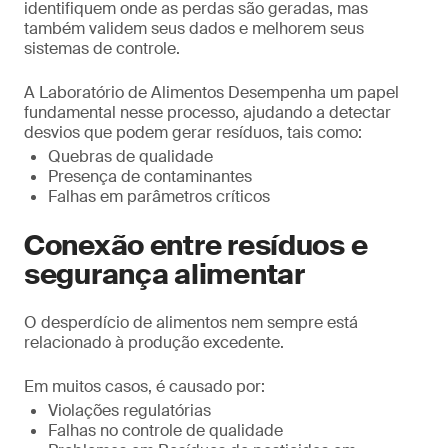
identifiquem onde as perdas são geradas, mas
também validem seus dados e melhorem seus
sistemas de controle.
A Laboratório de Alimentos Desempenha um papel
fundamental nesse processo, ajudando a detectar
desvios que podem gerar resíduos, tais como:
Quebras de qualidade
Presença de contaminantes
Falhas em parâmetros críticos
Conexão entre resíduos e
segurança alimentar
O desperdício de alimentos nem sempre está
relacionado à produção excedente.
Em muitos casos, é causado por:
Violações regulatórias
Falhas no controle de qualidade