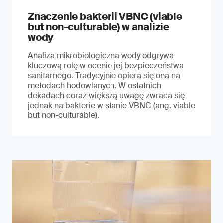
Znaczenie bakterii VBNC (viable
but non-culturable) w analizie
wody
Analiza mikrobiologiczna wody odgrywa
kluczową rolę w ocenie jej bezpieczeństwa
sanitarnego. Tradycyjnie opiera się ona na
metodach hodowlanych. W ostatnich
dekadach coraz większą uwagę zwraca się
jednak na bakterie w stanie VBNC (ang. viable
but non-culturable).