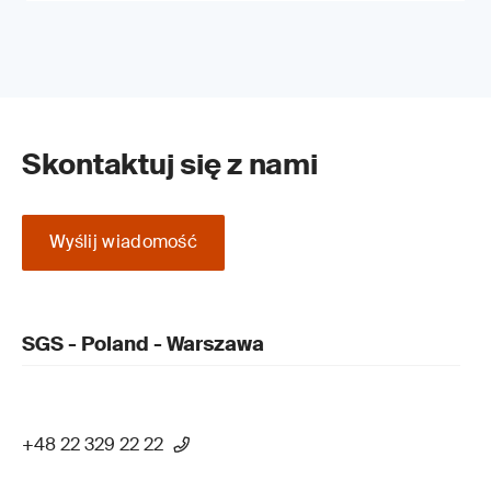
Skontaktuj się z nami
Wyślij wiadomość
SGS - Poland - Warszawa
+48 22 329 22 22