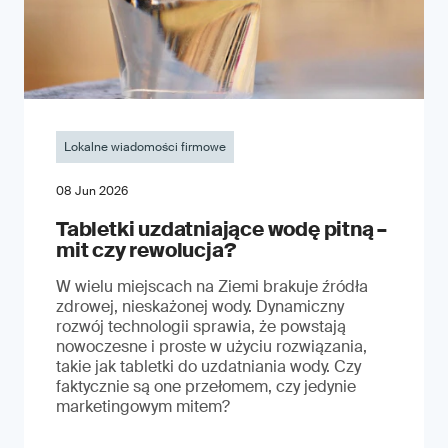
Lokalne wiadomości firmowe
08 Jun 2026
Tabletki uzdatniające wodę pitną –
mit czy rewolucja?
W wielu miejscach na Ziemi brakuje źródła
zdrowej, nieskażonej wody. Dynamiczny
rozwój technologii sprawia, że powstają
nowoczesne i proste w użyciu rozwiązania,
takie jak tabletki do uzdatniania wody. Czy
faktycznie są one przełomem, czy jedynie
marketingowym mitem?