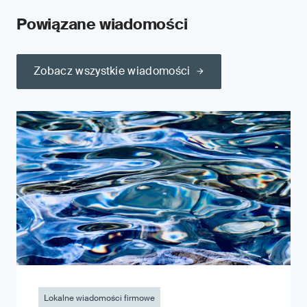
Powiązane wiadomości
Zobacz wszystkie wiadomości
Lokalne wiadomości firmowe