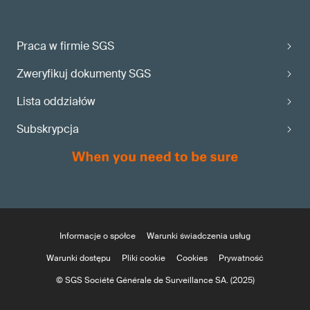
Praca w firmie SGS
Zweryfikuj dokumenty SGS
Lista oddziałów
Subskrypcja
Informacje o spółce
Warunki świadczenia usług
Warunki dostępu
Pliki cookie
Cookies
Prywatność
© SGS Société Générale de Surveillance SA. (2025)