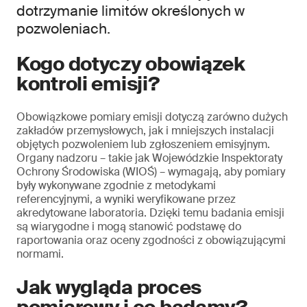
dotrzymanie limitów określonych w
pozwoleniach.
Kogo dotyczy obowiązek
kontroli emisji?
Obowiązkowe pomiary emisji dotyczą zarówno dużych
zakładów przemysłowych, jak i mniejszych instalacji
objętych pozwoleniem lub zgłoszeniem emisyjnym.
Organy nadzoru – takie jak Wojewódzkie Inspektoraty
Ochrony Środowiska (WIOŚ) – wymagają, aby pomiary
były wykonywane zgodnie z metodykami
referencyjnymi, a wyniki weryfikowane przez
akredytowane laboratoria. Dzięki temu badania emisji
są wiarygodne i mogą stanowić podstawę do
raportowania oraz oceny zgodności z obowiązującymi
normami.
Jak wygląda proces