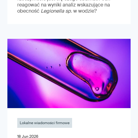
reagować na wyniki analiz wskazujące na
obecność
Legionella sp.
w wodzie?
Lokalne wiadomości firmowe
18 Jun 2026