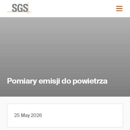
Pomiary emisji do powietrza
25 May 2026