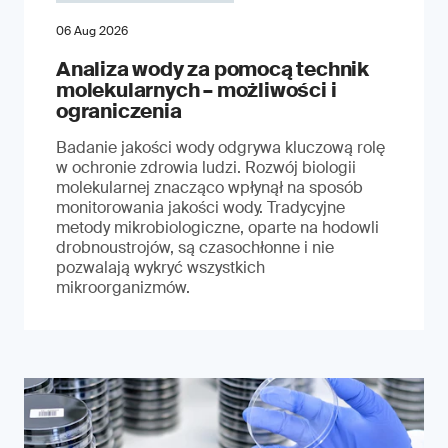
06 Aug 2026
Analiza wody za pomocą technik
molekularnych – możliwości i
ograniczenia
Badanie jakości wody odgrywa kluczową rolę
w ochronie zdrowia ludzi. Rozwój biologii
molekularnej znacząco wpłynął na sposób
monitorowania jakości wody. Tradycyjne
metody mikrobiologiczne, oparte na hodowli
drobnoustrojów, są czasochłonne i nie
pozwalają wykryć wszystkich
mikroorganizmów.