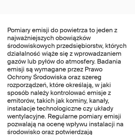
Pomiary emisji do powietrza to jeden z
najważniejszych obowiązków
środowiskowych przedsiębiorstw, których
działalność wiąże się z wprowadzaniem
gazów lub pyłów do atmosfery. Badania
emisji są wymagane przez Prawo
Ochrony Środowiska oraz szereg
rozporządzeń, które określają, w jaki
sposób należy kontrolować emisje z
emitorów, takich jak kominy, kanały,
instalacje technologiczne czy układy
wentylacyjne. Regularne pomiary emisji
pozwalają na ocenę wpływu instalacji na
środowisko oraz potwierdzają