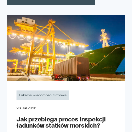
Lokalne wiadomości firmowe
28 Jul 2026
Jak przebiega proces inspekcji
ładunków statków morskich?