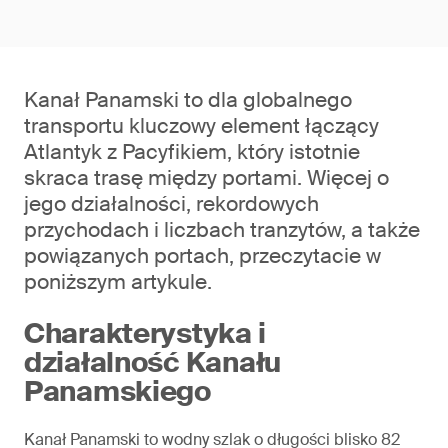
Kanał Panamski to dla globalnego
transportu kluczowy element łączący
Atlantyk z Pacyfikiem, który istotnie
skraca trasę między portami. Więcej o
jego działalności, rekordowych
przychodach i liczbach tranzytów, a także
powiązanych portach, przeczytacie w
poniższym artykule.
Charakterystyka i
działalność Kanału
Panamskiego
Kanał Panamski to wodny szlak o długości blisko 82