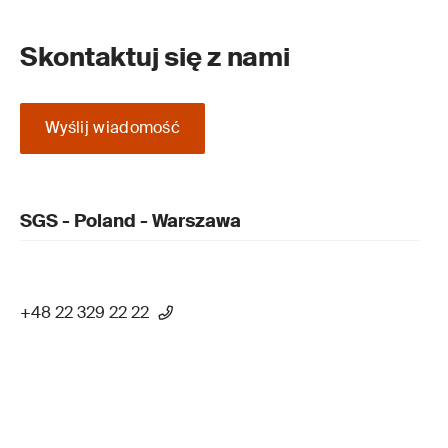
Skontaktuj się z nami
Wyślij wiadomość
SGS - Poland - Warszawa
+48 22 329 22 22