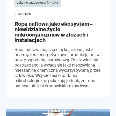
Lokalne wiadomości firmowe
21 Jul 2026
Ropa naftowa jako ekosystem –
niewidzialne życie
mikroorganizmów w złożach i
instalacjach
Ropa naftowa najczęściej kojarzona jest z
przemysłem energetycznym, produkcją paliw
oraz gospodarką surowcową. Przez wiele lat
postrzegano ją wyłącznie jako nieożywioną
mieszaninę chemiczną wykorzystywaną przez
człowieka. Współczesne badania
mikrobiologiczne pokazują jednak, że ropa
naftowa nie jest środowiskiem martwym.