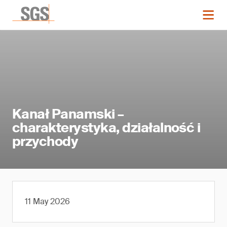
Kanał Panamski –
charakterystyka, działalność i
przychody
11 May 2026