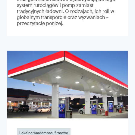
system rurociągów i pomp zamiast
tradycyjnych ładowni. O rodzajach, ich roli w
globalnym transporcie oraz wyzwaniach –
przeczytacie poniżej.
Lokalne wiadomości firmowe