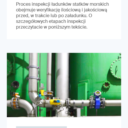
Proces inspekcji ładunków statków morskich
obejmuje weryfikację ilościową i jakościową
przed, w trakcie lub po załadunku. O
szczegółowych etapach inspekcji
przeczytacie w poniższym tekście.