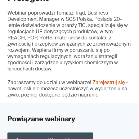
Webinar poprowadzi Tomasz Trąd, Business
Development Manager w SGS Polska. Posiada 20-
letnie doświadczenie w branży TIC, specjalizuje się w
regulacjach UE dotyczących produktów, w tym
REACH, POP, RoHS, materiałów do kontaktu z
żywnością i przepisów związanych ze zrównoważonym
rozwojem. Wspiera firmy w poruszaniu się po
wymaganiach regulacyjnych, wdrażaniu strategii
zgodności i zarządzaniu ryzykiem chemicznym w
łańcuchach dostaw.
Zapraszamy do udziału w webinarze!
Zarejestruj się
–
nawet jeśli nie możesz uczestniczyć w wydarzeniu na
żywo, później dostępne będzie nagranie.
Powiązane webinary