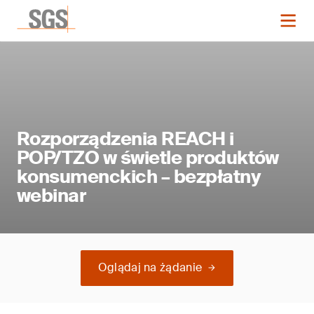
Rozporządzenia REACH i
POP/TZO w świetle produktów
konsumenckich – bezpłatny
webinar
Oglądaj na żądanie