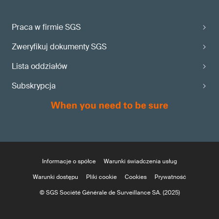
Praca w firmie SGS
Zweryfikuj dokumenty SGS
Lista oddziałów
Subskrypcja
Informacje o spółce
Warunki świadczenia usług
Warunki dostępu
Pliki cookie
Cookies
Prywatność
© SGS Société Générale de Surveillance SA. (2025)