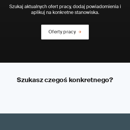
Szukaj aktualnych ofert pracy, dodaj powiadomienia i
aplikuj na konkretne stanowiska.
Oferty pracy
Szukasz czegoś konkretnego?