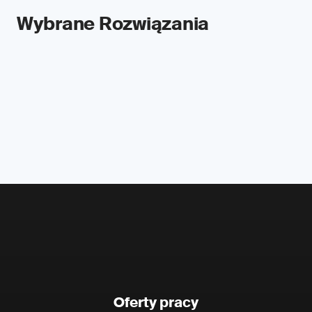
Wybrane Rozwiązania
Oferty pracy