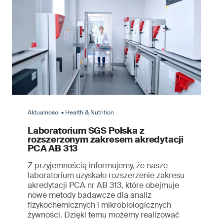
Aktualności • Health & Nutrition
Laboratorium SGS Polska z
rozszerzonym zakresem akredytacji
PCA AB 313
Z przyjemnością informujemy, że nasze
laboratorium uzyskało rozszerzenie zakresu
akredytacji PCA nr AB 313, które obejmuje
nowe metody badawcze dla analiz
fizykochemicznych i mikrobiologicznych
żywności. Dzięki temu możemy realizować