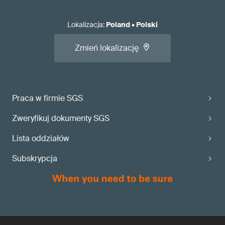
Lokalizacja
:
Poland
•
Polski
Zmień lokalizację
Praca w firmie SGS
Zweryfikuj dokumenty SGS
Lista oddziałów
Subskrypcja