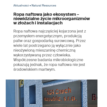
Aktualności • Natural Resources
Ropa naftowa jako ekosystem –
niewidzialne życie mikroorganizmów
w złożach i instalacjach
Ropa naftowa najczęściej kojarzona jest z
przemysłem energetycznym, produkcją
paliw oraz gospodarką surowcową. Przez
wiele lat postrzegano ją wyłącznie jako
nieożywioną mieszaninę chemiczną
wykorzystywaną przez człowieka.
Współczesne badania mikrobiologiczne
pokazują jednak, że ropa naftowa nie jest
środowiskiem martwym.