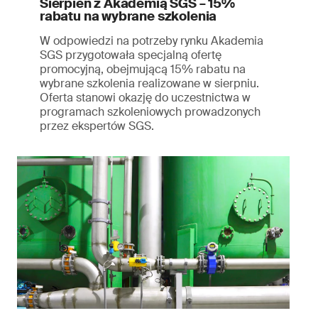
Sierpień z Akademią SGS – 15%
rabatu na wybrane szkolenia
W odpowiedzi na potrzeby rynku Akademia
SGS przygotowała specjalną ofertę
promocyjną, obejmującą 15% rabatu na
wybrane szkolenia realizowane w sierpniu.
Oferta stanowi okazję do uczestnictwa w
programach szkoleniowych prowadzonych
przez ekspertów SGS.