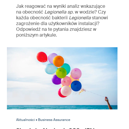
Jak reagować na wyniki analiz wskazujące
na obecność
Legionella sp.
w wodzie? Czy
każda obecność bakterii
Legionella
stanowi
zagrożenie dla użytkowników instalacji?
Odpowiedź na te pytania znajdziesz w
poniższym artykule.
Aktualności • Business Assurance