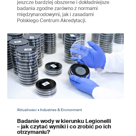
jeszcze bardziej obszerne i dokładniejsze
badania zgodne zarówno z normami
międzynarodowymi, jak i zasadami
Polskiego Centrum Akredytacji.
Aktualności • Industries & Environment
Badanie wody w kierunku Legionelli
– jak czytać wyniki i co zrobić po ich
otrzymaniu?