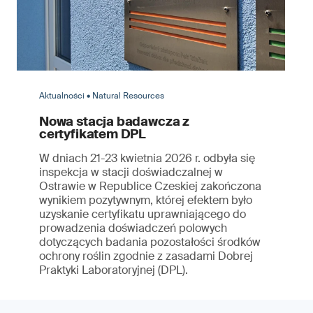
Aktualności • Natural Resources
Nowa stacja badawcza z
certyfikatem DPL
W dniach 21-23 kwietnia 2026 r. odbyła się
inspekcja w stacji doświadczalnej w
Ostrawie w Republice Czeskiej zakończona
wynikiem pozytywnym, której efektem było
uzyskanie certyfikatu uprawniającego do
prowadzenia doświadczeń polowych
dotyczących badania pozostałości środków
ochrony roślin zgodnie z zasadami Dobrej
Praktyki Laboratoryjnej (DPL).