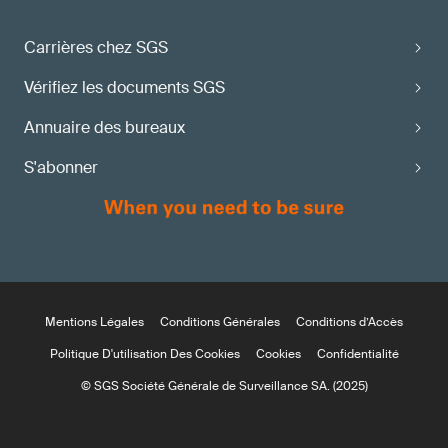
Carrières chez SGS
Vérifiez les documents SGS
Annuaire des bureaux
S'abonner
Mentions Légales
Conditions Générales
Conditions d’Accès
Politique D'utilisation Des Cookies
Cookies
Confidentialité
© SGS Société Générale de Surveillance SA. (2025)