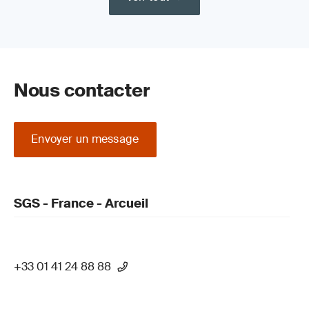
Nous contacter
Envoyer un message
SGS - France - Arcueil
+33 01 41 24 88 88