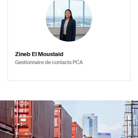
Zineb El Moustaid
Gestionnaire de contacts PCA