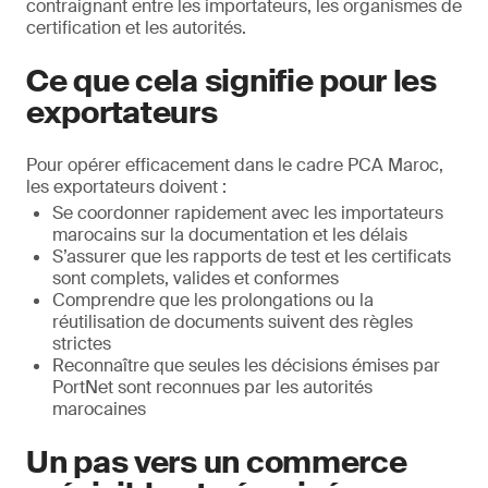
contraignant entre les importateurs, les organismes de
certification et les autorités.
Ce que cela signifie pour les
exportateurs
Pour opérer efficacement dans le cadre PCA Maroc,
les exportateurs doivent :
Se coordonner rapidement avec les importateurs
marocains sur la documentation et les délais
S’assurer que les rapports de test et les certificats
sont complets, valides et conformes
Comprendre que les prolongations ou la
réutilisation de documents suivent des règles
strictes
Reconnaître que seules les décisions émises par
PortNet sont reconnues par les autorités
marocaines
Un pas vers un commerce