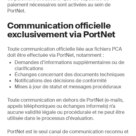
paiement nécessaires sont activées au sein de
PortNet.
Communication officielle
exclusivement via PortNet
Toute communication officielle liée aux fichiers PCA
doit être effectuée via PortNet, notamment :
Demandes d’informations supplémentaires ou de
clarifications
Échanges concernant des documents techniques
Notifications des décisions de conformité
Mises à jour de statut et messages procéduraux
Toute communication en dehors de PortNet (e-mails,
appels téléphoniques ou échanges informels) n’a
aucune validité légale ou procédurale et ne peut être
utilisée dans le processus d’évaluation.
PortNet est le seul canal de communication reconnu et