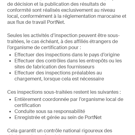
de décision et la publication des résultats de
conformité sont réalisés exclusivement au niveau
local, conformément à la réglementation marocaine et
aux flux de travail PortNet.
Seules les activités d’inspection peuvent être sous-
traitées, le cas échéant, à des affiliés étrangers de
l’organisme de certification pour :
Effectuer des inspections dans le pays d’origine
Effectuer des contrôles dans les entrepôts ou les
sites de fabrication des fournisseurs
Effectuer des inspections préalables au
chargement, lorsque cela est nécessaire
Ces inspections sous-traitées restent les suivantes :
Entièrement coordonnée par l’organisme local de
certification
Conduite sous sa responsabilité
Enregistrée et gérée au sein de PortNet
Cela garantit un contrôle national rigoureux des