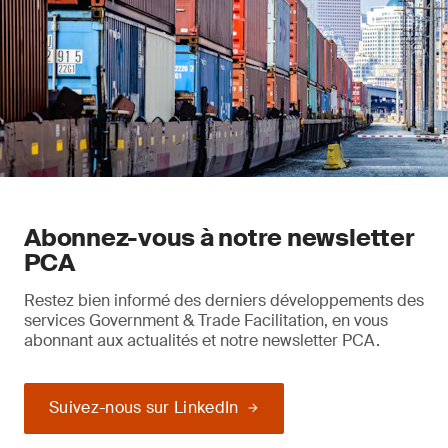
Abonnez-vous à notre newsletter
PCA
Restez bien informé des derniers développements des
services Government & Trade Facilitation, en vous
abonnant aux actualités et notre newsletter PCA.
Suivez-nous sur LinkedIn