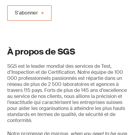
S'abonner
À propos de SGS
SGS est le leader mondial des services de Test,
d’Inspection et de Certification. Notre équipe de 100
000 professionnels passionnés est répartie dans un
réseau de plus de 2 500 laboratoires et agences à
travers 115 pays. Forts de plus de 145 ans d’excellence
au service de nos clients, nous allions la précision et
l’exactitude qui caractérisent les entreprises suisses
pour aider les organisations à atteindre les plus hauts
standards en termes de qualité, de sécurité et de
conformité.
Notre promesse de marque,
when you need to be sure
,