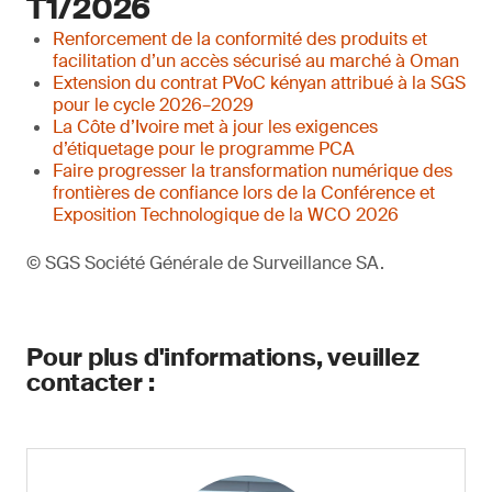
T1/2026
Renforcement de la conformité des produits et
facilitation d’un accès sécurisé au marché à Oman
Extension du contrat PVoC kényan attribué à la SGS
pour le cycle 2026–2029
La Côte d’Ivoire met à jour les exigences
d’étiquetage pour le programme PCA
Faire progresser la transformation numérique des
frontières de confiance lors de la Conférence et
Exposition Technologique de la WCO 2026
© SGS Société Générale de Surveillance SA.
Pour plus d'informations, veuillez
contacter :