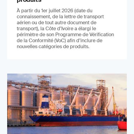
À partir du 1er juillet 2026 (date du
connaissement, de la lettre de transport
aérien ou de tout autre document de
transport), la Côte d’Ivoire a élargi le
périmètre de son Programme de Vérification
de la Conformité (VoC) afin d’inclure de
nouvelles catégories de produits.