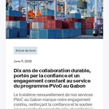
Article de fond
June 11, 2026
Dix ans de collaboration durable,
portés par la confiance et un
engagement constant au service
du programme PVoC au Gabon
Le troisième renouvellement de nos services
PVoC au Gabon marque notre engagement
continu, renforçant la confiance et le soutien