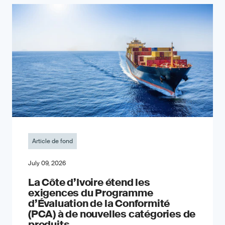
Article de fond
July 09, 2026
La Côte d’Ivoire étend les
exigences du Programme
d’Évaluation de la Conformité
(PCA) à de nouvelles catégories de
produits