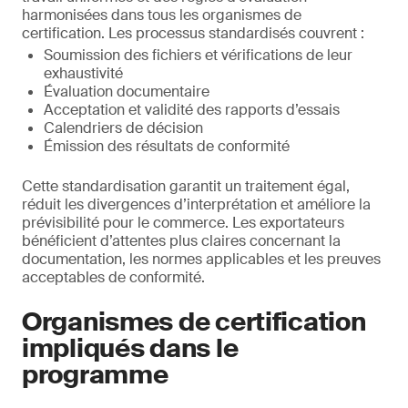
harmonisées dans tous les organismes de
certification. Les processus standardisés couvrent :
Soumission des fichiers et vérifications de leur
exhaustivité
Évaluation documentaire
Acceptation et validité des rapports d’essais
Calendriers de décision
Émission des résultats de conformité
Cette standardisation garantit un traitement égal,
réduit les divergences d’interprétation et améliore la
prévisibilité pour le commerce. Les exportateurs
bénéficient d’attentes plus claires concernant la
documentation, les normes applicables et les preuves
acceptables de conformité.
Organismes de certification
impliqués dans le
programme