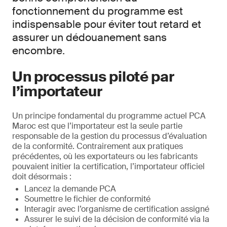
fonctionnement du programme est
indispensable pour éviter tout retard et
assurer un dédouanement sans
encombre.
Un processus piloté par
l’importateur
Un principe fondamental du programme actuel PCA
Maroc est que l’importateur est la seule partie
responsable de la gestion du processus d’évaluation
de la conformité. Contrairement aux pratiques
précédentes, où les exportateurs ou les fabricants
pouvaient initier la certification, l’importateur officiel
doit désormais :
Lancez la demande PCA
Soumettre le fichier de conformité
Interagir avec l’organisme de certification assigné
Assurer le suivi de la décision de conformité via la