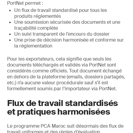
PortNet permet :
Un flux de travail standardisé pour tous les
produits réglementés
Une soumission sécurisée des documents et une
traçabilité complète
Un suivi transparent de l’encours du dossier
Une prise de décision harmonisée et conforme sur
la réglementation
Pour les exportateurs, cela signifie que seuls les
documents téléchargés et validés via PortNet sont
considérés comme officiels. Tout document échangé
en dehors de la plateforme (emails, dossiers partagés,
etc.) n’a aucune valeur procédurale sauf s’il est
formellement soumis par l’importateur via PortNet.
Flux de travail standardisés
et pratiques harmonisées
Le programme PCA Maroc suit désormais des flux de
travail uniformes et des règles d’évaluation