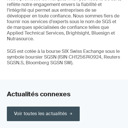
reflète notre engagement envers la fiabilité et
l'intégrité qui permet aux entreprises de se
développer en toute confiance. Nous sommes fiers de
fournir nos services d'experts sous le nom de SGS et
de marques spécialisées de confiance telles que
Applied Technical Services, Brightsight, Bluesign et
Nutrasource.
SGS est cotée à la bourse SIX Swiss Exchange sous le
symbole boursier SGSN (ISIN CH1256740924, Reuters
SGSN.S, Bloomberg SGSN SW).
Actualités connexes
Voir toutes les actualités