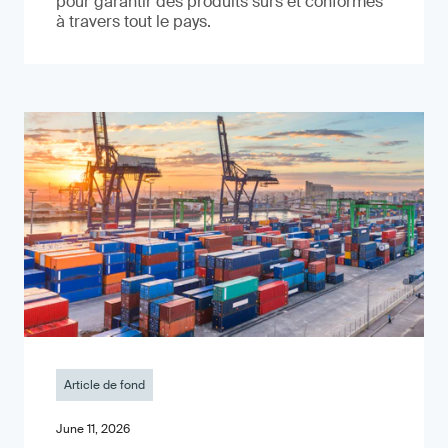
pour garantir des produits sûrs et conformes
à travers tout le pays.
Article de fond
June 11, 2026