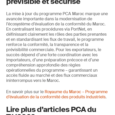
prévisible et sécurisé
La mise à jour du programme PCA Maroc marque une
avancée importante dans la modernisation de
l’écosystème d’évaluation de la conformité du Maroc.
En centralisant les procédures via PortNet, en
définissant clairement les rôles des parties prenantes
et en standardisant les flux de travail, le programme
renforce la conformité, la transparence et la
prévisibilité commerciale. Pour les exportateurs, le
succès dépend d’une forte coordination avec les
importateurs, d’une préparation précoce et d’une
compréhension approfondie des règles
opérationnelles du programme – garantissant un
accès fluide au marché et des flux commerciaux
ininterrompus vers le Maroc.
En savoir plus sur le
Royaume du Maroc – Programme
d’évaluation de la conformité des produits industriels
.
Lire plus d’articles PCA du