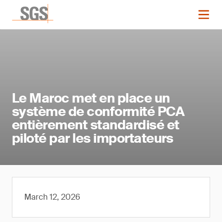
Le Maroc met en place un
système de conformité PCA
entièrement standardisé et
piloté par les importateurs
March 12, 2026