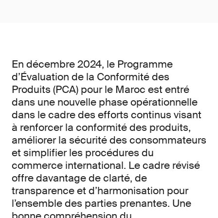
En décembre 2024, le Programme
d’Évaluation de la Conformité des
Produits (PCA) pour le Maroc est entré
dans une nouvelle phase opérationnelle
dans le cadre des efforts continus visant
à renforcer la conformité des produits,
améliorer la sécurité des consommateurs
et simplifier les procédures du
commerce international. Le cadre révisé
offre davantage de clarté, de
transparence et d’harmonisation pour
l’ensemble des parties prenantes. Une
bonne compréhension du