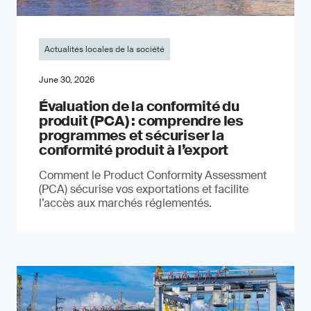
Actualités locales de la société
June 30, 2026
Évaluation de la conformité du
produit (PCA) : comprendre les
programmes et sécuriser la
conformité produit à l’export
Comment le Product Conformity Assessment
(PCA) sécurise vos exportations et facilite
l’accès aux marchés réglementés.