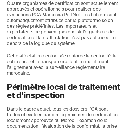
Quatre organismes de certification sont actuellement
approuvés et opérationnels pour réaliser des
évaluations PCA Maroc via PortNet. Les fichiers sont
automatiquement attribués par la plateforme selon
des règles prédéfinies. Les importateurs et
exportateurs ne peuvent pas choisir l’organisme de
certification et la réaffectation n’est pas autorisée en
dehors de la logique du système.
Cette affectation centralisée renforce la neutralité, la
cohérence et la transparence tout en maintenant
l’alignement avec la surveillance réglementaire
marocaine.
Périmètre local de traitement
et d’inspection
Dans le cadre actuel, tous les dossiers PCA sont
traités et évalués par des organismes de certification
localement approuvés au Maroc. L’examen de la
documentation, l’évaluation de la conformité, la prise