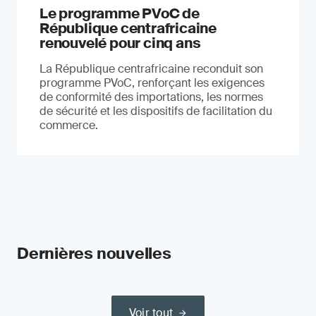
Le programme PVoC de
République centrafricaine
renouvelé pour cinq ans
La République centrafricaine reconduit son
programme PVoC, renforçant les exigences
de conformité des importations, les normes
de sécurité et les dispositifs de facilitation du
commerce.
Dernières nouvelles
Voir tout