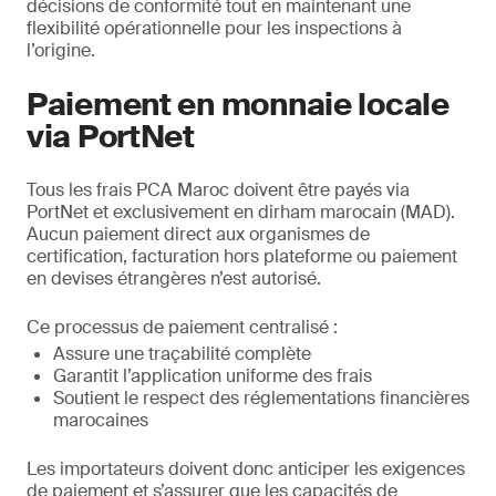
décisions de conformité tout en maintenant une
flexibilité opérationnelle pour les inspections à
l’origine.
Paiement en monnaie locale
via PortNet
Tous les frais PCA Maroc doivent être payés via
PortNet et exclusivement en dirham marocain (MAD).
Aucun paiement direct aux organismes de
certification, facturation hors plateforme ou paiement
en devises étrangères n’est autorisé.
Ce processus de paiement centralisé :
Assure une traçabilité complète
Garantit l’application uniforme des frais
Soutient le respect des réglementations financières
marocaines
Les importateurs doivent donc anticiper les exigences
de paiement et s’assurer que les capacités de