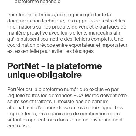
plateforme nationale
Pour les exportateurs, cela signifie que toute la
documentation technique, les rapports de tests et les
informations sur les produits doivent être partagés de
manière proactive avec leurs clients marocains afin
qu’ils puissent soumettre des fichiers complets. Une
coordination précoce entre exportateur et importateur
est essentielle pour éviter les blocages.
PortNet – la plateforme
unique obligatoire
PortNet est la plateforme numérique exclusive par
laquelle toutes les demandes PCA Maroc doivent être
soumises et traitées. Il n’existe pas de canaux
alternatifs ni d’options de soumission hors ligne. Les
importateurs, les organismes de certification et les
autorités opèrent tous dans le même environnement
centralisé.