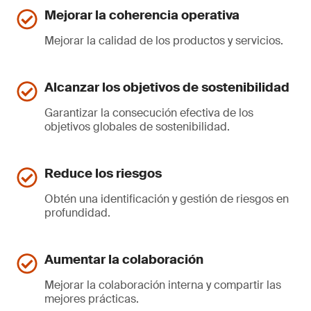
Mejorar la coherencia operativa
Mejorar la calidad de los productos y servicios.
Alcanzar los objetivos de sostenibilidad
Garantizar la consecución efectiva de los
objetivos globales de sostenibilidad.
Reduce los riesgos
Obtén una identificación y gestión de riesgos en
profundidad.
Aumentar la colaboración
Mejorar la colaboración interna y compartir las
mejores prácticas.