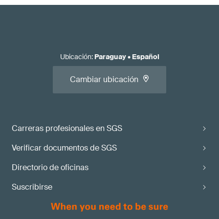
Ubicación
:
Paraguay
•
Español
Cambiar ubicación
Carreras profesionales en SGS
Verificar documentos de SGS
Directorio de oficinas
Suscribirse