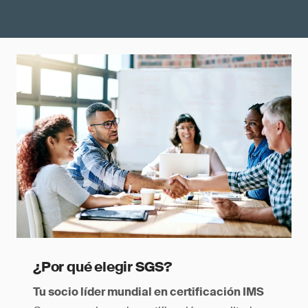
¿Por qué elegir SGS?
Tu socio líder mundial en certificación IMS