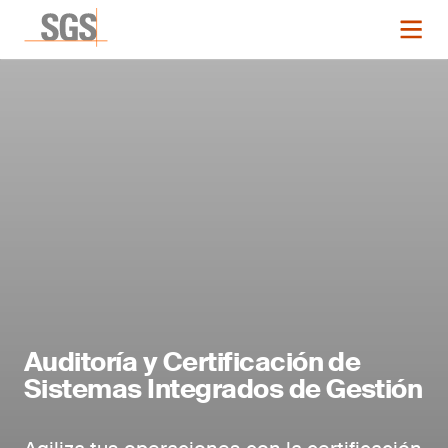
Auditoría y Certificación de
Sistemas Integrados de Gestión