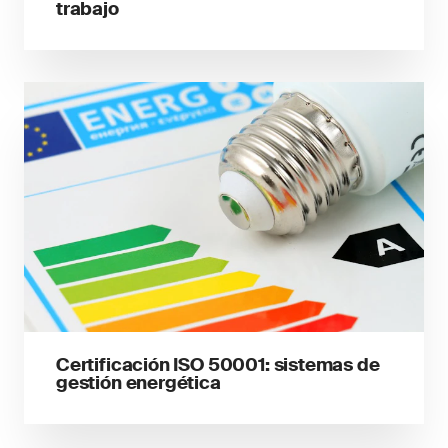
trabajo
Certificación ISO 50001: sistemas de
gestión energética