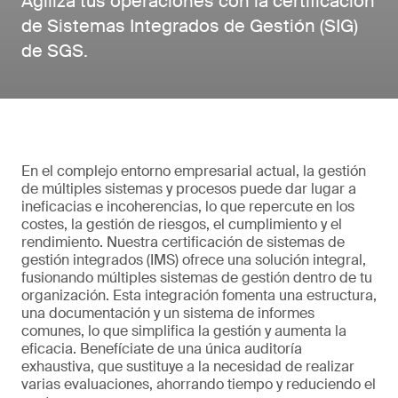
Agiliza tus operaciones con la certificación
de Sistemas Integrados de Gestión (SIG)
de SGS.
En el complejo entorno empresarial actual, la gestión
de múltiples sistemas y procesos puede dar lugar a
ineficacias e incoherencias, lo que repercute en los
costes, la gestión de riesgos, el cumplimiento y el
rendimiento. Nuestra certificación de sistemas de
gestión integrados (IMS) ofrece una solución integral,
fusionando múltiples sistemas de gestión dentro de tu
organización. Esta integración fomenta una estructura,
una documentación y un sistema de informes
comunes, lo que simplifica la gestión y aumenta la
eficacia. Benefíciate de una única auditoría
exhaustiva, que sustituye a la necesidad de realizar
varias evaluaciones, ahorrando tiempo y reduciendo el