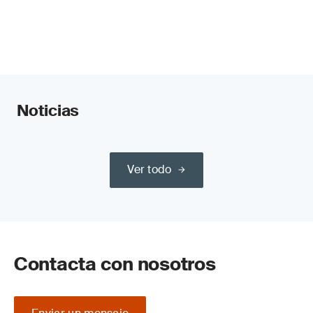
Noticias
Ver todo
Contacta con nosotros