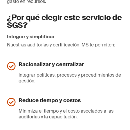
gasto en recursos.
¿Por qué elegir este servicio de
SGS?
Integrar y simplificar
Nuestras auditorías y certificación IMS te permiten:
Racionalizar y centralizar
Integrar políticas, procesos y procedimientos de
gestión.
Reduce tiempo y costos
Minimiza el tiempo y el costo asociados a las
auditorías y la capacitación.