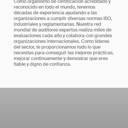
Como organismo de certificación acreditado y
reconocido en todo el mundo, tenemos
décadas de experiencia ayudando a las
organizaciones a cumplir diversas normas ISO,
industriales y reglamentarias. Nuestra red
mundial de auditores expertos realiza miles de
evaluaciones cada año y colabora con grandes
organizaciones internacionales. Como líderes
del sector, te proporcionamos todo lo que
necesitas para conseguir las mejores prácticas,
mejorar continuamente y demostrar que eres
fiable y digno de confianza.