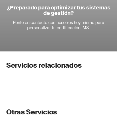
¿Preparado para optimizar tus sistemas
de gestión?
Ponte en contacto con nosotros hoy mismo para
personalizar tu certificación IMS.
Servicios relacionados
Otras Servicios