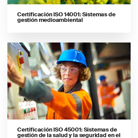
Certificación ISO 14001: Sistemas de
gestión medioambiental
Certificación ISO 45001: Sistemas de
gestión de la salud y la seguridad en el