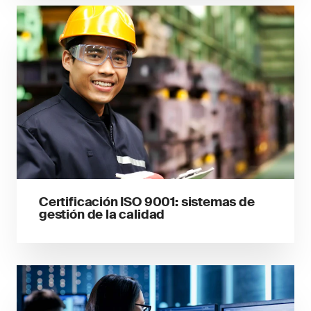
Certificación ISO 9001: sistemas de
gestión de la calidad