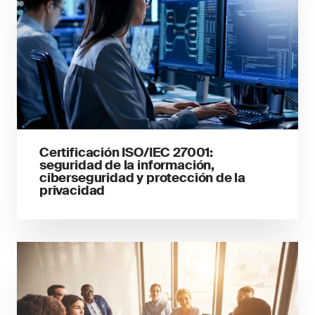
Certificación ISO/IEC 27001:
seguridad de la información,
ciberseguridad y protección de la
privacidad