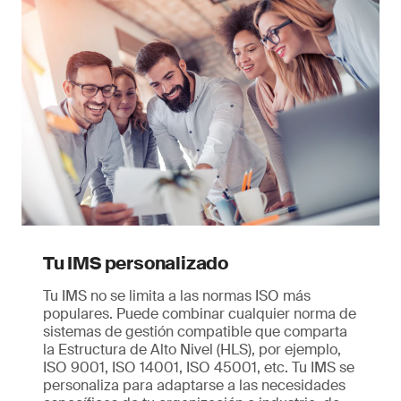
Tu IMS personalizado
Tu IMS no se limita a las normas ISO más
populares. Puede combinar cualquier norma de
sistemas de gestión compatible que comparta
la Estructura de Alto Nivel (HLS), por ejemplo,
ISO 9001, ISO 14001, ISO 45001, etc. Tu IMS se
personaliza para adaptarse a las necesidades