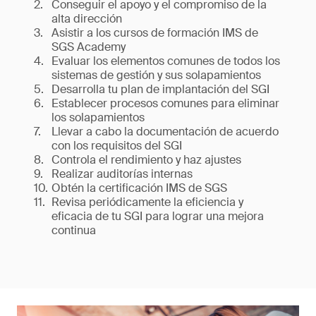
Conseguir el apoyo y el compromiso de la
alta dirección
Asistir a los cursos de formación IMS de
SGS Academy
Evaluar los elementos comunes de todos los
sistemas de gestión y sus solapamientos
Desarrolla tu plan de implantación del SGI
Establecer procesos comunes para eliminar
los solapamientos
Llevar a cabo la documentación de acuerdo
con los requisitos del SGI
Controla el rendimiento y haz ajustes
Realizar auditorías internas
Obtén la certificación IMS de SGS
Revisa periódicamente la eficiencia y
eficacia de tu SGI para lograr una mejora
continua