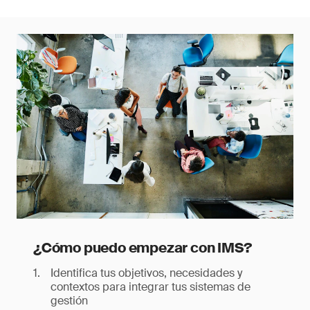
¿Cómo puedo empezar con IMS?
Identifica tus objetivos, necesidades y
contextos para integrar tus sistemas de
gestión