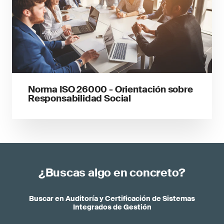
Norma ISO 26000 - Orientación sobre
Responsabilidad Social
¿Buscas algo en concreto?
Buscar en Auditoría y Certificación de Sistemas
Integrados de Gestión