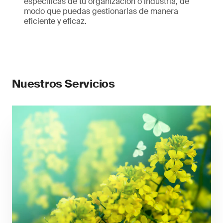
específicas de tu organización o industria, de
modo que puedas gestionarlas de manera
eficiente y eficaz.
Nuestros Servicios