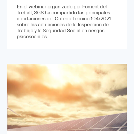
En el webinar organizado por Foment del
Treball, SGS ha compartido las principales
aportaciones del Criterio Técnico 104/2021
sobre las actuaciones de la Inspección de
Trabajo y la Seguridad Social en riesgos
psicosociales.