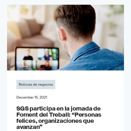
Noticias de negocios
December 15, 2021
SGS participa en la jornada de
Foment del Treball: “Personas
felices, organizaciones que
avanzan”