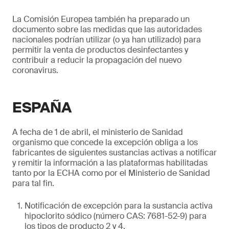
La Comisión Europea también ha preparado un
documento sobre las medidas que las autoridades
nacionales podrían utilizar (o ya han utilizado) para
permitir la venta de productos desinfectantes y
contribuir a reducir la propagación del nuevo
coronavirus.
ESPAÑA
A fecha de 1 de abril, el ministerio de Sanidad
organismo que concede la excepción obliga a los
fabricantes de siguientes sustancias activas a notificar
y remitir la información a las plataformas habilitadas
tanto por la ECHA como por el Ministerio de Sanidad
para tal fin.
Notificación de excepción para la sustancia activa
hipoclorito sódico (número CAS: 7681-52-9) para
los tipos de producto 2 y 4.