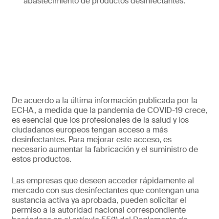
abastecimiento de productos desinfectantes.
De acuerdo a la última información publicada por la
ECHA, a medida que la pandemia de COVID-19 crece,
es esencial que los profesionales de la salud y los
ciudadanos europeos tengan acceso a más
desinfectantes. Para mejorar este acceso, es
necesario aumentar la fabricación y el suministro de
estos productos.
Las empresas que deseen acceder rápidamente al
mercado con sus desinfectantes que contengan una
sustancia activa ya aprobada, pueden solicitar el
permiso a la autoridad nacional correspondiente