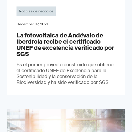
Noticias de negocios
December 07, 2021
La fotovoltaica de Andévalo de
Iberdrola recibe el certificado
UNEF de excelencia verificado por
SGS
Es el primer proyecto construido que obtiene
el certificado UNEF de Excelencia para la
Sostenibilidad y la conservación de la
Biodiversidad y ha sido verificado por SGS.