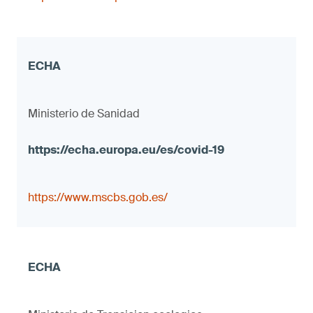
Ministerio de Sanidad
https://www.mscbs.gob.es/