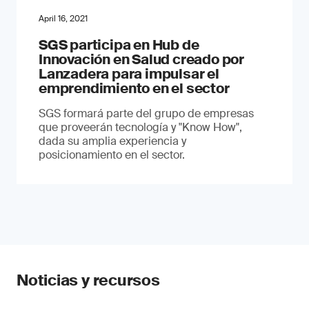
April 16, 2021
SGS participa en Hub de
Innovación en Salud creado por
Lanzadera para impulsar el
emprendimiento en el sector
SGS formará parte del grupo de empresas
que proveerán tecnología y "Know How",
dada su amplia experiencia y
posicionamiento en el sector.
Noticias y recursos