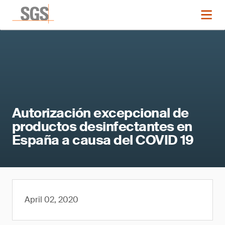
Autorización excepcional de
productos desinfectantes en
España a causa del COVID 19
April 02, 2020