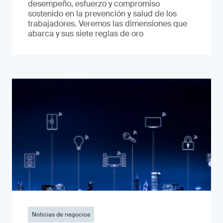
desempeño, esfuerzo y compromiso
sostenido en la prevención y salud de los
trabajadores. Veremos las dimensiones que
abarca y sus siete reglas de oro
Noticias de negocios