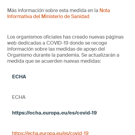
Más información sobre esta medida en la
Nota
Informativa del Ministerio de Sanidad
Los organismos oficiales has creado nuevas páginas
web dedicadas a COVID-19 donde se recoge
información sobre las medidas de apoyo del
Organismo durante la pandemia. Se actualizarán a
medida que se acuerden nuevas medidas:
ECHA
https://echa.europa.eu/es/covid-19