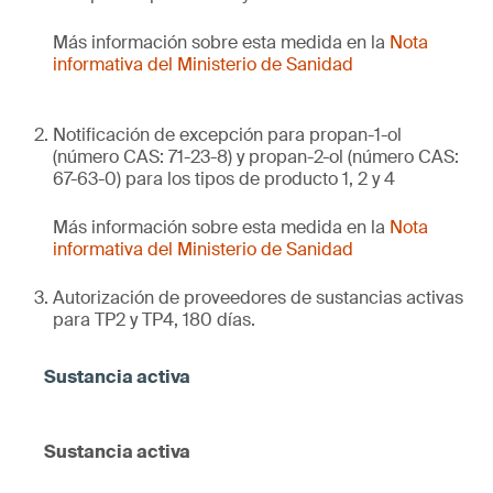
Más información sobre esta medida en la
Nota
informativa del Ministerio de Sanidad
Notificación de excepción para propan-1-ol
(número CAS: 71-23-8) y propan-2-ol (número CAS:
67-63-0) para los tipos de producto 1, 2 y 4
Más información sobre esta medida en la
Nota
informativa del Ministerio de Sanidad
Autorización de proveedores de sustancias activas
para TP2 y TP4, 180 días.
Sustancia activa