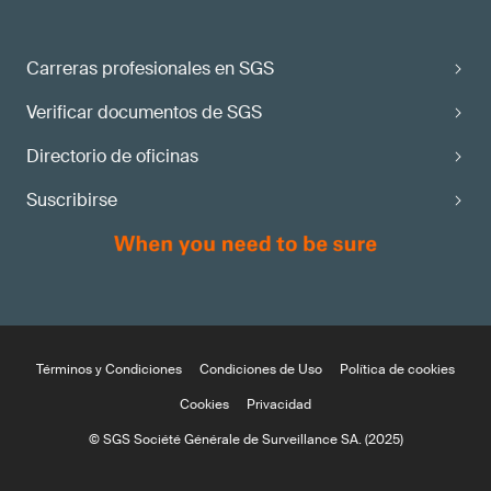
Carreras profesionales en SGS
Verificar documentos de SGS
Directorio de oficinas
Suscribirse
Términos y Condiciones
Condiciones de Uso
Política de cookies
Cookies
Privacidad
© SGS Société Générale de Surveillance SA. (2025)