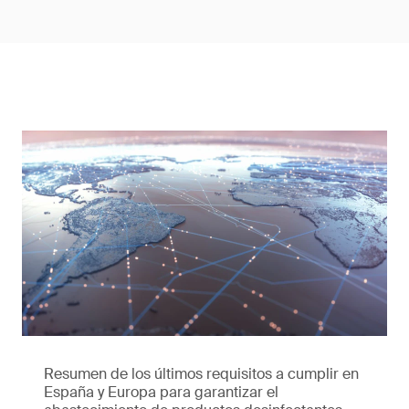
Resumen de los últimos requisitos a cumplir en
España y Europa para garantizar el