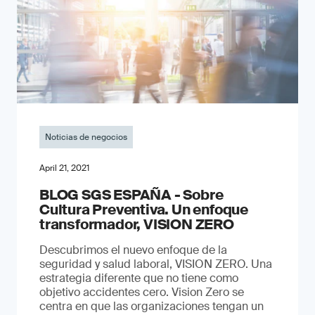
Noticias de negocios
April 21, 2021
BLOG SGS ESPAÑA - Sobre
Cultura Preventiva. Un enfoque
transformador, VISION ZERO
Descubrimos el nuevo enfoque de la
seguridad y salud laboral, VISION ZERO. Una
estrategia diferente que no tiene como
objetivo accidentes cero. Vision Zero se
centra en que las organizaciones tengan un