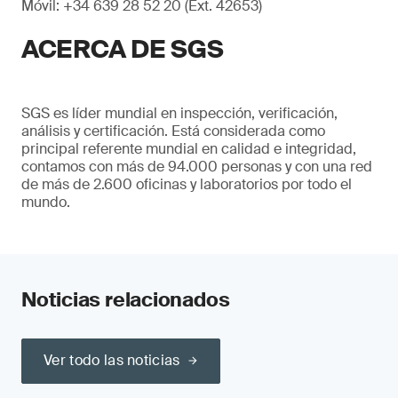
Móvil: +34 639 28 52 20 (Ext. 42653)
ACERCA DE SGS
SGS es líder mundial en inspección, verificación,
análisis y certificación. Está considerada como
principal referente mundial en calidad e integridad,
contamos con más de 94.000 personas y con una red
de más de 2.600 oficinas y laboratorios por todo el
mundo.
Noticias relacionados
Ver todo las noticias