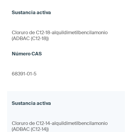
Cloruro de C12-18-alquildimetilbencilamonio
(ADBAC (C12-18))
68391-01-5
Cloruro de C12-14-alquildimetilbencilamonio
(ADBAC (C12-14))