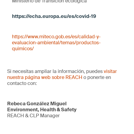
Ministerio de Transicion ecologica
https://www.miteco.gob.es/es/calidad-y-
evaluacion-ambiental/temas/productos-
quimicos/
Si necesitas ampliar la información, puedes
visitar
nuestra página web sobre REACH
o ponerte en
contacto con:
Rebeca González Miguel
Environment, Health & Safety
REACH & CLP Manager