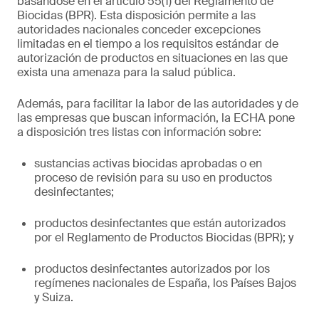
basándose en el artículo 55(1) del Reglamento de
Biocidas (BPR). Esta disposición permite a las
autoridades nacionales conceder excepciones
limitadas en el tiempo a los requisitos estándar de
autorización de productos en situaciones en las que
exista una amenaza para la salud pública.
Además, para facilitar la labor de las autoridades y de
las empresas que buscan información, la ECHA pone
a disposición tres listas con información sobre:
sustancias activas biocidas aprobadas o en
proceso de revisión para su uso en productos
desinfectantes;
productos desinfectantes que están autorizados
por el Reglamento de Productos Biocidas (BPR); y
productos desinfectantes autorizados por los
regímenes nacionales de España, los Países Bajos
y Suiza.