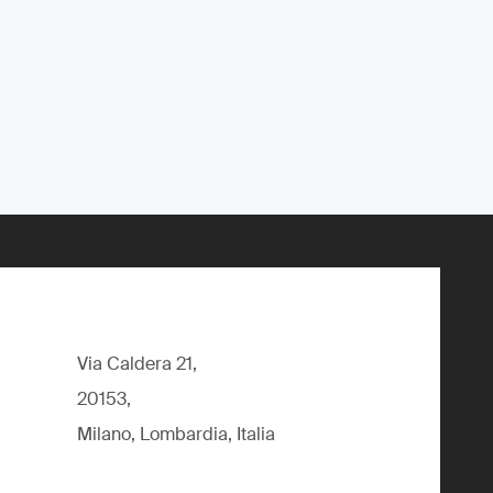
Via Caldera 21,
20153,
Milano, Lombardia, Italia