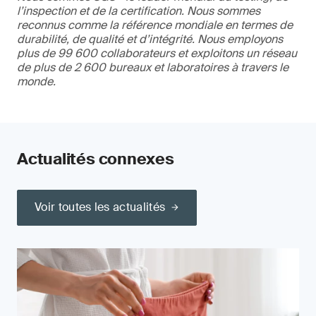
l’inspection et de la certification. Nous sommes
reconnus comme la référence mondiale en termes de
durabilité, de qualité et d’intégrité. Nous employons
plus de 99 600 collaborateurs et exploitons un réseau
de plus de 2 600 bureaux et laboratoires à travers le
monde.
Actualités connexes
Voir toutes les actualités