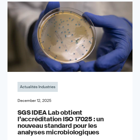
Actualités Industries
December 12, 2025
SGS IDEA Lab obtient
l’accréditation ISO 17025 : un
nouveau standard pour les
analyses microbiologiques