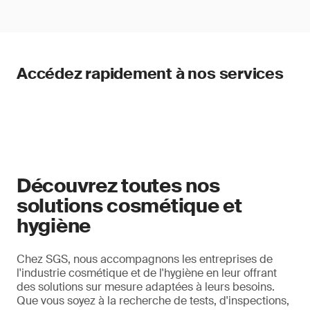
Accédez rapidement à nos services
Découvrez toutes nos
solutions cosmétique et
hygiène
Chez SGS, nous accompagnons les entreprises de
l'industrie cosmétique et de l'hygiène en leur offrant
des solutions sur mesure adaptées à leurs besoins.
Que vous soyez à la recherche de tests, d'inspections,