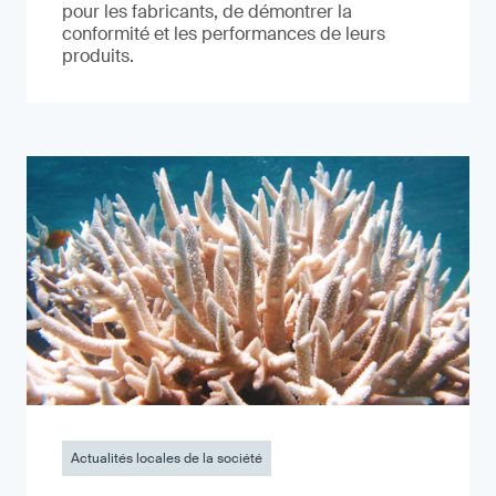
pour les fabricants, de démontrer la
conformité et les performances de leurs
produits.
Actualités locales de la société