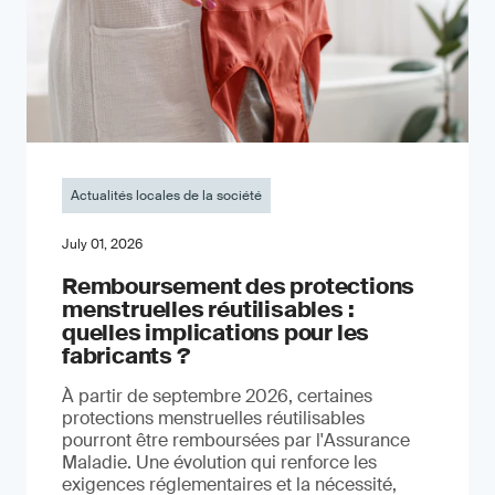
Actualités locales de la société
July 01, 2026
Remboursement des protections
menstruelles réutilisables :
quelles implications pour les
fabricants ?
À partir de septembre 2026, certaines
protections menstruelles réutilisables
pourront être remboursées par l'Assurance
Maladie. Une évolution qui renforce les
exigences réglementaires et la nécessité,