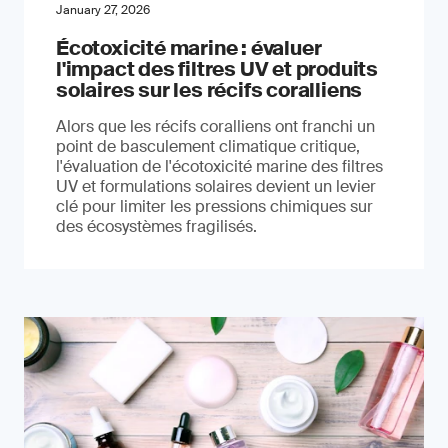
January 27, 2026
Écotoxicité marine : évaluer
l'impact des filtres UV et produits
solaires sur les récifs coralliens
Alors que les récifs coralliens ont franchi un
point de basculement climatique critique,
l'évaluation de l'écotoxicité marine des filtres
UV et formulations solaires devient un levier
clé pour limiter les pressions chimiques sur
des écosystèmes fragilisés.