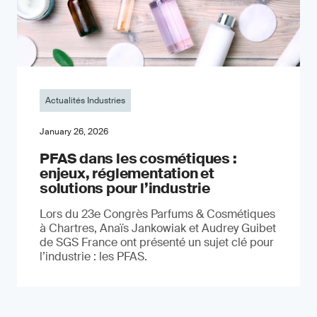
Actualités Industries
January 26, 2026
PFAS dans les cosmétiques :
enjeux, réglementation et
solutions pour l’industrie
Lors du 23e Congrès Parfums & Cosmétiques
à Chartres, Anaïs Jankowiak et Audrey Guibet
de SGS France ont présenté un sujet clé pour
l’industrie : les PFAS.