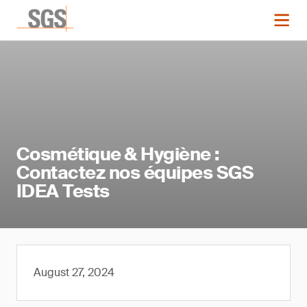
Cosmétique & Hygiène :
Contactez nos équipes SGS
IDEA Tests
August 27, 2024