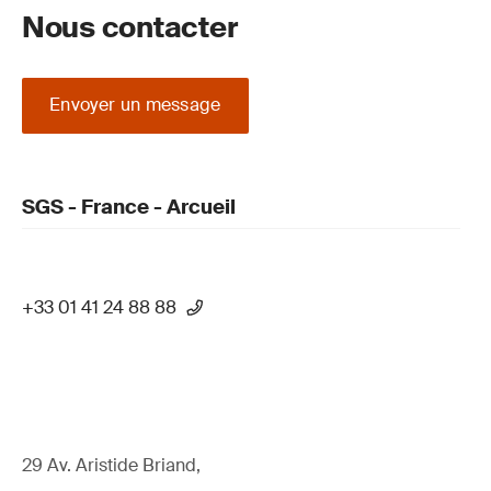
Nous contacter
Envoyer un message
SGS - France - Arcueil
+33 01 41 24 88 88
29 Av. Aristide Briand,