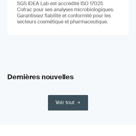
SGS IDEA Lab est accrédité ISO 17025
Cofrac pour ses analyses microbiologiques.
Garantissez fiabilité et conformité pour les
secteurs cosmétique et pharmaceutique.
Dernières nouvelles
Voir tout