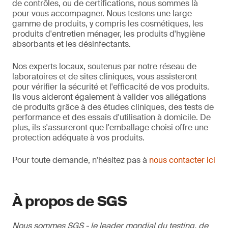
de contrôles, ou de certifications, nous sommes là
pour vous accompagner. Nous testons une large
gamme de produits, y compris les cosmétiques, les
produits d'entretien ménager, les produits d'hygiène
absorbants et les désinfectants.
Nos experts locaux, soutenus par notre réseau de
laboratoires et de sites cliniques, vous assisteront
pour vérifier la sécurité et l'efficacité de vos produits.
Ils vous aideront également à valider vos allégations
de produits grâce à des études cliniques, des tests de
performance et des essais d'utilisation à domicile. De
plus, ils s'assureront que l'emballage choisi offre une
protection adéquate à vos produits.
Pour toute demande, n'hésitez pas à
nous contacter ici
À propos de SGS
Nous sommes SGS - le leader mondial du testing, de