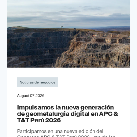
Noticias de negocios
August 07, 2026
Impulsamos la nueva generación
de geometalurgia digital en APC &
T&T Perú 2026
Participamos en una nueva edición del