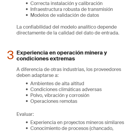
Correcta instalación y calibración
Infraestructura robusta de transmisión
Modelos de validación de datos
La confiabilidad del modelo analítico depende
directamente de la calidad del dato de entrada.
Experiencia en operación minera y
condiciones extremas
A diferencia de otras industrias, los proveedores
deben adaptarse a:
Ambientes de alta altitud
Condiciones climáticas adversas
Polvo, vibración y corrosión
Operaciones remotas
Evaluar:
Experiencia en proyectos mineros similares
Conocimiento de procesos (chancado,