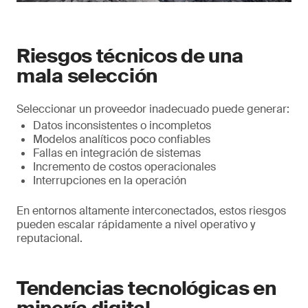
Riesgos técnicos de una
mala selección
Seleccionar un proveedor inadecuado puede generar:
Datos inconsistentes o incompletos
Modelos analíticos poco confiables
Fallas en integración de sistemas
Incremento de costos operacionales
Interrupciones en la operación
En entornos altamente interconectados, estos riesgos
pueden escalar rápidamente a nivel operativo y
reputacional.
Tendencias tecnológicas en