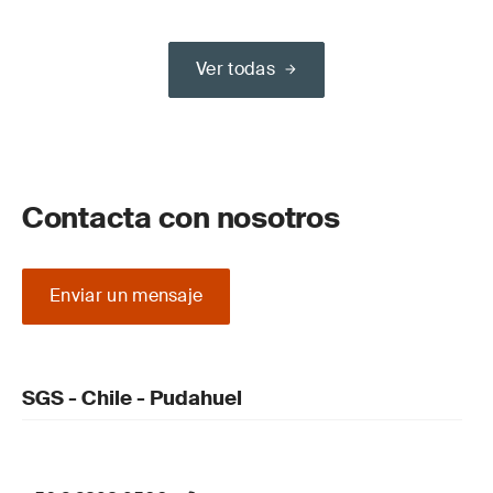
Ver todas
Contacta con nosotros
Enviar un mensaje
SGS - Chile - Pudahuel