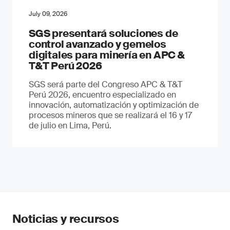
July 09, 2026
SGS presentará soluciones de
control avanzado y gemelos
digitales para minería en APC &
T&T Perú 2026
SGS será parte del Congreso APC & T&T
Perú 2026, encuentro especializado en
innovación, automatización y optimización de
procesos mineros que se realizará el 16 y 17
de julio en Lima, Perú.
Noticias y recursos