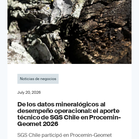
Noticias de negocios
July 20, 2026
De los datos mineralógicos al
desempeño operacional: el aporte
técnico de SGS Chile en Procemin-
Geomet 2026
SGS Chile participó en Procemin-Geomet