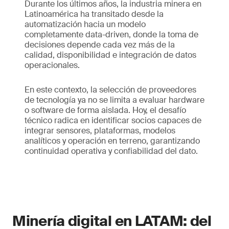
Durante los últimos años, la industria minera en
Latinoamérica ha transitado desde la
automatización hacia un modelo
completamente data-driven, donde la toma de
decisiones depende cada vez más de la
calidad, disponibilidad e integración de datos
operacionales.
En este contexto, la selección de proveedores
de tecnología ya no se limita a evaluar hardware
o software de forma aislada. Hoy, el desafío
técnico radica en identificar socios capaces de
integrar sensores, plataformas, modelos
analíticos y operación en terreno, garantizando
continuidad operativa y confiabilidad del dato.
Minería digital en LATAM: del