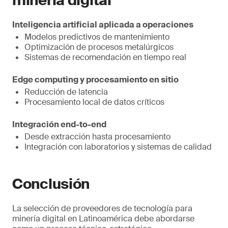
minería digital
Inteligencia artificial aplicada a operaciones
Modelos predictivos de mantenimiento
Optimización de procesos metalúrgicos
Sistemas de recomendación en tiempo real
Edge computing y procesamiento en sitio
Reducción de latencia
Procesamiento local de datos críticos
Integración end-to-end
Desde extracción hasta procesamiento
Integración con laboratorios y sistemas de calidad
Conclusión
La selección de proveedores de tecnología para
minería digital en Latinoamérica debe abordarse