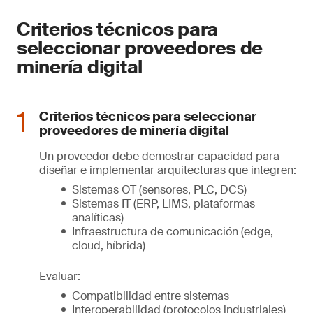
Criterios técnicos para
seleccionar proveedores de
minería digital
Criterios técnicos para seleccionar
proveedores de minería digital
Un proveedor debe demostrar capacidad para
diseñar e implementar arquitecturas que integren:
Sistemas OT (sensores, PLC, DCS)
Sistemas IT (ERP, LIMS, plataformas
analíticas)
Infraestructura de comunicación (edge,
cloud, híbrida)
Evaluar:
Compatibilidad entre sistemas
Interoperabilidad (protocolos industriales)