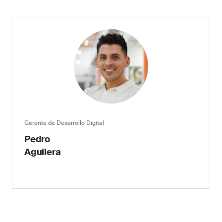
Gerente de Desarrollo Digital
Pedro
Aguilera