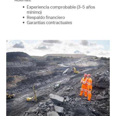
Experiencia comprobable (3–5 años
mínimo)
Respaldo financiero
Garantías contractuales