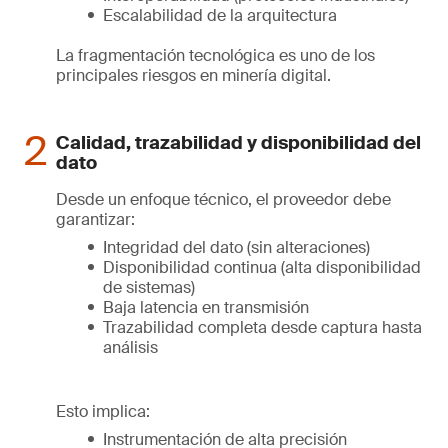
Escalabilidad de la arquitectura
La fragmentación tecnológica es uno de los
principales riesgos en minería digital.
Calidad, trazabilidad y disponibilidad del
dato
Desde un enfoque técnico, el proveedor debe
garantizar:
Integridad del dato (sin alteraciones)
Disponibilidad continua (alta disponibilidad
de sistemas)
Baja latencia en transmisión
Trazabilidad completa desde captura hasta
análisis
Esto implica:
Instrumentación de alta precisión