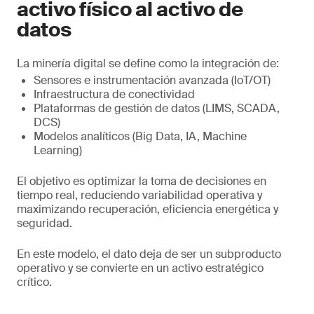
activo físico al activo de
datos
La minería digital se define como la integración de:
Sensores e instrumentación avanzada (IoT/OT)
Infraestructura de conectividad
Plataformas de gestión de datos (LIMS, SCADA,
DCS)
Modelos analíticos (Big Data, IA, Machine
Learning)
El objetivo es optimizar la toma de decisiones en
tiempo real, reduciendo variabilidad operativa y
maximizando recuperación, eficiencia energética y
seguridad.
En este modelo, el dato deja de ser un subproducto
operativo y se convierte en un activo estratégico
crítico.