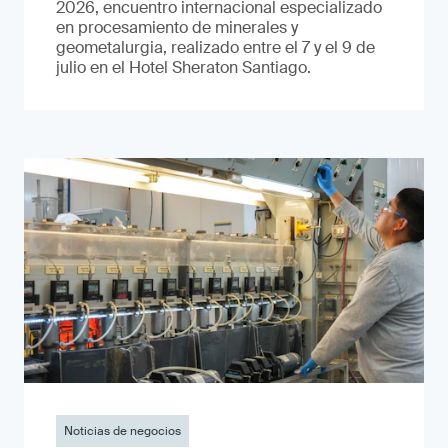
2026, encuentro internacional especializado
en procesamiento de minerales y
geometalurgia, realizado entre el 7 y el 9 de
julio en el Hotel Sheraton Santiago.
Noticias de negocios