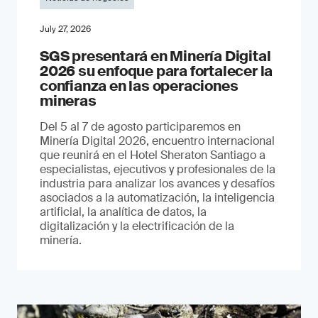
July 27, 2026
SGS presentará en Minería Digital
2026 su enfoque para fortalecer la
confianza en las operaciones
mineras
Del 5 al 7 de agosto participaremos en
Minería Digital 2026, encuentro internacional
que reunirá en el Hotel Sheraton Santiago a
especialistas, ejecutivos y profesionales de la
industria para analizar los avances y desafíos
asociados a la automatización, la inteligencia
artificial, la analítica de datos, la
digitalización y la electrificación de la
minería.