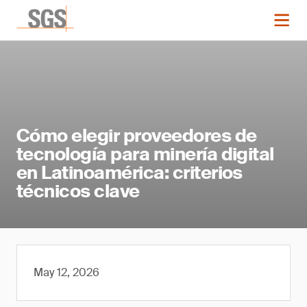
Cómo elegir proveedores de
tecnología para minería digital
en Latinoamérica: criterios
técnicos clave
May 12, 2026