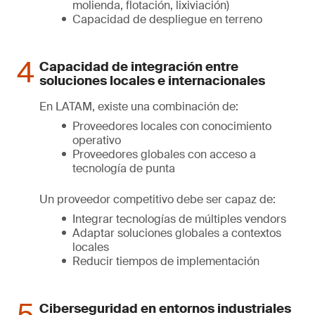
molienda, flotación, lixiviación)
Capacidad de despliegue en terreno
Capacidad de integración entre
soluciones locales e internacionales
En LATAM, existe una combinación de:
Proveedores locales con conocimiento
operativo
Proveedores globales con acceso a
tecnología de punta
Un proveedor competitivo debe ser capaz de:
Integrar tecnologías de múltiples vendors
Adaptar soluciones globales a contextos
locales
Reducir tiempos de implementación
Ciberseguridad en entornos industriales