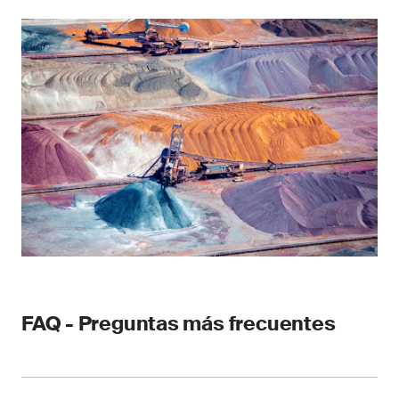
FAQ - Preguntas más frecuentes