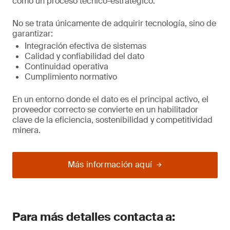
como un proceso técnico-estratégico.
No se trata únicamente de adquirir tecnología, sino de
garantizar:
Integración efectiva de sistemas
Calidad y confiabilidad del dato
Continuidad operativa
Cumplimiento normativo
En un entorno donde el dato es el principal activo, el
proveedor correcto se convierte en un habilitador
clave de la eficiencia, sostenibilidad y competitividad
minera.
Más información aquí
Para más detalles contacta a: