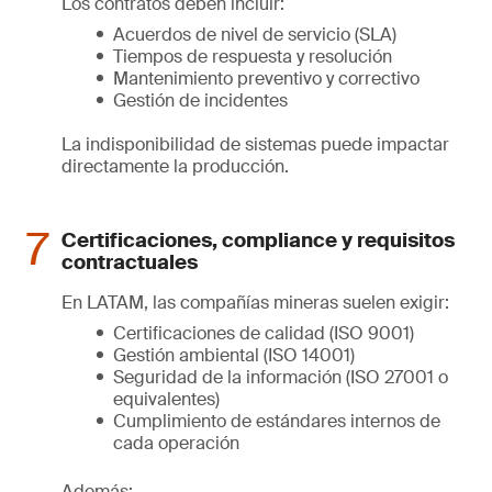
Los contratos deben incluir:
Acuerdos de nivel de servicio (SLA)
Tiempos de respuesta y resolución
Mantenimiento preventivo y correctivo
Gestión de incidentes
La indisponibilidad de sistemas puede impactar
directamente la producción.
Certificaciones, compliance y requisitos
contractuales
En LATAM, las compañías mineras suelen exigir:
Certificaciones de calidad (ISO 9001)
Gestión ambiental (ISO 14001)
Seguridad de la información (ISO 27001 o
equivalentes)
Cumplimiento de estándares internos de
cada operación
Además: