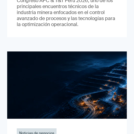
Congreso APC & T&T Perú 2026, uno de los
principales encuentros técnicos de la
industria minera enfocados en el control
avanzado de procesos y las tecnologías para
la optimización operacional.
Noticias de negocios