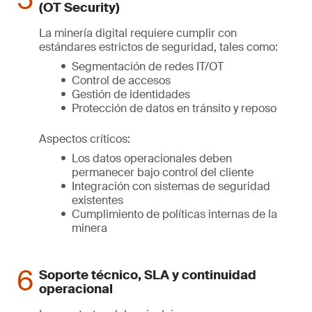
(OT Security)
La minería digital requiere cumplir con
estándares estrictos de seguridad, tales como:
Segmentación de redes IT/OT
Control de accesos
Gestión de identidades
Protección de datos en tránsito y reposo
Aspectos críticos:
Los datos operacionales deben
permanecer bajo control del cliente
Integración con sistemas de seguridad
existentes
Cumplimiento de políticas internas de la
minera
Soporte técnico, SLA y continuidad
operacional