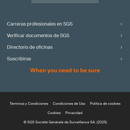
Carreras profesionales en SGS
Verificar documentos de SGS
Directorio de oficinas
Suscribirse
Términos y Condiciones
Condiciones de Uso
Política de cookies
Cookies
Privacidad
© SGS Société Générale de Surveillance SA. (2025)