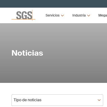
Servicios
Industria
Mega
Noticias
Tipo de noticias
Tipo de noticias