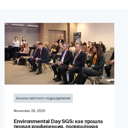
Анонсы местного подразделения
November 26, 2025
Environmental Day SGS: как прошла
первая конференция, посвящённая