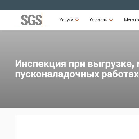
Услуги
Отрасль
Мегат
Инспекция при выгрузке,
пусконаладочных работах