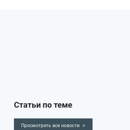
Статьи по теме
Просмотреть все новости