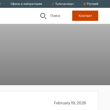
т
Офисы и лаборатории
Turkmenistan
Русский
Поиск
Контакт
February 19, 2026