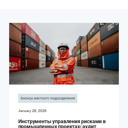
Анонсы местного подразделения
January 28, 2026
Инструменты управления рисками в
промышленных проектах: аудит