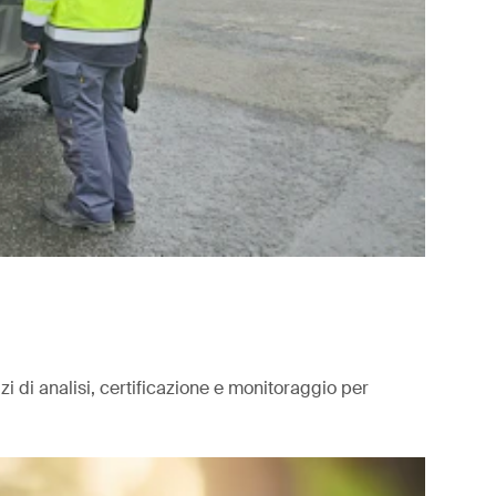
izi di analisi, certificazione e monitoraggio per