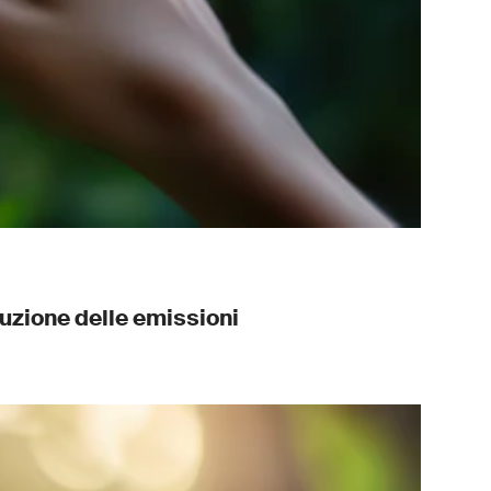
duzione delle emissioni