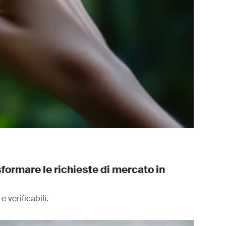
sformare le richieste di mercato in
 verificabili.