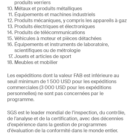
produits verriers
Métaux et produits métalliques
Équipements et machines industriels
Produits mécaniques, y compris les appareils à gaz
Produits électriques et électroniques
Produits de télécommunications
Véhicules à moteur et pièces détachées
Équipements et instruments de laboratoire,
scientifiques ou de métrologie
Jouets et articles de sport
Meubles et mobilier
Les expéditions dont la valeur FAB est inférieure au
seuil minimum de 1 500 USD pour les expéditions
commerciales (3 000 USD pour les expéditions
personnelles) ne sont pas concernées par le
programme.
SGS est le leader mondial de l’inspection, du contrôle,
de l’analyse et de la certification, avec des décennies
d’expérience dans la gestion de programmes
d’évaluation de la conformité dans le monde entier.