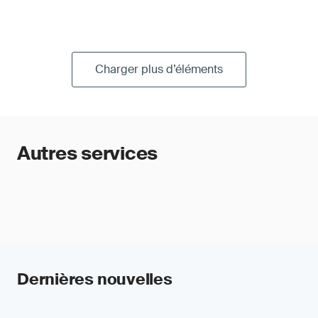
Charger plus d’éléments
Autres services
Dernières nouvelles