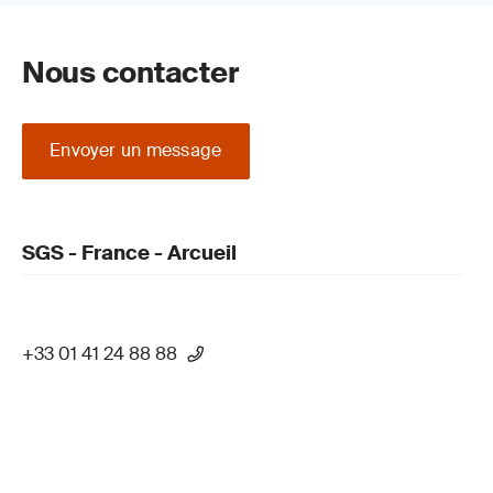
Nous contacter
Envoyer un message
SGS - France - Arcueil
+33 01 41 24 88 88