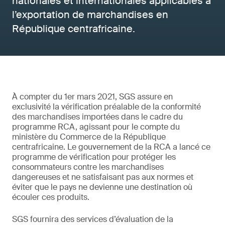
nationales et internationales applicables à
l’exportation de marchandises en
République centrafricaine.
À compter du 1er mars 2021, SGS assure en
exclusivité la vérification préalable de la conformité
des marchandises importées dans le cadre du
programme RCA, agissant pour le compte du
ministère du Commerce de la République
centrafricaine. Le gouvernement de la RCA a lancé ce
programme de vérification pour protéger les
consommateurs contre les marchandises
dangereuses et ne satisfaisant pas aux normes et
éviter que le pays ne devienne une destination où
écouler ces produits.
SGS fournira des services d’évaluation de la