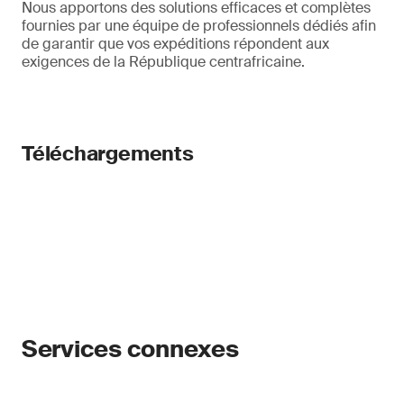
Nous apportons des solutions efficaces et complètes
fournies par une équipe de professionnels dédiés afin
de garantir que vos expéditions répondent aux
exigences de la République centrafricaine.
Téléchargements
Services connexes