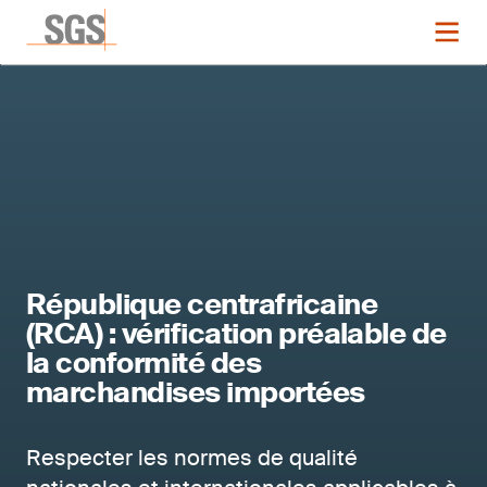
République centrafricaine
(RCA) : vérification préalable de
la conformité des
marchandises importées
Respecter les normes de qualité