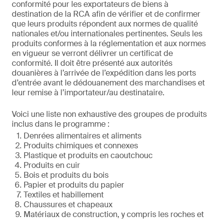
conformité pour les exportateurs de biens à
destination de la RCA afin de vérifier et de confirmer
que leurs produits répondent aux normes de qualité
nationales et/ou internationales pertinentes. Seuls les
produits conformes à la réglementation et aux normes
en vigueur se verront délivrer un certificat de
conformité. Il doit être présenté aux autorités
douanières à l’arrivée de l’expédition dans les ports
d’entrée avant le dédouanement des marchandises et
leur remise à l’importateur/au destinataire.
Voici une liste non exhaustive des groupes de produits
inclus dans le programme :
Denrées alimentaires et aliments
Produits chimiques et connexes
Plastique et produits en caoutchouc
Produits en cuir
Bois et produits du bois
Papier et produits du papier
Textiles et habillement
Chaussures et chapeaux
Matériaux de construction, y compris les roches et