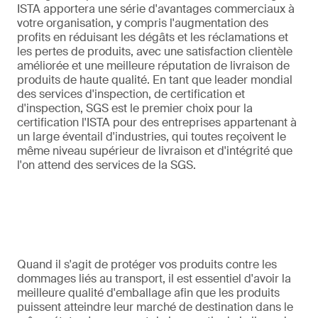
ISTA apportera une série d'avantages commerciaux à
votre organisation, y compris l'augmentation des
profits en réduisant les dégâts et les réclamations et
les pertes de produits, avec une satisfaction clientèle
améliorée et une meilleure réputation de livraison de
produits de haute qualité. En tant que leader mondial
des services d'inspection, de certification et
d'inspection, SGS est le premier choix pour la
certification l'ISTA pour des entreprises appartenant à
un large éventail d'industries, qui toutes reçoivent le
même niveau supérieur de livraison et d'intégrité que
l'on attend des services de la SGS.
Quand il s'agit de protéger vos produits contre les
dommages liés au transport, il est essentiel d'avoir la
meilleure qualité d'emballage afin que les produits
puissent atteindre leur marché de destination dans le