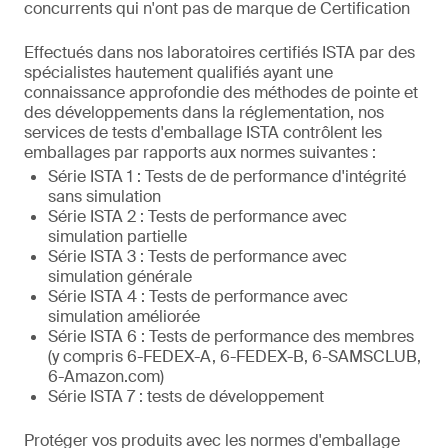
concurrents qui n'ont pas de marque de Certification
Effectués dans nos laboratoires certifiés ISTA par des
spécialistes hautement qualifiés ayant une
connaissance approfondie des méthodes de pointe et
des développements dans la réglementation, nos
services de tests d'emballage ISTA contrôlent les
emballages par rapports aux normes suivantes :
Série ISTA 1 : Tests de de performance d'intégrité
sans simulation
Série ISTA 2 : Tests de performance avec
simulation partielle
Série ISTA 3 : Tests de performance avec
simulation générale
Série ISTA 4 : Tests de performance avec
simulation améliorée
Série ISTA 6 : Tests de performance des membres
(y compris 6-FEDEX-A, 6-FEDEX-B, 6-SAMSCLUB,
6-Amazon.com)
Série ISTA 7 : tests de développement
Protéger vos produits avec les normes d'emballage