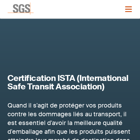
Certification ISTA (International
Safe Transit Association)
Quand il s'agit de protéger vos produits
contre les dommages liés au transport, il
est essentiel d'avoir la meilleure qualité
d'emballage afin que les produits puissent