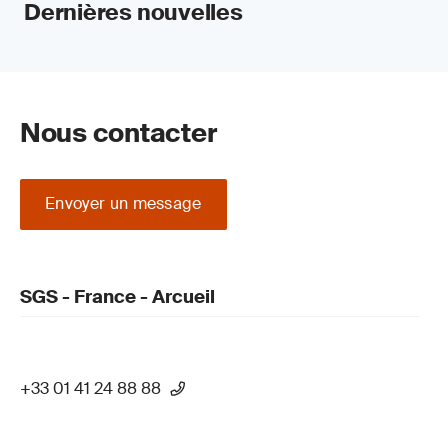
Dernières nouvelles
Nous contacter
Envoyer un message
SGS - France - Arcueil
+33 01 41 24 88 88