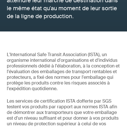
atteindre leur marché de destination dans
le même état qu'au moment de leur sortie
de la ligne de production.
L'International Safe Transit Association (ISTA), un
organisme international d'organisations et d'individus
professionnels dédié à l'élaboration, à la conception et
l'évaluation des emballages de transport rentables et
protecteurs, a fixé des normes pour l'emballage qui
protège les produits contre les risques associés à
l'expédition quotidienne.
Les services de certification ISTA dofferte par SGS
testent vos produits par rapport aux normes ISTA afin
de démontrer aux transporteurs que votre emballage
est d'un niveau suffisant et pour donner à vos produits
un niveau de protection supérieur à celui de vos