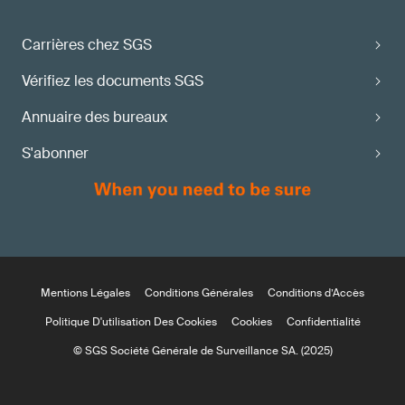
Carrières chez SGS
Vérifiez les documents SGS
Annuaire des bureaux
S'abonner
Mentions Légales
Conditions Générales
Conditions d’Accès
Politique D'utilisation Des Cookies
Cookies
Confidentialité
© SGS Société Générale de Surveillance SA. (2025)