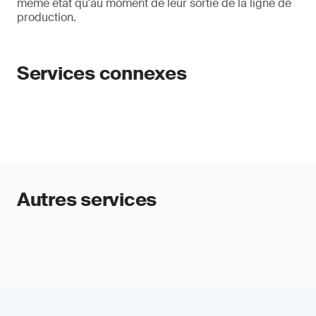
même état qu'au moment de leur sortie de la ligne de
production.
Services connexes
Autres services