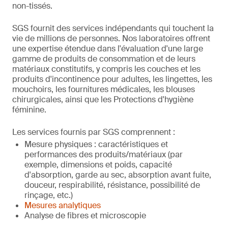
non-tissés.
SGS fournit des services indépendants qui touchent la
vie de millions de personnes. Nos laboratoires offrent
une expertise étendue dans l'évaluation d'une large
gamme de produits de consommation et de leurs
matériaux constitutifs, y compris les couches et les
produits d'incontinence pour adultes, les lingettes, les
mouchoirs, les fournitures médicales, les blouses
chirurgicales, ainsi que les Protections d'hygiène
féminine.
Les services fournis par SGS comprennent :
Mesure physiques : caractéristiques et
performances des produits/matériaux (par
exemple, dimensions et poids, capacité
d'absorption, garde au sec, absorption avant fuite,
douceur, respirabilité, résistance, possibilité de
rinçage, etc.)
Mesures analytiques
Analyse de fibres et microscopie