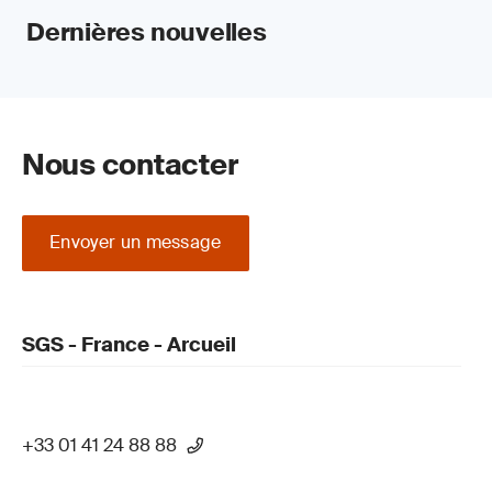
Dernières nouvelles
Nous contacter
Envoyer un message
SGS - France - Arcueil
+33 01 41 24 88 88