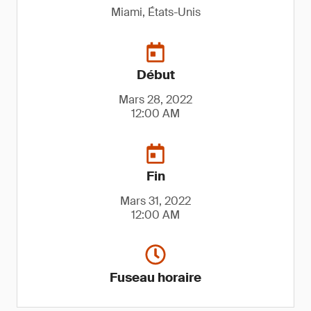
Miami, États-Unis
Début
Mars 28, 2022
12:00 AM
Fin
Mars 31, 2022
12:00 AM
Fuseau horaire