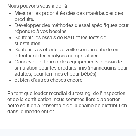
Nous pouvons vous aider à :
Mesurer les propriétés clés des matériaux et des
produits.
Développer des méthodes d'essai spécifiques pour
répondre à vos besoins
Soutenir les essais de R&D et les tests de
substitution
Soutenir vos efforts de veille concurrentielle en
effectuant des analyses comparatives.
Concevoir et fournir des équipements d'essai de
simulation pour les produits finis (mannequins pour
adultes, pour femmes et pour bébés).
et bien d'autres choses encore.
En tant que leader mondial du testing, de l’inspection
et de la certification, nous sommes fiers d'apporter
notre soutien à l'ensemble de la chaîne de distribution
dans le monde entier.