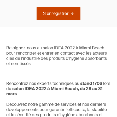
S'enregistrer
Rejoignez-nous au salon IDEA 2022 à Miami Beach
pour rencontrer et entrer en contact avec les acteurs
clés de l'industrie des produits d'hygiène absorbants
et non-tissés.
Rencontrez nos experts techniques au
stand 1706
lors
du
salon IDEA 2022 à Miami Beach, du 28 au 31
mars
.
Découvrez notre gamme de services et nos derniers
développements pour garantir l'efficacité, la stabilité
et la sécurité des produits d'hygiène absorbants et