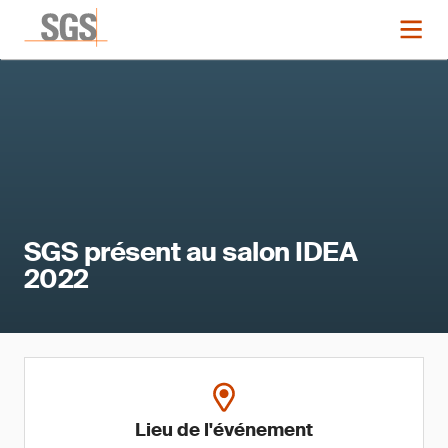
SGS présent au salon IDEA
2022
Lieu de l'événement