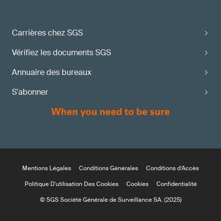
Carrières chez SGS
Vérifiez les documents SGS
Annuaire des bureaux
S'abonner
Mentions Légales
Conditions Générales
Conditions d’Accès
Politique D'utilisation Des Cookies
Cookies
Confidentialité
© SGS Société Générale de Surveillance SA. (2025)