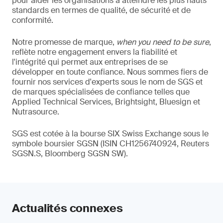
pour aider les organisations à atteindre les plus hauts
standards en termes de qualité, de sécurité et de
conformité.
Notre promesse de marque,
when you need to be sure
,
reflète notre engagement envers la fiabilité et
l'intégrité qui permet aux entreprises de se
développer en toute confiance. Nous sommes fiers de
fournir nos services d'experts sous le nom de SGS et
de marques spécialisées de confiance telles que
Applied Technical Services, Brightsight, Bluesign et
Nutrasource.
SGS est cotée à la bourse SIX Swiss Exchange sous le
symbole boursier SGSN (ISIN CH1256740924, Reuters
SGSN.S, Bloomberg SGSN SW).
Actualités connexes