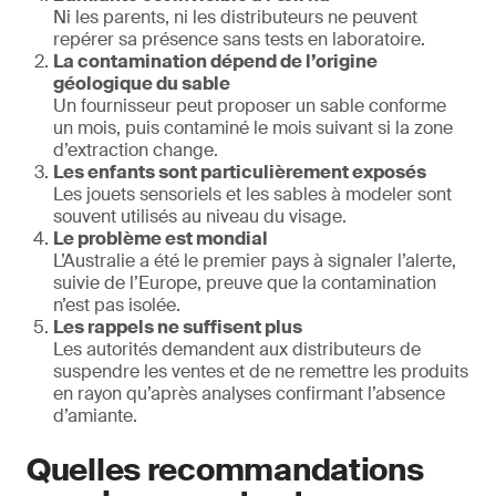
Ni les parents, ni les distributeurs ne peuvent
repérer sa présence sans tests en laboratoire.
La contamination dépend de l’origine
géologique du sable
Un fournisseur peut proposer un sable conforme
un mois, puis contaminé le mois suivant si la zone
d’extraction change.
Les enfants sont particulièrement exposés
Les jouets sensoriels et les sables à modeler sont
souvent utilisés au niveau du visage.
Le problème est mondial
L’Australie a été le premier pays à signaler l’alerte,
suivie de l’Europe, preuve que la contamination
n’est pas isolée.
Les rappels ne suffisent plus
Les autorités demandent aux distributeurs de
suspendre les ventes et de ne remettre les produits
en rayon qu’après analyses confirmant l’absence
d’amiante.
Quelles recommandations