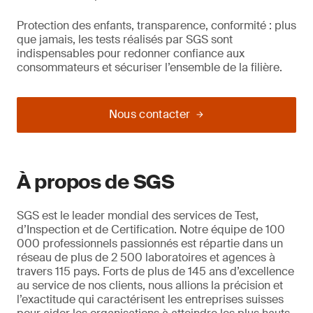
Protection des enfants, transparence, conformité : plus
que jamais, les tests réalisés par SGS sont
indispensables pour redonner confiance aux
consommateurs et sécuriser l’ensemble de la filière.
Nous contacter
À propos de SGS
SGS est le leader mondial des services de Test,
d’Inspection et de Certification. Notre équipe de 100
000 professionnels passionnés est répartie dans un
réseau de plus de 2 500 laboratoires et agences à
travers 115 pays. Forts de plus de 145 ans d’excellence
au service de nos clients, nous allions la précision et
l’exactitude qui caractérisent les entreprises suisses