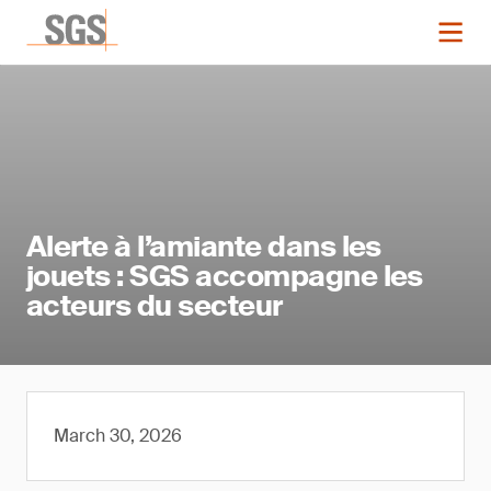
Alerte à l’amiante dans les
jouets : SGS accompagne les
acteurs du secteur
March 30, 2026