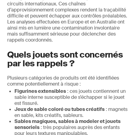
circuits internationaux. Ces chaînes
d’approvisionnement complexes rendent la traçabilité
difficile et peuvent échapper aux contrôles préalables.
Les analyses effectuées en Europe et en Australie ont
ainsi mis en lumière une contamination involontaire
mais suffisamment sérieuse pour déclencher des
rappels coordonnés.
Quels jouets sont concernés
par les rappels ?
Plusieurs catégories de produits ont été identifiées
comme potentiellement à risque :
Figurines extensibles
: ces jouets contiennent un
sable interne susceptible de s’échapper si le jouet
est fissuré.
Jeux de sable coloré ou tubes créatifs
: magnets
en sable, kits créatifs, sableurs.
Sables magiques, sables à modeler et jouets
sensoriels
: très populaires auprès des enfants
pour leurs textures manipulables.