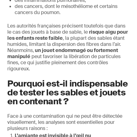
des inflammations pulmonaires,
des cancers, dont le mésothéliome et certains
cancers du poumon.
Les autorités françaises précisent toutefois que dans
le cas des jouets à base de sable, le
risque aigu pour
les enfants reste faible
, la plupart des sables étant
humides, limitant la dispersion des fibres dans l’air.
Néanmoins,
un jouet endommagé ou fortement
manipulé
peut favoriser la libération de particules
fines, ce qui justifie pleinement des contrôles
rigoureux.
Pourquoi est-il indispensable
de tester les sables et jouets
en contenant ?
Face à une contamination qui ne peut être détectée
visuellement, les analyses sont essentielles pour
plusieurs raisons :
L’amiante est invisible à l’œil nu