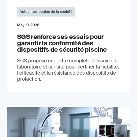
Actualités locales de la société
May 19, 2026
SGS renforce ses essais pour
garantir la conformité des
dispositifs de sécurité piscine
SGS propose une offre complète d’essais en
laboratoire et sur site pour certifier la fiabilité,
l’efficacité et la résistance des dispositifs de
protection.