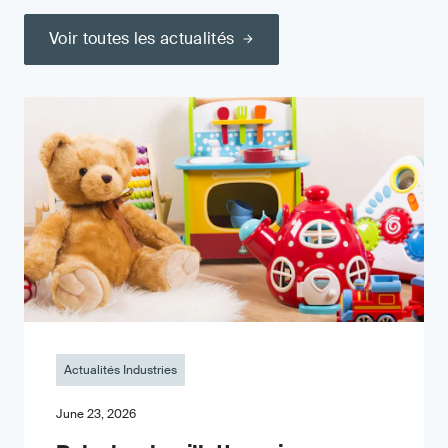
Voir toutes les actualités
Actualités Industries
June 23, 2026