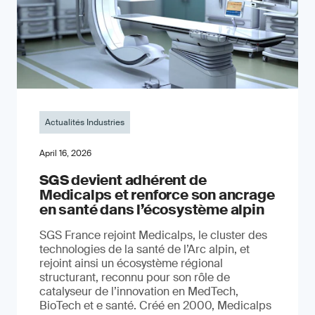
Actualités Industries
April 16, 2026
SGS devient adhérent de
Medicalps et renforce son ancrage
en santé dans l’écosystème alpin
SGS France rejoint Medicalps, le cluster des
technologies de la santé de l’Arc alpin, et
rejoint ainsi un écosystème régional
structurant, reconnu pour son rôle de
catalyseur de l’innovation en MedTech,
BioTech et e santé. Créé en 2000, Medicalps