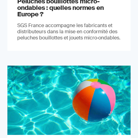
Peluches bouillottes micro-
ondables : quelles normes en
Europe ?
SGS France accompagne les fabricants et
distributeurs dans la mise en conformité des
peluches bouillottes et jouets micro‑ondables.