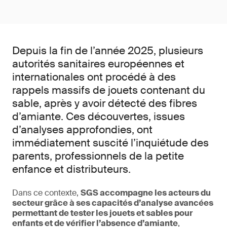
Depuis la fin de l’année 2025, plusieurs
autorités sanitaires européennes et
internationales ont procédé à des
rappels massifs de jouets contenant du
sable, après y avoir détecté des fibres
d’amiante. Ces découvertes, issues
d’analyses approfondies, ont
immédiatement suscité l’inquiétude des
parents, professionnels de la petite
enfance et distributeurs.
Dans ce contexte,
SGS accompagne les acteurs du
secteur grâce à ses capacités d’analyse avancées
permettant de tester les jouets et sables pour
enfants et de vérifier l’absence d’amiante
,