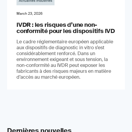
Actualités Industries
March 23, 2026
IVDR : les risques d’une non-
conformité pour les dispositifs IVD
Le cadre réglementaire européen applicable
aux dispositifs de diagnostic in vitro s’est
considérablement renforcé. Dans un
environnement exigeant et sous tension, la
non-conformité au IVDR peut exposer les
fabricants à des risques majeurs en matière
d’accès au marché européen.
Dernières nouvelles