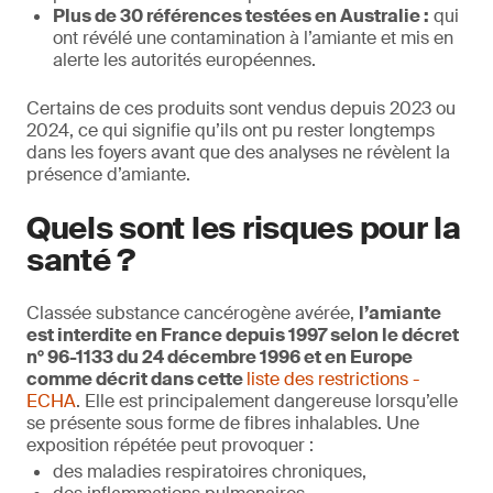
Plus de 30 références testées en Australie :
qui
ont révélé une contamination à l’amiante et mis en
alerte les autorités européennes.
Certains de ces produits sont vendus depuis 2023 ou
2024, ce qui signifie qu’ils ont pu rester longtemps
dans les foyers avant que des analyses ne révèlent la
présence d’amiante.
Quels sont les risques pour la
santé ?
Classée substance cancérogène avérée,
l’amiante
est interdite en France depuis 1997 selon le décret
n° 96-1133 du 24 décembre 1996 et en Europe
comme décrit dans cette
liste des restrictions -
ECHA
. Elle est principalement dangereuse lorsqu’elle
se présente sous forme de fibres inhalables. Une
exposition répétée peut provoquer :
des maladies respiratoires chroniques,