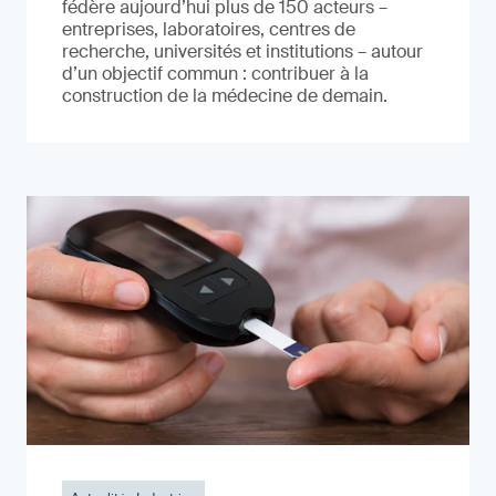
fédère aujourd’hui plus de 150 acteurs –
entreprises, laboratoires, centres de
recherche, universités et institutions – autour
d’un objectif commun : contribuer à la
construction de la médecine de demain.