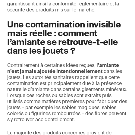
garantissant ainsi la conformité réglementaire et la
sécurité des produits mis sur le marché.
Une contamination invisible
mais réelle : comment
l’amiante se retrouve-t-elle
dans les jouets ?
Contrairement à certaines idées reçues,
l’amiante
n’est jamais ajoutée intentionnellement
dans les
jouets. Les autorités sanitaires rappellent que cette
contamination est principalement due à la présence
naturelle d’amiante dans certains gisements minéraux.
Lorsque ces roches ou sables sont extraits puis
utilisés comme matières premières pour fabriquer des
jouets – par exemple les sables magiques, sables
colorés ou figurines rembourrées – des fibres peuvent
s'y retrouver accidentellement.
La majorité des produits concernés provient de