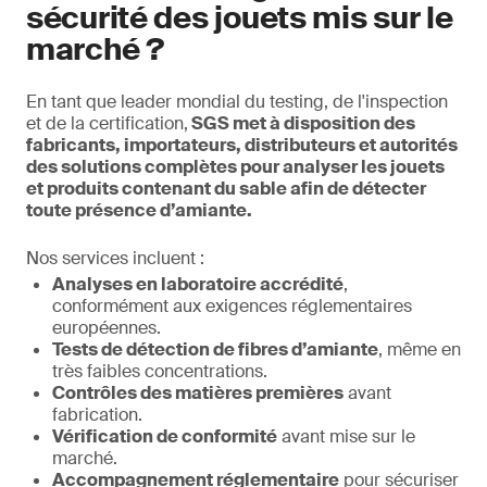
sécurité des jouets mis sur le
marché ?
En tant que leader mondial du testing, de l'inspection
et de la certification,
SGS met à disposition des
fabricants, importateurs, distributeurs et autorités
des solutions complètes pour analyser les jouets
et produits contenant du sable afin de détecter
toute présence d’amiante.
Nos services incluent :
Analyses en laboratoire accrédité
,
conformément aux exigences réglementaires
européennes.
Tests de détection de fibres d’amiante
, même en
très faibles concentrations.
Contrôles des matières premières
avant
fabrication.
Vérification de conformité
avant mise sur le
marché.
Accompagnement réglementaire
pour sécuriser