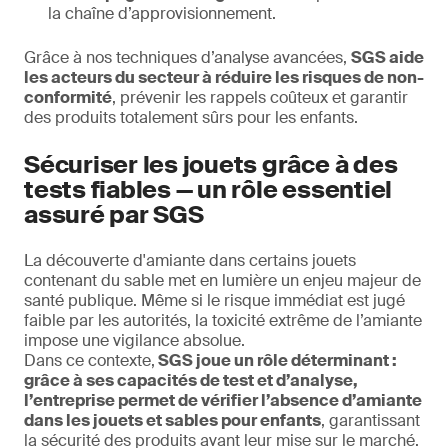
la chaîne d’approvisionnement.
Grâce à nos techniques d’analyse avancées,
SGS aide
les acteurs du secteur à réduire les risques de non-
conformité
, prévenir les rappels coûteux et garantir
des produits totalement sûrs pour les enfants.
Sécuriser les jouets grâce à des
tests fiables — un rôle essentiel
assuré par SGS
La découverte d'amiante dans certains jouets
contenant du sable met en lumière un enjeu majeur de
santé publique. Même si le risque immédiat est jugé
faible par les autorités, la toxicité extrême de l’amiante
impose une vigilance absolue.
Dans ce contexte,
SGS joue un rôle déterminant :
grâce à ses capacités de test et d’analyse,
l’entreprise permet de vérifier l’absence d’amiante
dans les jouets et sables pour enfants
, garantissant
la sécurité des produits avant leur mise sur le marché.