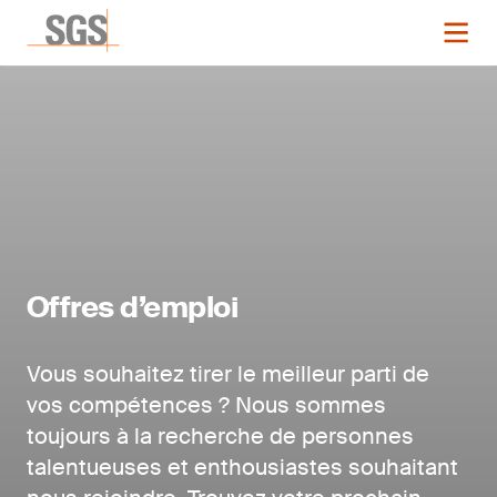
Offres d’emploi
Vous souhaitez tirer le meilleur parti de
vos compétences ? Nous sommes
toujours à la recherche de personnes
talentueuses et enthousiastes souhaitant