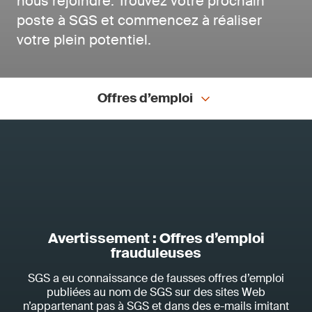
nous rejoindre. Trouvez votre prochain
poste à SGS et commencez à réaliser
votre plein potentiel.
Offres d’emploi
Avertissement : Offres d’emploi
frauduleuses
SGS a eu connaissance de fausses offres d’emploi
publiées au nom de SGS sur des sites Web
n’appartenant pas à SGS et dans des e-mails imitant