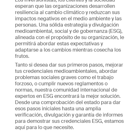
esperan que las organizaciones desarrollen
resiliencia al cambio climático y reduzcan sus
impactos negativos en el medio ambiente y las
personas. Una sólida estrategia y divulgación
medioambiental, social y de gobernanza (ESG),
alineada con el propósito de su organización, le
permitirá abordar estas expectativas y
adaptarse a los cambios mientras cosecha los
frutos.
Tanto si desea dar sus primeros pasos, mejorar
tus credenciales medioambientales, abordar
problemas sociales graves como el trabajo
forzoso, o cumplir nuevos reglamentos o
normas, nuestra comunidad internacional de
expertos en ESG encontrará la mejor solución.
Desde una comprobación del estado para dar
esos pasos iniciales hasta una amplia
verificación, divulgación y garantía de informes
para demostrar sus credenciales ESG, estamos
aquí para lo que necesite.