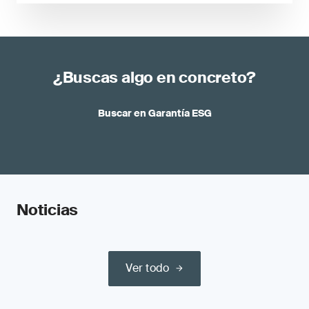
¿Buscas algo en concreto?
Buscar en Garantía ESG
Noticias
Ver todo