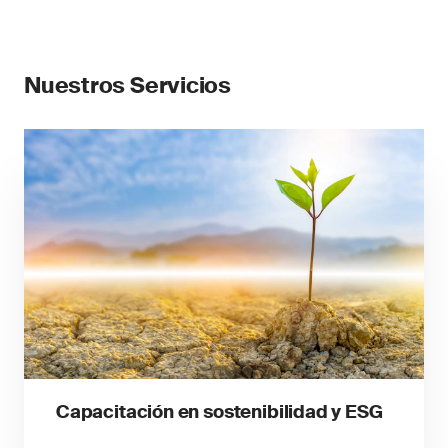
Nuestros Servicios
Capacitación en sostenibilidad y ESG