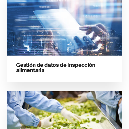
Gestión de datos de inspección
alimentaria