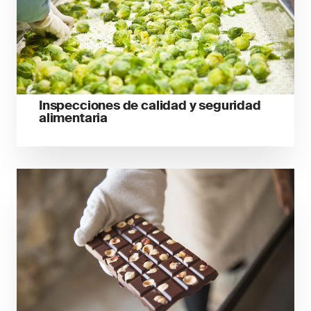
Inspecciones de calidad y seguridad
alimentaria