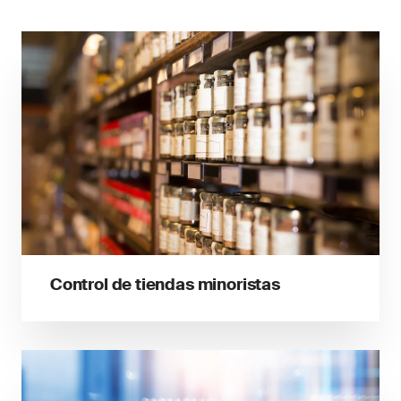
Control de tiendas minoristas