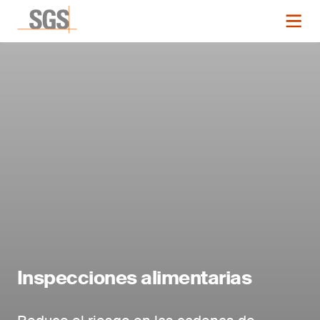
Inspecciones alimentarias