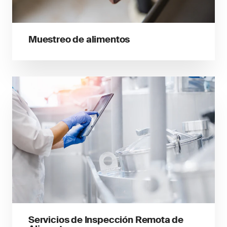
Muestreo de alimentos
Servicios de Inspección Remota de