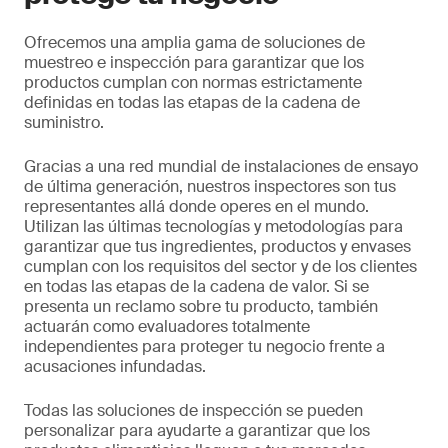
Ofrecemos una amplia gama de soluciones de
muestreo e inspección para garantizar que los
productos cumplan con normas estrictamente
definidas en todas las etapas de la cadena de
suministro.
Gracias a una red mundial de instalaciones de ensayo
de última generación, nuestros inspectores son tus
representantes allá donde operes en el mundo.
Utilizan las últimas tecnologías y metodologías para
garantizar que tus ingredientes, productos y envases
cumplan con los requisitos del sector y de los clientes
en todas las etapas de la cadena de valor. Si se
presenta un reclamo sobre tu producto, también
actuarán como evaluadores totalmente
independientes para proteger tu negocio frente a
acusaciones infundadas.
Todas las soluciones de inspección se pueden
personalizar para ayudarte a garantizar que los