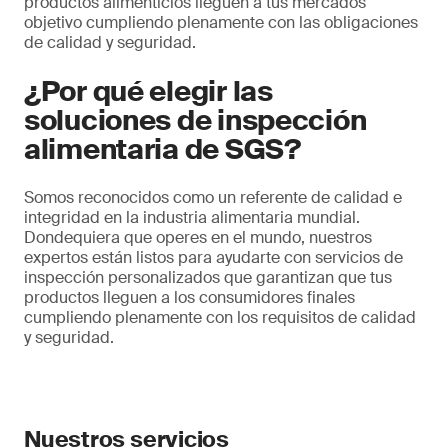
productos alimenticios lleguen a tus mercados
objetivo cumpliendo plenamente con las obligaciones
de calidad y seguridad.
¿Por qué elegir las
soluciones de inspección
alimentaria de SGS?
Somos reconocidos como un referente de calidad e
integridad en la industria alimentaria mundial.
Dondequiera que operes en el mundo, nuestros
expertos están listos para ayudarte con servicios de
inspección personalizados que garantizan que tus
productos lleguen a los consumidores finales
cumpliendo plenamente con los requisitos de calidad
y seguridad.
Nuestros servicios