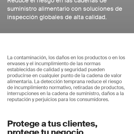
Reduce el riesgo en las cadenas de
suministro alimentario con soluciones de
inspección globales de alta calidad.
La contaminación, los daños en los productos o en los
envases y el incumplimiento de las normas
establecidas de calidad y seguridad pueden
producirse en cualquier punto de la cadena de valor
alimentaria. La detección temprana reduce el riesgo
de incumplimiento normativo, retiradas de productos,
interrupciones en la cadena de suministro, daños a la
reputación y perjuicios para los consumidores.
Protege a tus clientes,
protege tu negocio