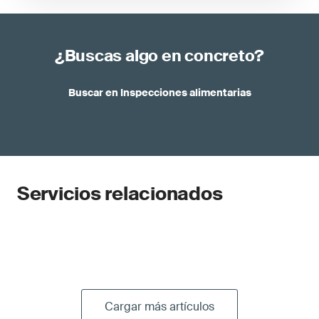
¿Buscas algo en concreto?
Buscar en Inspecciones alimentarias
Servicios relacionados
Cargar más artículos