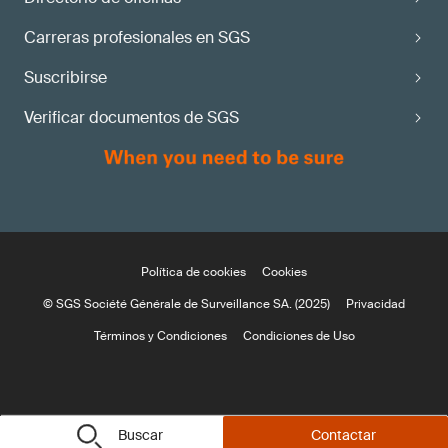
Carreras profesionales en SGS
Suscribirse
Verificar documentos de SGS
Política de cookies
Cookies
© SGS Société Générale de Surveillance SA. (2025)
Privacidad
Términos y Condiciones
Condiciones de Uso
Buscar
Contactar