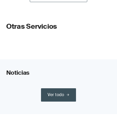
Otras Servicios
Noticias
Ver todo