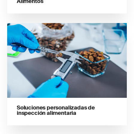
Alimentos
Soluciones personalizadas de
inspección alimentaria