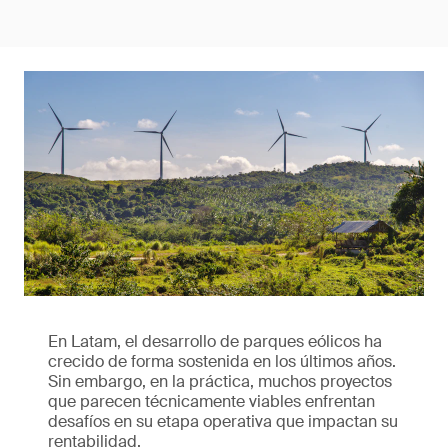
En Latam, el desarrollo de parques eólicos ha
crecido de forma sostenida en los últimos años.
Sin embargo, en la práctica, muchos proyectos
que parecen técnicamente viables enfrentan
desafíos en su etapa operativa que impactan su
rentabilidad.