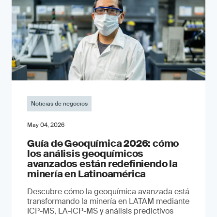
Noticias de negocios
May 04, 2026
Guía de Geoquímica 2026: cómo
los análisis geoquímicos
avanzados están redefiniendo la
minería en Latinoamérica
Descubre cómo la geoquímica avanzada está
transformando la minería en LATAM mediante
ICP-MS, LA-ICP-MS y análisis predictivos