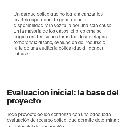
Un parque eólico que no logra alcanzar los
niveles esperados de generación o
disponibilidad rara vez falla por una sola causa.
En la mayoría de los casos, el problema se
origina en decisiones tomadas desde etapas
tempranas: diseño, evaluación del recurso o
falta de una auditoría eólica (due diligence)
robusta.
Evaluación inicial: la base del
proyecto
Todo proyecto eólico comienza con una adecuada
evaluación de recurso eólico, que permite determinar:
Potencial de generación