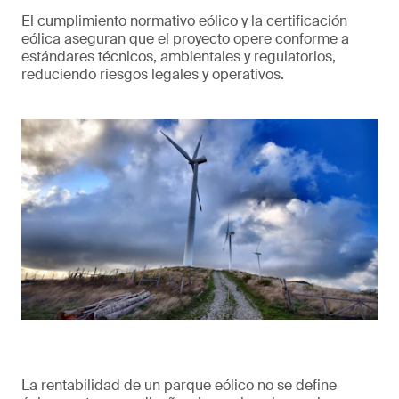
El cumplimiento normativo eólico y la certificación
eólica aseguran que el proyecto opere conforme a
estándares técnicos, ambientales y regulatorios,
reduciendo riesgos legales y operativos.
La rentabilidad de un parque eólico no se define