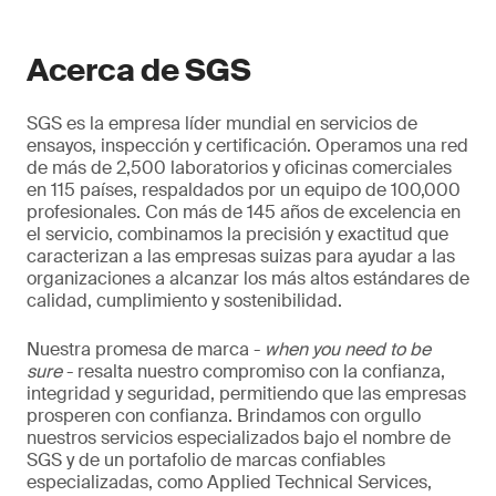
Análisis del viento, selección de tecnología y
proyección de generación energética.
Acerca de SGS
SGS es la empresa líder mundial en servicios de
ensayos, inspección y certificación. Operamos una red
de más de 2,500 laboratorios y oficinas comerciales
en 115 países, respaldados por un equipo de 100,000
profesionales. Con más de 145 años de excelencia en
el servicio, combinamos la precisión y exactitud que
caracterizan a las empresas suizas para ayudar a las
organizaciones a alcanzar los más altos estándares de
calidad, cumplimiento y sostenibilidad.
Nuestra promesa de marca -
when you need to be
sure
- resalta nuestro compromiso con la confianza,
integridad y seguridad, permitiendo que las empresas
prosperen con confianza. Brindamos con orgullo
nuestros servicios especializados bajo el nombre de
SGS y de un portafolio de marcas confiables
especializadas, como Applied Technical Services,