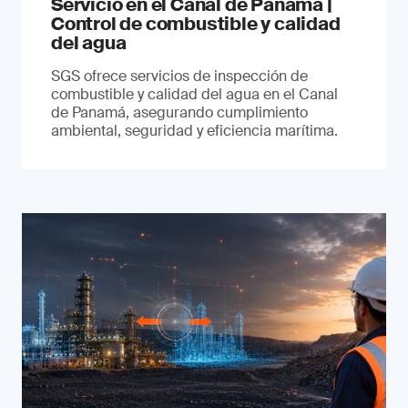
Servicio en el Canal de Panamá |
Control de combustible y calidad
del agua
SGS ofrece servicios de inspección de
combustible y calidad del agua en el Canal
de Panamá, asegurando cumplimiento
ambiental, seguridad y eficiencia marítima.