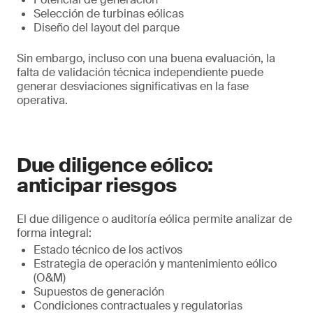
Selección de turbinas eólicas
Diseño del layout del parque
Sin embargo, incluso con una buena evaluación, la
falta de validación técnica independiente puede
generar desviaciones significativas en la fase
operativa.
Due diligence eólico:
anticipar riesgos
El due diligence o auditoría eólica permite analizar de
forma integral:
Estado técnico de los activos
Estrategia de operación y mantenimiento eólico
(O&M)
Supuestos de generación
Condiciones contractuales y regulatorias