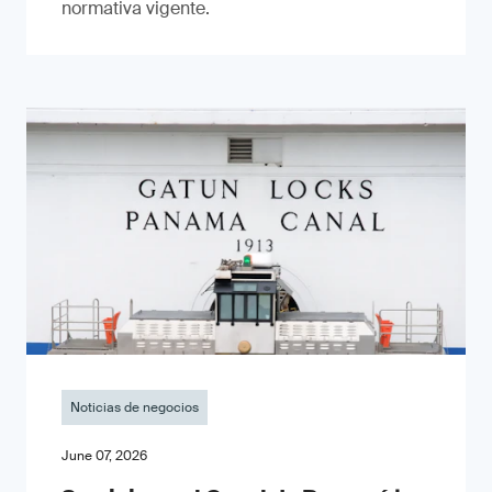
normativa vigente.
Noticias de negocios
June 07, 2026