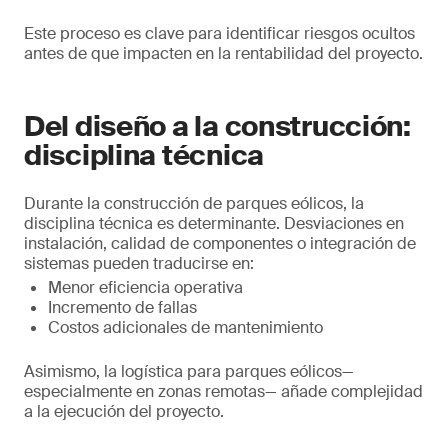
Este proceso es clave para identificar riesgos ocultos
antes de que impacten en la rentabilidad del proyecto.
Del diseño a la construcción:
disciplina técnica
Durante la construcción de parques eólicos, la
disciplina técnica es determinante. Desviaciones en
instalación, calidad de componentes o integración de
sistemas pueden traducirse en:
Menor eficiencia operativa
Incremento de fallas
Costos adicionales de mantenimiento
Asimismo, la logística para parques eólicos—
especialmente en zonas remotas— añade complejidad
a la ejecución del proyecto.