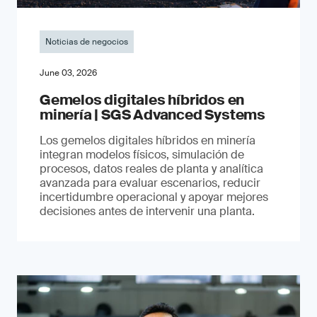
Noticias de negocios
June 03, 2026
Gemelos digitales híbridos en
minería | SGS Advanced Systems
Los gemelos digitales híbridos en minería
integran modelos físicos, simulación de
procesos, datos reales de planta y analítica
avanzada para evaluar escenarios, reducir
incertidumbre operacional y apoyar mejores
decisiones antes de intervenir una planta.