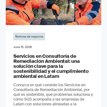
Noticias de negocios
June 15, 2026
Servicios en Consultoría de
Remediación Ambiental: una
solución clave para la
sostenibilidad y el cumplimiento
ambiental en Latam
Conozca en qué consiste los Servicios en
Consultoría de Remediación Ambiental, por
qué es sostenible, qué problemas soluciona y
cómo SGS acompaña a las empresas de
Latam con soluciones alineadas a la