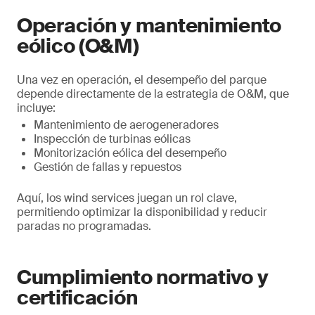
Operación y mantenimiento
eólico (O&M)
Una vez en operación, el desempeño del parque
depende directamente de la estrategia de O&M, que
incluye:
Mantenimiento de aerogeneradores
Inspección de turbinas eólicas
Monitorización eólica del desempeño
Gestión de fallas y repuestos
Aquí, los wind services juegan un rol clave,
permitiendo optimizar la disponibilidad y reducir
paradas no programadas.
Cumplimiento normativo y
certificación