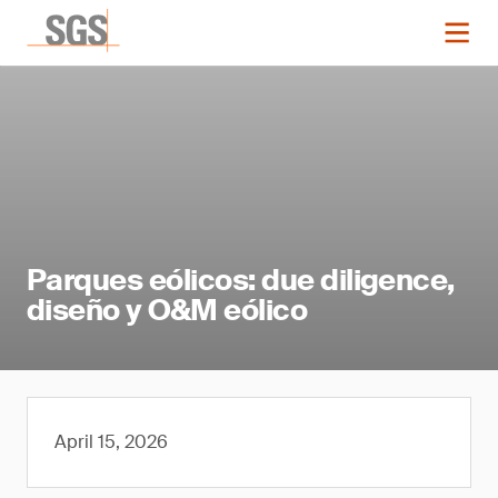
Parques eólicos: due diligence,
diseño y O&M eólico
April 15, 2026