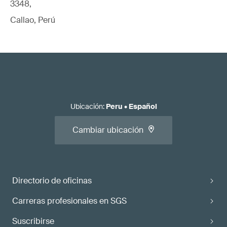
3348,
Callao, Perú
Ubicación
:
Peru
•
Español
Cambiar ubicación
Directorio de oficinas
Carreras profesionales en SGS
Suscribirse