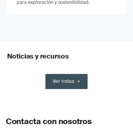
para exploración y sostenibilidad.
Noticias y recursos
Ver todas
Contacta con nosotros