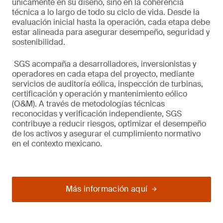
únicamente en su diseño, sino en la coherencia
técnica a lo largo de todo su ciclo de vida. Desde la
evaluación inicial hasta la operación, cada etapa debe
estar alineada para asegurar desempeño, seguridad y
sostenibilidad.
SGS acompaña a desarrolladores, inversionistas y
operadores en cada etapa del proyecto, mediante
servicios de auditoría eólica, inspección de turbinas,
certificación y operación y mantenimiento eólico
(O&M). A través de metodologías técnicas
reconocidas y verificación independiente, SGS
contribuye a reducir riesgos, optimizar el desempeño
de los activos y asegurar el cumplimiento normativo
en el contexto mexicano.
Más información aquí