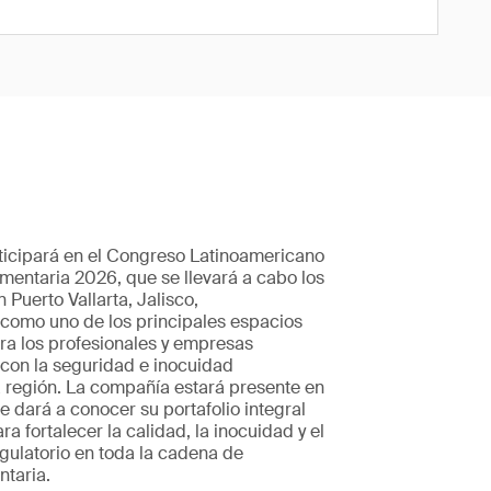
icipará en el Congreso Latinoamericano
mentaria 2026, que se llevará a cabo los
en Puerto Vallarta, Jalisco,
como uno de los principales espacios
ra los profesionales y empresas
on la seguridad e inocuidad
a región. La compañía estará presente en
e dará a conocer su portafolio integral
a fortalecer la calidad, la inocuidad y el
gulatorio en toda la cadena de
ntaria.