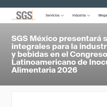
Servicios
Industria
Mega
SGS México presentará s
integrales para la indust
y bebidas en el Congres
Latinoamericano de Inoc
Alimentaria 2026