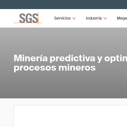
Servicios
Industria
Mega
Minería predictiva y opti
procesos mineros