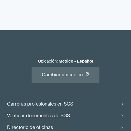
Ubicación
:
Mexico
•
Español
Cambiar ubicación
Carreras profesionales en SGS
Verificar documentos de SGS
Directorio de oficinas