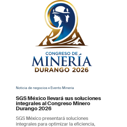
Noticia de negocios • Evento Minería
SGS México llevará sus soluciones
integrales al Congreso Minero
Durango 2026
SGS México presentará soluciones
integrales para optimizar la eficiencia,