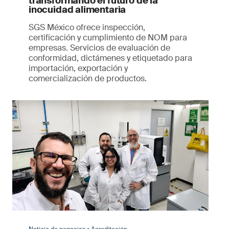
transformando el futuro de la
inocuidad alimentaria
SGS México ofrece inspección,
certificación y cumplimiento de NOM para
empresas. Servicios de evaluación de
conformidad, dictámenes y etiquetado para
importación, exportación y
comercialización de productos.
Noticia de negocios • Acreditación