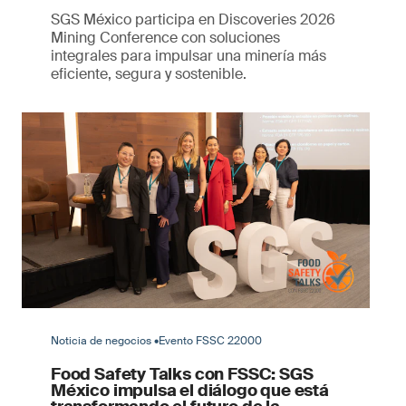
SGS México participa en Discoveries 2026
Mining Conference con soluciones
integrales para impulsar una minería más
eficiente, segura y sostenible.
Noticia de negocios •Evento FSSC 22000
Food Safety Talks con FSSC: SGS
México impulsa el diálogo que está