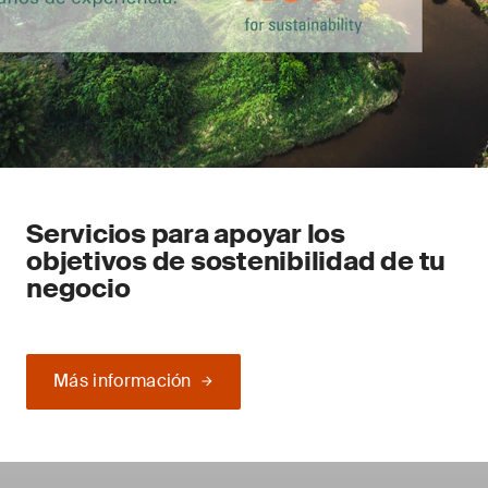
Servicios para apoyar los
objetivos de sostenibilidad de tu
negocio
Más información