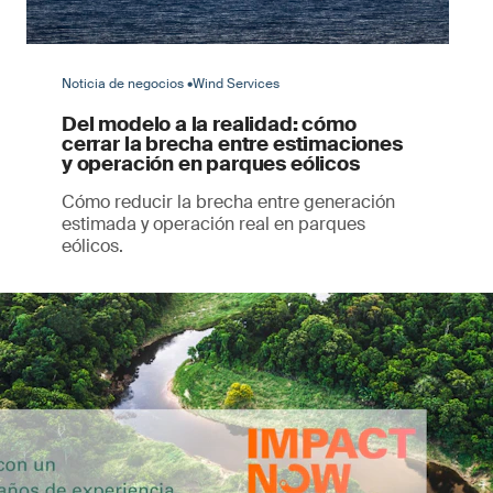
Noticia de negocios •Wind Services
Del modelo a la realidad: cómo
cerrar la brecha entre estimaciones
y operación en parques eólicos
Cómo reducir la brecha entre generación
estimada y operación real en parques
eólicos.