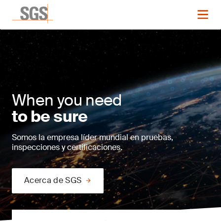
When you need
to be sure
Somos la empresa líder mundial en pruebas,
inspecciones y certificaciones.
Acerca de SGS