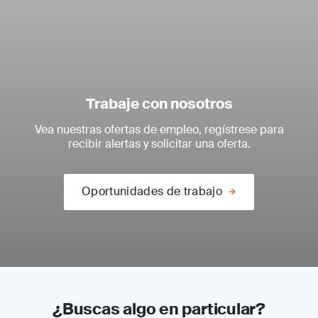
Trabaje con nosotros
Vea nuestras ofertas de empleo, regístrese para
recibir alertas y solicitar una oferta.
Oportunidades de trabajo
¿Buscas algo en particular?