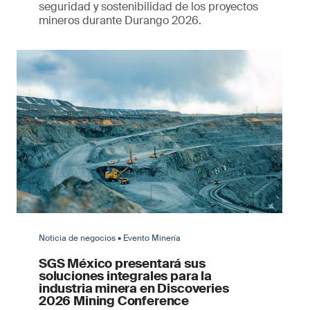
seguridad y sostenibilidad de los proyectos
mineros durante Durango 2026.
Noticia de negocios • Evento Minería
SGS México presentará sus
soluciones integrales para la
industria minera en Discoveries
2026 Mining Conference