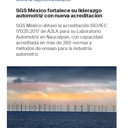
SGS México fortalece su liderazgo
automotriz con nueva acreditación
SGS México obtuvo la acreditación ISO/IEC
17025:2017 de A2LA para su Laboratorio
Automotriz en Naucalpan, con capacidad
acreditada en más de 260 normas y
métodos de ensayo para la industria
automotriz