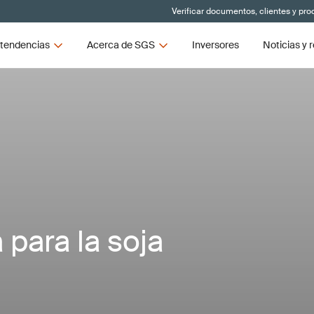
Verificar documentos, clientes y pr
tendencias
Acerca de SGS
Inversores
Noticias y 
para la soja