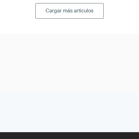
Cargar más artículos