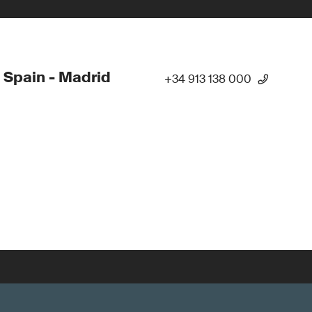
 Spain - Madrid
+34 913 138 000