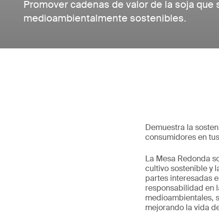
Promover cadenas de valor de la soja que 
medioambientalmente sostenibles.
Demuestra la sosteni
consumidores en tus
La Mesa Redonda sob
cultivo sostenible y 
partes interesadas e
responsabilidad en 
medioambientales, s
mejorando la vida d