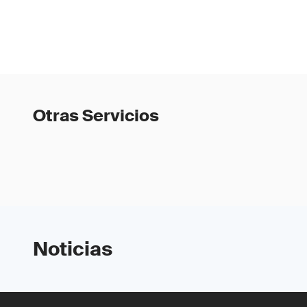
Otras Servicios
Noticias