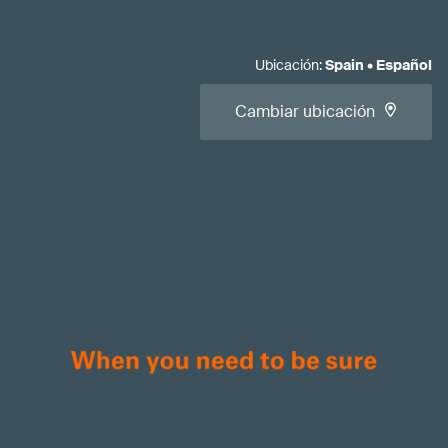
Ubicación
:
Spain
•
Español
Cambiar ubicación