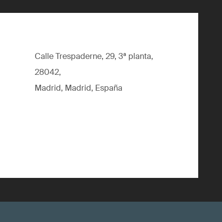
Calle Trespaderne, 29, 3ª planta,
28042,
Madrid, Madrid, España