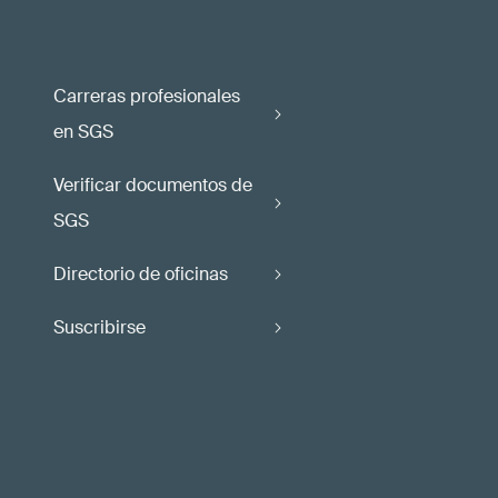
Carreras profesionales
en SGS
Verificar documentos de
SGS
Directorio de oficinas
Suscribirse