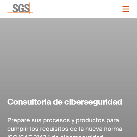
Consultoría de ciberseguridad
Prepare sus procesos y productos para
cumplir los requisitos de la nueva norma