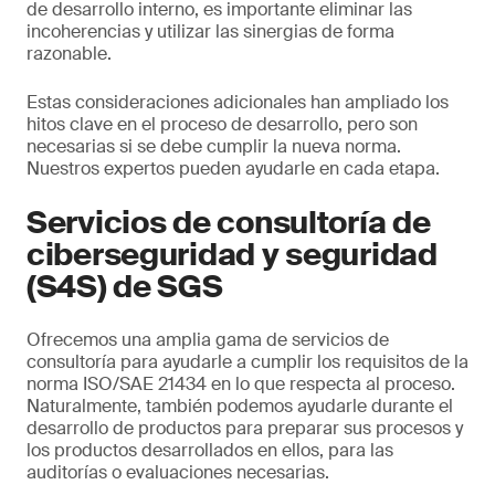
de desarrollo interno, es importante eliminar las
incoherencias y utilizar las sinergias de forma
razonable.
Estas consideraciones adicionales han ampliado los
hitos clave en el proceso de desarrollo, pero son
necesarias si se debe cumplir la nueva norma.
Nuestros expertos pueden ayudarle en cada etapa.
Servicios de consultoría de
ciberseguridad y seguridad
(S4S) de SGS
Ofrecemos una amplia gama de servicios de
consultoría para ayudarle a cumplir los requisitos de la
norma ISO/SAE 21434 en lo que respecta al proceso.
Naturalmente, también podemos ayudarle durante el
desarrollo de productos para preparar sus procesos y
los productos desarrollados en ellos, para las
auditorías o evaluaciones necesarias.