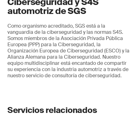
Ciberseguridad y S4S
automotriz de SGS
Como organismo acreditado, SGS está a la
vanguardia de la ciberseguridad y las normas S4S.
Somos miembros de la Asociación Privada Pública
Europea (PPP) para la Ciberseguridad, la
Organización Europea de Ciberseguridad (ESCO) y la
Alianza Alemana para la Ciberseguridad. Nuestro
equipo multidisciplinar está encantado de compartir
su experiencia con la industria automotriz a través de
nuestro servicio de consultoría de ciberseguridad.
Servicios relacionados