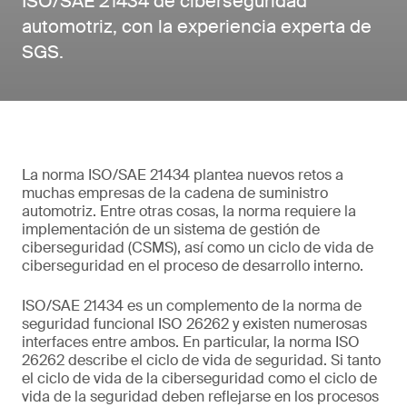
ISO/SAE 21434 de ciberseguridad
automotriz, con la experiencia experta de
SGS.
La norma ISO/SAE 21434 plantea nuevos retos a
muchas empresas de la cadena de suministro
automotriz. Entre otras cosas, la norma requiere la
implementación de un sistema de gestión de
ciberseguridad (CSMS), así como un ciclo de vida de
ciberseguridad en el proceso de desarrollo interno.
ISO/SAE 21434 es un complemento de la norma de
seguridad funcional ISO 26262 y existen numerosas
interfaces entre ambos. En particular, la norma ISO
26262 describe el ciclo de vida de seguridad. Si tanto
el ciclo de vida de la ciberseguridad como el ciclo de
vida de la seguridad deben reflejarse en los procesos