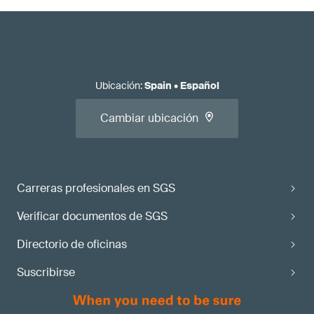
Ubicación
:
Spain
•
Español
Cambiar ubicación
Carreras profesionales en SGS
Verificar documentos de SGS
Directorio de oficinas
Suscribirse