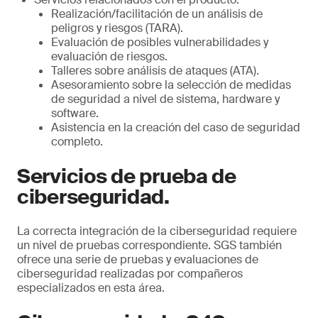
Realización/facilitación de un análisis de
peligros y riesgos (TARA).
Evaluación de posibles vulnerabilidades y
evaluación de riesgos.
Talleres sobre análisis de ataques (ATA).
Asesoramiento sobre la selección de medidas
de seguridad a nivel de sistema, hardware y
software.
Asistencia en la creación del caso de seguridad
completo.
Servicios de prueba de
ciberseguridad.
La correcta integración de la ciberseguridad requiere
un nivel de pruebas correspondiente. SGS también
ofrece una serie de pruebas y evaluaciones de
ciberseguridad realizadas por compañeros
especializados en esta área.