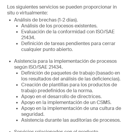
Los siguientes servicios se pueden proporcionar in
situ o virtualmente:
Análisis de brechas (1-2 días).
Análisis de los procesos existentes.
Evaluación de la conformidad con ISO/SAE
21434.
Definición de tareas pendientes para cerrar
cualquier punto abierto.
Asistencia para la implementación de procesos
según ISO/SAE 21434.
Definición de paquetes de trabajo (basado en
los resultados del análisis de las deficiencias).
Creación de plantillas para los productos de
trabajo predefinidos de la norma.
Apoyo en el desarrollo de directrices.
Apoyo en la implementación de un CSMS.
Apoyo en la implementación de una cultura de
seguridad.
Asistencia durante las auditorías de procesos.
Servicios relacionados con el producto.