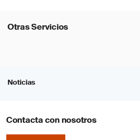
Otras Servicios
Noticias
Contacta con nosotros