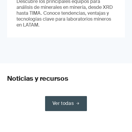
Descubre los principales equipos para
análisis de minerales en minería, desde XRD
hasta TIMA. Conoce tendencias, ventajas y
tecnologías clave para laboratorios mineros
en LATAM.
Noticias y recursos
Ver todas