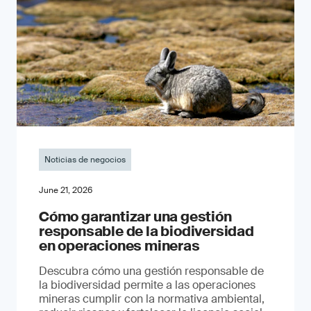
Noticias de negocios
June 21, 2026
Cómo garantizar una gestión
responsable de la biodiversidad
en operaciones mineras
Descubra cómo una gestión responsable de
la biodiversidad permite a las operaciones
mineras cumplir con la normativa ambiental,