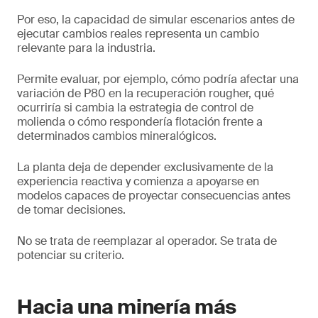
Por eso, la capacidad de simular escenarios antes de
ejecutar cambios reales representa un cambio
relevante para la industria.
Permite evaluar, por ejemplo, cómo podría afectar una
variación de P80 en la recuperación rougher, qué
ocurriría si cambia la estrategia de control de
molienda o cómo respondería flotación frente a
determinados cambios mineralógicos.
La planta deja de depender exclusivamente de la
experiencia reactiva y comienza a apoyarse en
modelos capaces de proyectar consecuencias antes
de tomar decisiones.
No se trata de reemplazar al operador. Se trata de
potenciar su criterio.
Hacia una minería más