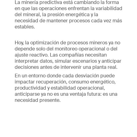
La minería predictiva está cambiando la forma
en que las operaciones enfrentan la variabilidad
del mineral, la presión energética y la
necesidad de mantener procesos cada vez más
estables.
Hoy, la optimización de procesos mineros ya no
depende solo del monitoreo operacional o del
ajuste reactivo. Las compañías necesitan
interpretar datos, simular escenarios y anticipar
decisiones antes de intervenir una planta real.
En un entorno donde cada desviación puede
impactar recuperación, consumo energético,
productividad y estabilidad operacional,
anticiparse ya no es una ventaja futura: es una
necesidad presente.