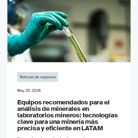
Noticias de negocios
May 25, 2026
Equipos recomendados para el
análisis de minerales en
laboratorios mineros: tecnologías
clave para una minería más
precisa y eficiente en LATAM