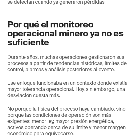
se detectan cuando ya generaron pérdidas.
Por qué el monitoreo
operacional minero ya no es
suficiente
Durante años, muchas operaciones gestionaron sus
procesos a partir de tendencias históricas, límites de
control, alarmas y análisis posteriores al evento.
Ese enfoque funcionaba en un contexto donde existía
mayor tolerancia operacional. Hoy, sin embargo, una
desviación cuesta más.
No porque la física del proceso haya cambiado, sino
porque las condiciones de operación son más
exigentes: menor ley, mayor presión energética,
activos operando cerca de su límite y menor margen
económico para equivocarse.