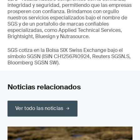
integridad y seguridad, permitiendo que las empresas
prosperen con confianza. Brindamos con orgullo
nuestros servicios especializados bajo el nombre de
SGS y de un portafolio de marcas confiables
especializadas, como Applied Technical Services,
Brightsight, Bluesign y Nutrasource.
SGS cotiza en la Bolsa SIX Swiss Exchange bajo el
símbolo SGSN (ISIN CH1256740924, Reuters SGSN.S,
Bloomberg SGSN SW).
Noticias relacionados
Ver todo las noticias