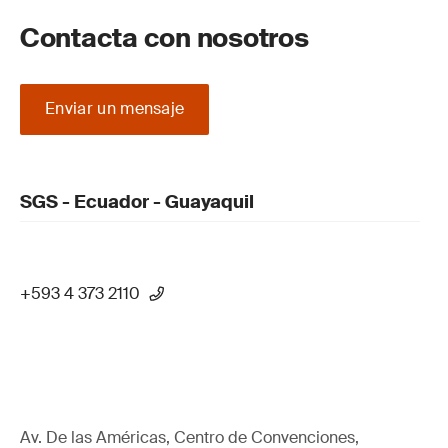
Contacta con nosotros
Enviar un mensaje
SGS - Ecuador - Guayaquil
+593 4 373 2110
Av. De las Américas, Centro de Convenciones,