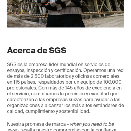
Acerca de SGS
SGS es la empresa líder mundial en servicios de
ensayos, inspección y certificación. Operamos una red
de más de 2,500 laboratorios y oficinas comerciales
en 115 países, respaldados por un equipo de 100,000
profesionales. Con más de 145 años de excelencia en
el servicio, combinamos la precisión y exactitud que
caracterizan a las empresas suizas para ayudar a las
organizaciones a alcanzar los más altos estándares de
calidad, cumplimiento y sostenibilidad.
Nuestra promesa de marca -
when you need to be
sure
- resalta nuestro compromiso con la confianza,