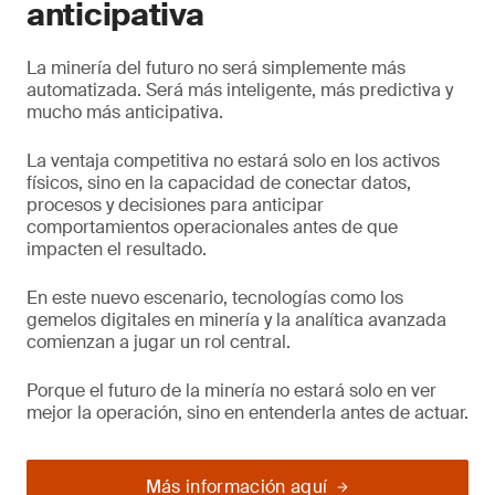
anticipativa
La minería del futuro no será simplemente más
automatizada. Será más inteligente, más predictiva y
mucho más anticipativa.
La ventaja competitiva no estará solo en los activos
físicos, sino en la capacidad de conectar datos,
procesos y decisiones para anticipar
comportamientos operacionales antes de que
impacten el resultado.
En este nuevo escenario, tecnologías como los
gemelos digitales en minería y la analítica avanzada
comienzan a jugar un rol central.
Porque el futuro de la minería no estará solo en ver
mejor la operación, sino en entenderla antes de actuar.
Más información aquí