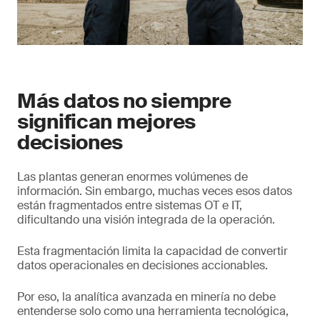
Más datos no siempre
significan mejores
decisiones
Las plantas generan enormes volúmenes de
información. Sin embargo, muchas veces esos datos
están fragmentados entre sistemas OT e IT,
dificultando una visión integrada de la operación.
Esta fragmentación limita la capacidad de convertir
datos operacionales en decisiones accionables.
Por eso, la analítica avanzada en minería no debe
entenderse solo como una herramienta tecnológica,