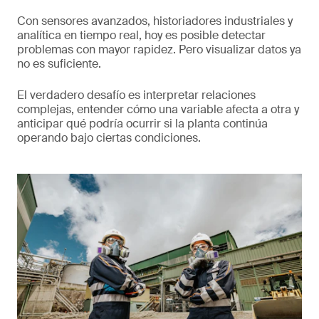
Con sensores avanzados, historiadores industriales y
analítica en tiempo real, hoy es posible detectar
problemas con mayor rapidez. Pero visualizar datos ya
no es suficiente.
El verdadero desafío es interpretar relaciones
complejas, entender cómo una variable afecta a otra y
anticipar qué podría ocurrir si la planta continúa
operando bajo ciertas condiciones.