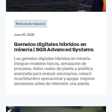
Noticias de negocios
June 03, 2026
Gemelos digitales híbridos en
minería | SGS Advanced Systems
Los gemelos digitales híbridos en minería
integran modelos físicos, simulación de
procesos, datos reales de planta y analítica
avanzada para evaluar escenarios, reducir
incertidumbre operacional y apoyar mejores
decisiones antes de intervenir una planta.