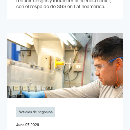
reducir riesgos y fortalecer la licencia social,
con el respaldo de SGS en Latinoamérica.
Noticias de negocios
June 07, 2026