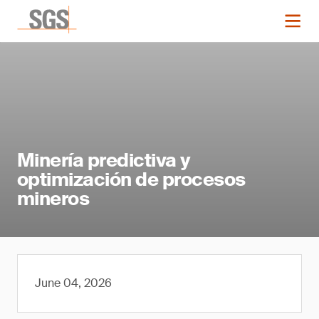
Minería predictiva y
optimización de procesos
mineros
June 04, 2026