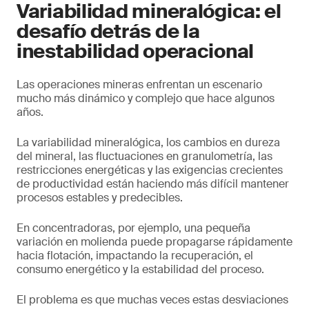
Variabilidad mineralógica: el
desafío detrás de la
inestabilidad operacional
Las operaciones mineras enfrentan un escenario
mucho más dinámico y complejo que hace algunos
años.
La variabilidad mineralógica, los cambios en dureza
del mineral, las fluctuaciones en granulometría, las
restricciones energéticas y las exigencias crecientes
de productividad están haciendo más difícil mantener
procesos estables y predecibles.
En concentradoras, por ejemplo, una pequeña
variación en molienda puede propagarse rápidamente
hacia flotación, impactando la recuperación, el
consumo energético y la estabilidad del proceso.
El problema es que muchas veces estas desviaciones