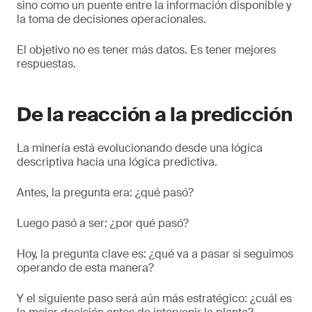
sino como un puente entre la información disponible y
la toma de decisiones operacionales.
El objetivo no es tener más datos. Es tener mejores
respuestas.
De la reacción a la predicción
La minería está evolucionando desde una lógica
descriptiva hacia una lógica predictiva.
Antes, la pregunta era: ¿qué pasó?
Luego pasó a ser: ¿por qué pasó?
Hoy, la pregunta clave es: ¿qué va a pasar si seguimos
operando de esta manera?
Y el siguiente paso será aún más estratégico: ¿cuál es