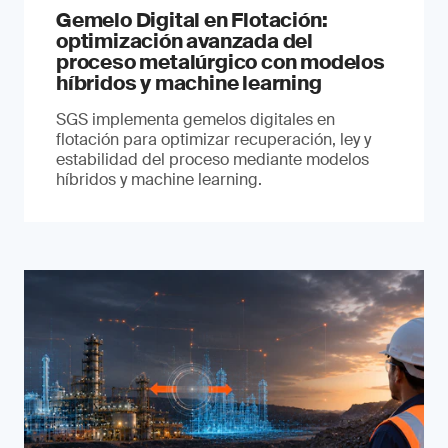
Gemelo Digital en Flotación:
optimización avanzada del
proceso metalúrgico con modelos
híbridos y machine learning
SGS implementa gemelos digitales en
flotación para optimizar recuperación, ley y
estabilidad del proceso mediante modelos
híbridos y machine learning.