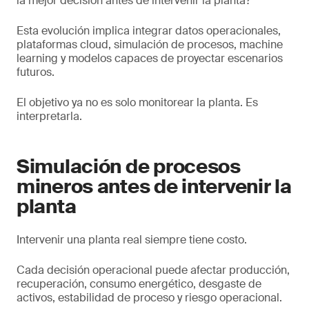
la mejor decisión antes de intervenir la planta?
Esta evolución implica integrar datos operacionales,
plataformas cloud, simulación de procesos, machine
learning y modelos capaces de proyectar escenarios
futuros.
El objetivo ya no es solo monitorear la planta. Es
interpretarla.
Simulación de procesos
mineros antes de intervenir la
planta
Intervenir una planta real siempre tiene costo.
Cada decisión operacional puede afectar producción,
recuperación, consumo energético, desgaste de
activos, estabilidad de proceso y riesgo operacional.