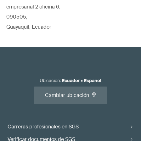
empresarial 2 oficina 6,
090505,
Guayaquil, Ecuador
Ubicación
:
Ecuador
•
Español
Cambiar ubicación
Carreras profesionales en SGS
Verificar documentos de SGS