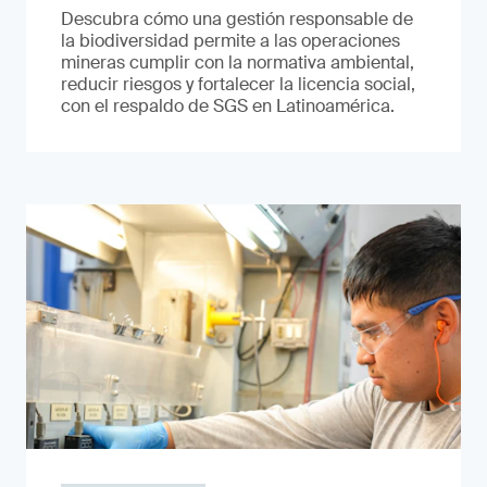
Descubra cómo una gestión responsable de
la biodiversidad permite a las operaciones
mineras cumplir con la normativa ambiental,
reducir riesgos y fortalecer la licencia social,
con el respaldo de SGS en Latinoamérica.