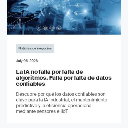
Noticias de negocios
July 06, 2026
La IA no falla por falta de
algoritmos. Falla por falta de datos
confiables
Descubre por qué los datos confiables son
clave para la IA industrial, el mantenimiento
predictivo y la eficiencia operacional
mediante sensores e IIoT.