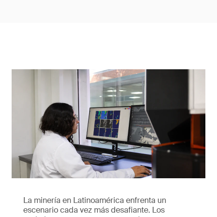
La minería en Latinoamérica enfrenta un
escenario cada vez más desafiante. Los