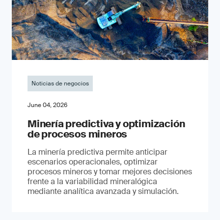
Noticias de negocios
June 04, 2026
Minería predictiva y optimización
de procesos mineros
La minería predictiva permite anticipar
escenarios operacionales, optimizar
procesos mineros y tomar mejores decisiones
frente a la variabilidad mineralógica
mediante analítica avanzada y simulación.