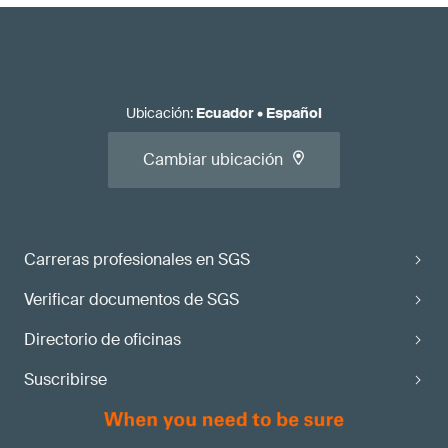
Ubicación
:
Ecuador
•
Español
Cambiar ubicación
Carreras profesionales en SGS
Verificar documentos de SGS
Directorio de oficinas
Suscribirse