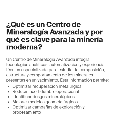
¿Qué es un Centro de
Mineralogía Avanzada y por
qué es clave para la minería
moderna?
Un Centro de Mineralogía Avanzada integra
tecnologías analíticas, automatización y experiencia
técnica especializada para estudiar la composición,
estructura y comportamiento de los minerales
presentes en un yacimiento. Esta información permite:
Optimizar recuperación metalúrgica
Reducir incertidumbre operacional
Identificar riesgos mineralógicos
Mejorar modelos geometalúrgicos
Optimizar campañas de exploración y
procesamiento