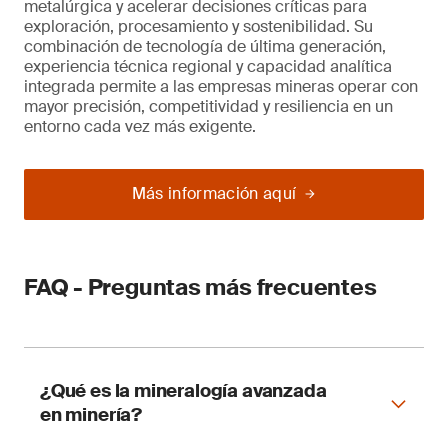
metalúrgica y acelerar decisiones críticas para
exploración, procesamiento y sostenibilidad. Su
combinación de tecnología de última generación,
experiencia técnica regional y capacidad analítica
integrada permite a las empresas mineras operar con
mayor precisión, competitividad y resiliencia en un
entorno cada vez más exigente.
Más información aquí
FAQ - Preguntas más frecuentes
¿Qué es la mineralogía avanzada
en minería?