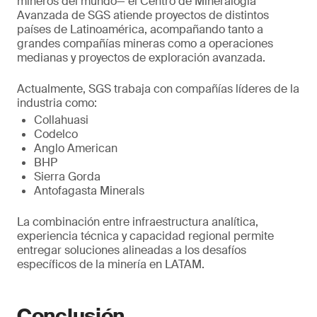
mineros del mundo— el Centro de Mineralogía
Avanzada de SGS atiende proyectos de distintos
países de Latinoamérica, acompañando tanto a
grandes compañías mineras como a operaciones
medianas y proyectos de exploración avanzada.
Actualmente, SGS trabaja con compañías líderes de la
industria como:
Collahuasi
Codelco
Anglo American
BHP
Sierra Gorda
Antofagasta Minerals
La combinación entre infraestructura analítica,
experiencia técnica y capacidad regional permite
entregar soluciones alineadas a los desafíos
específicos de la minería en LATAM.
Conclusión