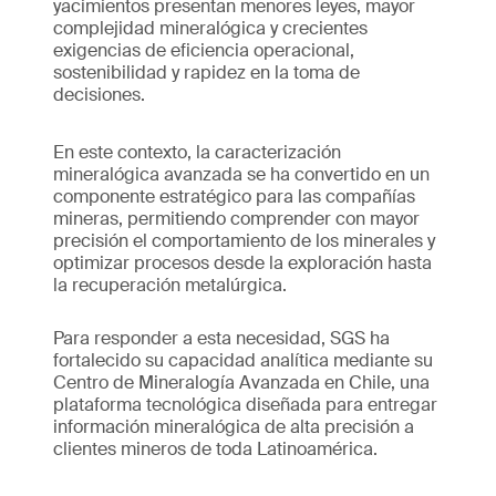
yacimientos presentan menores leyes, mayor
complejidad mineralógica y crecientes
exigencias de eficiencia operacional,
sostenibilidad y rapidez en la toma de
decisiones.
En este contexto, la caracterización
mineralógica avanzada se ha convertido en un
componente estratégico para las compañías
mineras, permitiendo comprender con mayor
precisión el comportamiento de los minerales y
optimizar procesos desde la exploración hasta
la recuperación metalúrgica.
Para responder a esta necesidad, SGS ha
fortalecido su capacidad analítica mediante su
Centro de Mineralogía Avanzada en Chile, una
plataforma tecnológica diseñada para entregar
información mineralógica de alta precisión a
clientes mineros de toda Latinoamérica.