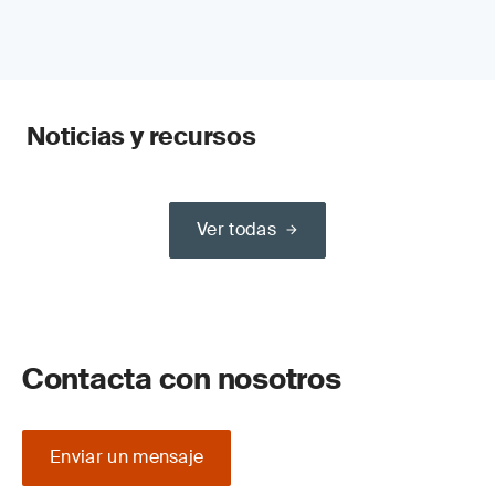
Noticias y recursos
Ver todas
Contacta con nosotros
Enviar un mensaje