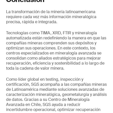
La transformación de la minería latinoamericana
requiere cada vez más información mineralógica
precisa, rápida e integrada.
Tecnologías como TIMA, XRD, FTIR y mineralogía
automatizada están redefiniendo la manera en que las
compañías mineras comprenden sus depósitos y
optimizan sus operaciones. En este contexto, los
centros especializados en mineralogía avanzada se
consolidan como aliados estratégicos para mejorar
recuperación, eficiencia y sostenibilidad a lo largo de
toda la cadena de valor minera.
Como líder global en testing, inspección y
certificación, SGS acompaña a las compañías mineras
de Latinoamérica mediante soluciones avanzadas de
caracterización mineralógica, geometalurgia y análisis
de datos. Gracias a su Centro de Mineralogía
Avanzada en Chile, SGS ayuda a reducir
incertidumbre operacional, optimizar recuperación