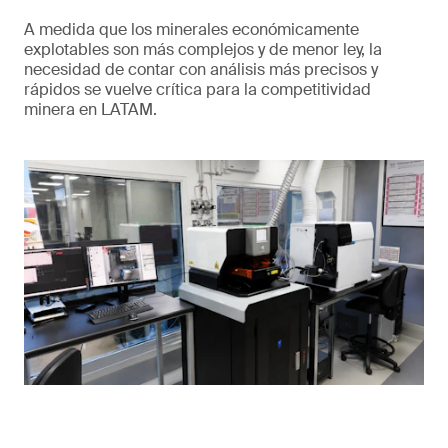
A medida que los minerales económicamente
explotables son más complejos y de menor ley, la
necesidad de contar con análisis más precisos y
rápidos se vuelve crítica para la competitividad
minera en LATAM.