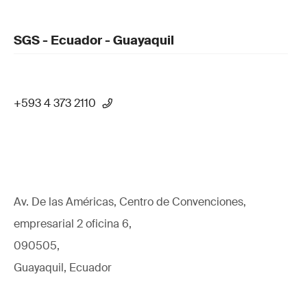
SGS - Ecuador - Guayaquil
+593 4 373 2110
Av. De las Américas, Centro de Convenciones,
empresarial 2 oficina 6,
090505,
Guayaquil, Ecuador