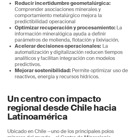
Reducir incertidumbre geometalúrgica:
Comprender asociaciones minerales y
comportamiento metalúrgico mejora la
predictibilidad operacional
Optimizar recuperación y procesamiento:
La
información mineralógica ayuda a definir
parámetros de molienda, flotación y lixiviación.
Acelerar decisiones operacionales:
La
automatización y digitalización reducen tiempos
analíticos y facilitan integración con modelos
predictivos.
Mejorar sostenibilidad:
Permite optimizar uso de
reactivos, energía y recursos hídricos.
Un centro con impacto
regional desde Chile hacia
Latinoamérica
Ubicado en Chile —uno de los principales polos