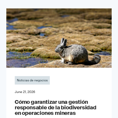
Noticias de negocios
June 21, 2026
Cómo garantizar una gestión
responsable de la biodiversidad
en operaciones mineras