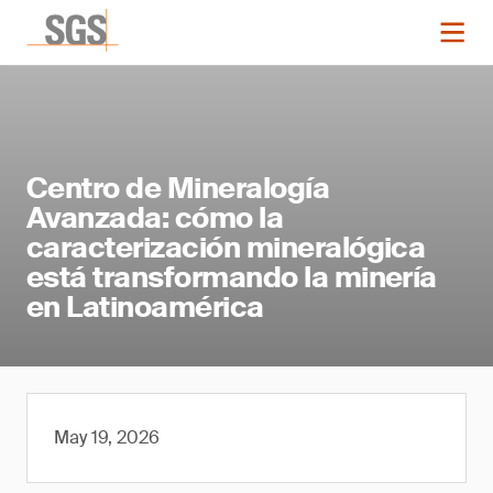
Centro de Mineralogía
Avanzada: cómo la
caracterización mineralógica
está transformando la minería
en Latinoamérica
May 19, 2026