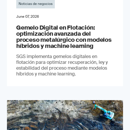
Noticias de negocios
June 07, 2026
Gemelo Digital en Flotación:
optimización avanzada del
proceso metalúrgico con modelos
híbridos y machine learning
SGS implementa gemelos digitales en
flotación para optimizar recuperación, ley y
estabilidad del proceso mediante modelos
híbridos y machine learning.