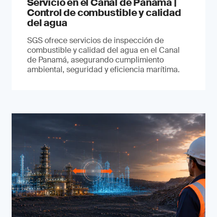
Servicio en el Canal de Panamá |
Control de combustible y calidad
del agua
SGS ofrece servicios de inspección de
combustible y calidad del agua en el Canal
de Panamá, asegurando cumplimiento
ambiental, seguridad y eficiencia marítima.