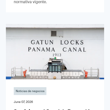
normativa vigente.
Noticias de negocios
June 07, 2026