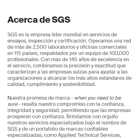
Análisis del viento, selección de tecnología y
proyección de generación energética.
Acerca de SGS
SGS es la empresa líder mundial en servicios de
ensayos, inspección y certificación. Operamos una red
de más de 2,500 laboratorios y oficinas comerciales
en 115 países, respaldados por un equipo de 100,000
profesionales. Con más de 145 años de excelencia en
el servicio, combinamos la precisión y exactitud que
caracterizan a las empresas suizas para ayudar a las
organizaciones a alcanzar los más altos estándares de
calidad, cumplimiento y sostenibilidad.
Nuestra promesa de marca -
when you need to be
sure
- resalta nuestro compromiso con la confianza,
integridad y seguridad, permitiendo que las empresas
prosperen con confianza. Brindamos con orgullo
nuestros servicios especializados bajo el nombre de
SGS y de un portafolio de marcas confiables
especializadas, como Applied Technical Services,