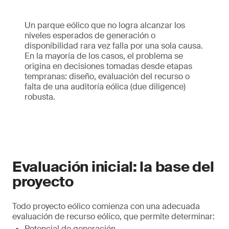
Un parque eólico que no logra alcanzar los
niveles esperados de generación o
disponibilidad rara vez falla por una sola causa.
En la mayoría de los casos, el problema se
origina en decisiones tomadas desde etapas
tempranas: diseño, evaluación del recurso o
falta de una auditoría eólica (due diligence)
robusta.
Evaluación inicial: la base del
proyecto
Todo proyecto eólico comienza con una adecuada
evaluación de recurso eólico, que permite determinar:
Potencial de generación