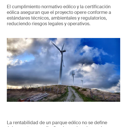
El cumplimiento normativo eólico y la certificación
eólica aseguran que el proyecto opere conforme a
estándares técnicos, ambientales y regulatorios,
reduciendo riesgos legales y operativos.
La rentabilidad de un parque eólico no se define