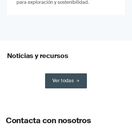
para exploración y sostenibilidad.
Noticias y recursos
Ver todas
Contacta con nosotros