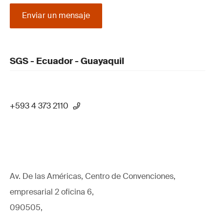
Enviar un mensaje
SGS - Ecuador - Guayaquil
+593 4 373 2110
Av. De las Américas, Centro de Convenciones,
empresarial 2 oficina 6,
090505,