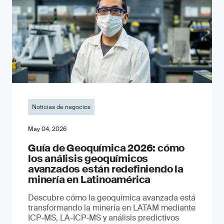
Noticias de negocios
May 04, 2026
Guía de Geoquímica 2026: cómo
los análisis geoquímicos
avanzados están redefiniendo la
minería en Latinoamérica
Descubre cómo la geoquímica avanzada está
transformando la minería en LATAM mediante
ICP-MS, LA-ICP-MS y análisis predictivos