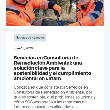
Noticias de negocios
June 15, 2026
Servicios en Consultoría de
Remediación Ambiental: una
solución clave para la
sostenibilidad y el cumplimiento
ambiental en Latam
Conozca en qué consiste los Servicios en
Consultoría de Remediación Ambiental, por
qué es sostenible, qué problemas soluciona y
cómo SGS acompaña a las empresas de
Latam con soluciones alineadas a la