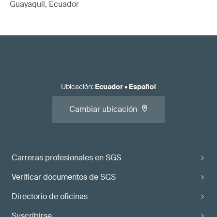
Guayaquil, Ecuador
Ubicación
:
Ecuador
•
Español
Cambiar ubicación
Carreras profesionales en SGS
Verificar documentos de SGS
Directorio de oficinas
Suscribirse