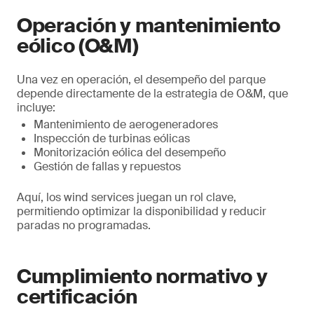
Operación y mantenimiento
eólico (O&M)
Una vez en operación, el desempeño del parque
depende directamente de la estrategia de O&M, que
incluye:
Mantenimiento de aerogeneradores
Inspección de turbinas eólicas
Monitorización eólica del desempeño
Gestión de fallas y repuestos
Aquí, los wind services juegan un rol clave,
permitiendo optimizar la disponibilidad y reducir
paradas no programadas.
Cumplimiento normativo y
certificación