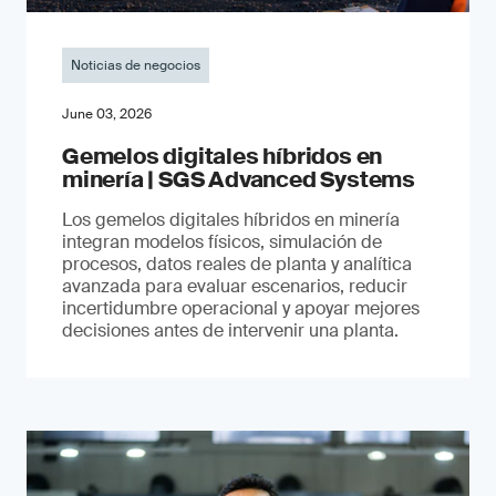
Noticias de negocios
June 03, 2026
Gemelos digitales híbridos en
minería | SGS Advanced Systems
Los gemelos digitales híbridos en minería
integran modelos físicos, simulación de
procesos, datos reales de planta y analítica
avanzada para evaluar escenarios, reducir
incertidumbre operacional y apoyar mejores
decisiones antes de intervenir una planta.