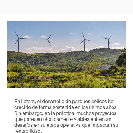
En Latam, el desarrollo de parques eólicos ha
crecido de forma sostenida en los últimos años.
Sin embargo, en la práctica, muchos proyectos
que parecen técnicamente viables enfrentan
desafíos en su etapa operativa que impactan su
rentabilidad.