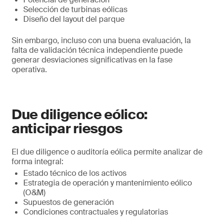
Selección de turbinas eólicas
Diseño del layout del parque
Sin embargo, incluso con una buena evaluación, la
falta de validación técnica independiente puede
generar desviaciones significativas en la fase
operativa.
Due diligence eólico:
anticipar riesgos
El due diligence o auditoría eólica permite analizar de
forma integral:
Estado técnico de los activos
Estrategia de operación y mantenimiento eólico
(O&M)
Supuestos de generación
Condiciones contractuales y regulatorias