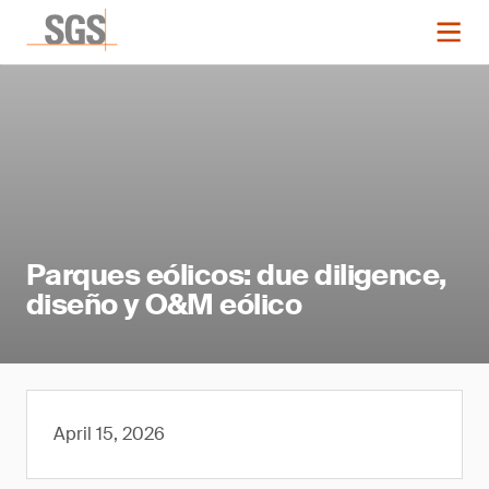
Parques eólicos: due diligence,
diseño y O&M eólico
April 15, 2026