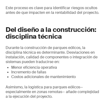
Este proceso es clave para identificar riesgos ocultos
antes de que impacten en la rentabilidad del proyecto.
Del diseño a la construcción:
disciplina técnica
Durante la construcción de parques eólicos, la
disciplina técnica es determinante. Desviaciones en
instalación, calidad de componentes o integración de
sistemas pueden traducirse en:
Menor eficiencia operativa
Incremento de fallas
Costos adicionales de mantenimiento
Asimismo, la logística para parques eólicos—
especialmente en zonas remotas— añade complejidad
a la ejecución del proyecto.