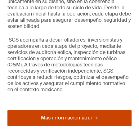
únicamente en su diseño, sino en la coherencia
técnica a lo largo de todo su ciclo de vida. Desde la
evaluación inicial hasta la operación, cada etapa debe
estar alineada para asegurar desempeño, seguridad y
sostenibilidad.
SGS acompaña a desarrolladores, inversionistas y
operadores en cada etapa del proyecto, mediante
servicios de auditoría eólica, inspección de turbinas,
certificación y operación y mantenimiento eólico
(O&M). A través de metodologías técnicas
reconocidas y verificación independiente, SGS
contribuye a reducir riesgos, optimizar el desempeño
de los activos y asegurar el cumplimiento normativo
en el contexto mexicano.
Más información aquí