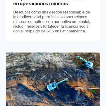
en operaciones mineras
Descubra cómo una gestión responsable de
la biodiversidad permite a las operaciones
mineras cumplir con la normativa ambiental,
reducir riesgos y fortalecer la licencia social,
con el respaldo de SGS en Latinoamérica.