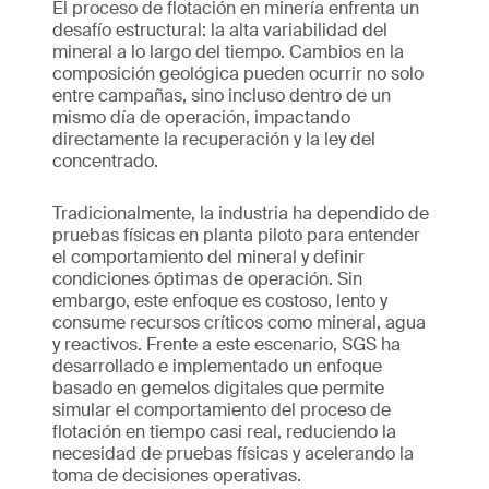
El proceso de flotación en minería enfrenta un
desafío estructural: la alta variabilidad del
mineral a lo largo del tiempo. Cambios en la
composición geológica pueden ocurrir no solo
entre campañas, sino incluso dentro de un
mismo día de operación, impactando
directamente la recuperación y la ley del
concentrado.
Tradicionalmente, la industria ha dependido de
pruebas físicas en planta piloto para entender
el comportamiento del mineral y definir
condiciones óptimas de operación. Sin
embargo, este enfoque es costoso, lento y
consume recursos críticos como mineral, agua
y reactivos. Frente a este escenario, SGS ha
desarrollado e implementado un enfoque
basado en gemelos digitales que permite
simular el comportamiento del proceso de
flotación en tiempo casi real, reduciendo la
necesidad de pruebas físicas y acelerando la
toma de decisiones operativas.