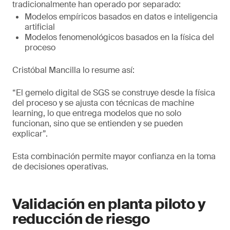
tradicionalmente han operado por separado:
Modelos empíricos basados en datos e inteligencia
artificial
Modelos fenomenológicos basados en la física del
proceso
Cristóbal Mancilla lo resume así:
“El gemelo digital de SGS se construye desde la física
del proceso y se ajusta con técnicas de machine
learning, lo que entrega modelos que no solo
funcionan, sino que se entienden y se pueden
explicar”.
Esta combinación permite mayor confianza en la toma
de decisiones operativas.
Validación en planta piloto y
reducción de riesgo