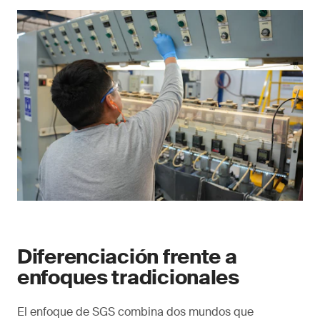
Diferenciación frente a
enfoques tradicionales
El enfoque de SGS combina dos mundos que