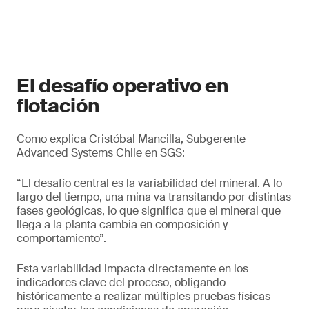
El desafío operativo en
flotación
Como explica Cristóbal Mancilla, Subgerente
Advanced Systems Chile en SGS:
“El desafío central es la variabilidad del mineral. A lo
largo del tiempo, una mina va transitando por distintas
fases geológicas, lo que significa que el mineral que
llega a la planta cambia en composición y
comportamiento”.
Esta variabilidad impacta directamente en los
indicadores clave del proceso, obligando
históricamente a realizar múltiples pruebas físicas