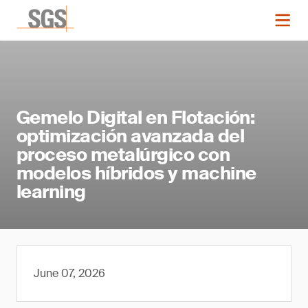
Gemelo Digital en Flotación:
optimización avanzada del
proceso metalúrgico con
modelos híbridos y machine
learning
June 07, 2026