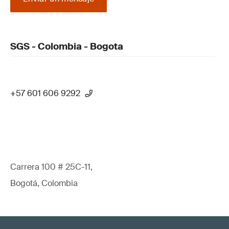
SGS - Colombia - Bogota
+57 601 606 9292
Carrera 100 # 25C-11,
Bogotá, Colombia