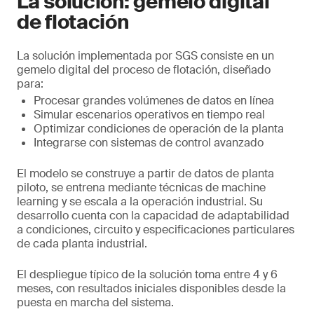
La solución: gemelo digital
de flotación
La solución implementada por SGS consiste en un
gemelo digital del proceso de flotación, diseñado
para:
Procesar grandes volúmenes de datos en línea
Simular escenarios operativos en tiempo real
Optimizar condiciones de operación de la planta
Integrarse con sistemas de control avanzado
El modelo se construye a partir de datos de planta
piloto, se entrena mediante técnicas de machine
learning y se escala a la operación industrial. Su
desarrollo cuenta con la capacidad de adaptabilidad
a condiciones, circuito y especificaciones particulares
de cada planta industrial.
El despliegue típico de la solución toma entre 4 y 6
meses, con resultados iniciales disponibles desde la
puesta en marcha del sistema.