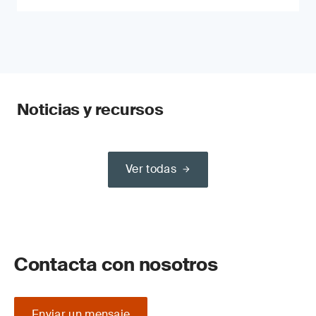
Noticias y recursos
Ver todas
Contacta con nosotros
Enviar un mensaje