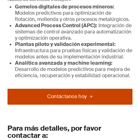
Gemelos digitales de procesos mineros:
Modelos predictivos para optimización de
flotación, molienda y otros procesos metalúrgicos.
Advanced Process Control (APC):
Integración de
sistemas de control avanzado para automatización
y optimización operativa.
Plantas piloto y validación experimental:
Infraestructura para pruebas físicas y validación de
modelos antes de su implementación industrial.
Analítica avanzada y machine learning:
Desarrollo de modelos predictivos para mejora de
eficiencia, recuperación y estabilidad operacional.
Contáctanos hoy
Para más detalles, por favor
contactar a: