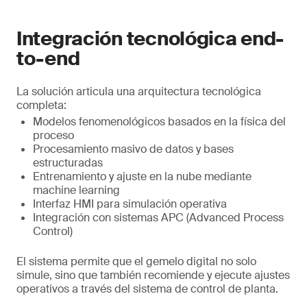
Integración tecnológica end-
to-end
La solución articula una arquitectura tecnológica
completa:
Modelos fenomenológicos basados en la física del
proceso
Procesamiento masivo de datos y bases
estructuradas
Entrenamiento y ajuste en la nube mediante
machine learning
Interfaz HMI para simulación operativa
Integración con sistemas APC (Advanced Process
Control)
El sistema permite que el gemelo digital no solo
simule, sino que también recomiende y ejecute ajustes
operativos a través del sistema de control de planta.