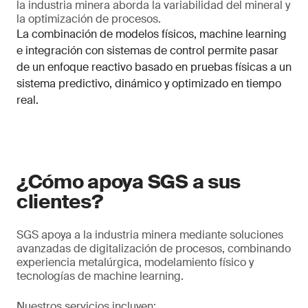
la industria minera aborda la variabilidad del mineral y
la optimización de procesos.
La combinación de modelos físicos, machine learning
e integración con sistemas de control permite pasar
de un enfoque reactivo basado en pruebas físicas a un
sistema predictivo, dinámico y optimizado en tiempo
real.
¿Cómo apoya SGS a sus
clientes?
SGS apoya a la industria minera mediante soluciones
avanzadas de digitalización de procesos, combinando
experiencia metalúrgica, modelamiento físico y
tecnologías de machine learning.
Nuestros servicios incluyen: