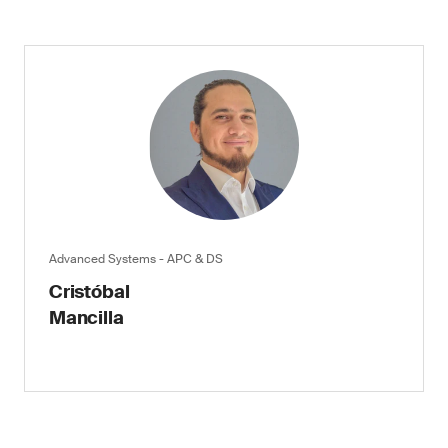
Advanced Systems - APC & DS
Cristóbal
Mancilla