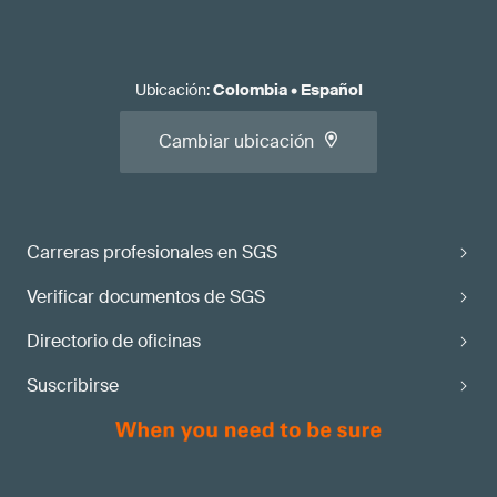
Ubicación
:
Colombia
•
Español
Cambiar ubicación
Carreras profesionales en SGS
Verificar documentos de SGS
Directorio de oficinas
Suscribirse