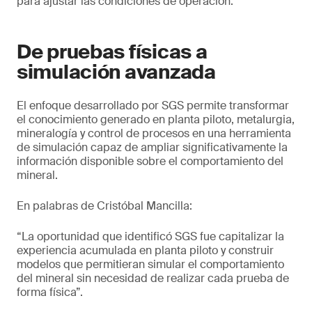
para ajustar las condiciones de operación.
De pruebas físicas a
simulación avanzada
El enfoque desarrollado por SGS permite transformar
el conocimiento generado en planta piloto, metalurgia,
mineralogía y control de procesos en una herramienta
de simulación capaz de ampliar significativamente la
información disponible sobre el comportamiento del
mineral.
En palabras de Cristóbal Mancilla:
“La oportunidad que identificó SGS fue capitalizar la
experiencia acumulada en planta piloto y construir
modelos que permitieran simular el comportamiento
del mineral sin necesidad de realizar cada prueba de
forma física”.