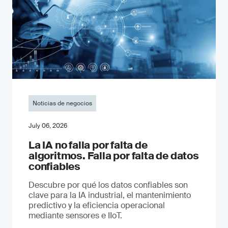
Noticias de negocios
July 06, 2026
La IA no falla por falta de
algoritmos. Falla por falta de datos
confiables
Descubre por qué los datos confiables son
clave para la IA industrial, el mantenimiento
predictivo y la eficiencia operacional
mediante sensores e IIoT.