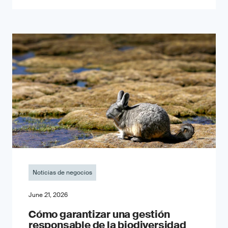
Noticias de negocios
June 21, 2026
Cómo garantizar una gestión
responsable de la biodiversidad