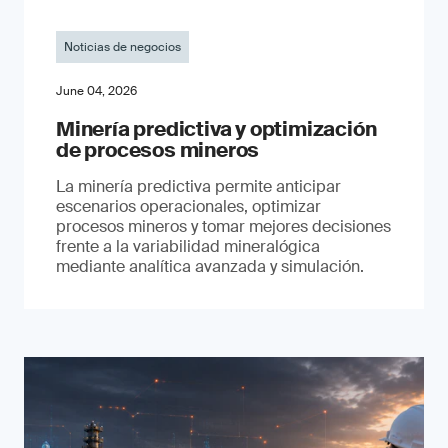
Noticias de negocios
June 04, 2026
Minería predictiva y optimización
de procesos mineros
La minería predictiva permite anticipar
escenarios operacionales, optimizar
procesos mineros y tomar mejores decisiones
frente a la variabilidad mineralógica
mediante analítica avanzada y simulación.