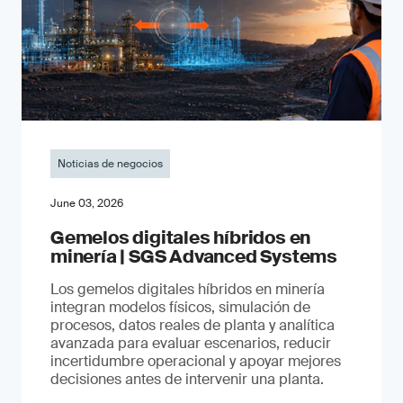
Noticias de negocios
June 03, 2026
Gemelos digitales híbridos en
minería | SGS Advanced Systems
Los gemelos digitales híbridos en minería
integran modelos físicos, simulación de
procesos, datos reales de planta y analítica
avanzada para evaluar escenarios, reducir
incertidumbre operacional y apoyar mejores
decisiones antes de intervenir una planta.