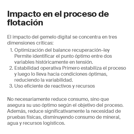
Impacto en el proceso de
flotación
El impacto del gemelo digital se concentra en tres
dimensiones críticas:
Optimización del balance recuperación–ley
Permite identificar el punto óptimo entre dos
variables históricamente en tensión.
Estabilidad operativa Primero estabiliza el proceso
y luego lo lleva hacia condiciones óptimas,
reduciendo la variabilidad.
Uso eficiente de reactivos y recursos
No necesariamente reduce consumo, sino que
asegura su uso óptimo según el objetivo del proceso.
Además, reduce significativamente la necesidad de
pruebas físicas, disminuyendo consumo de mineral,
agua y recursos logísticos.