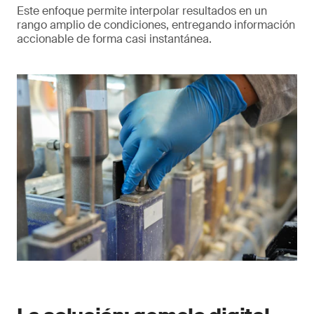
Este enfoque permite interpolar resultados en un
rango amplio de condiciones, entregando información
accionable de forma casi instantánea.