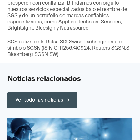
prosperen con confianza. Brindamos con orgullo
nuestros servicios especializados bajo el nombre de
SGS y de un portafolio de marcas confiables
especializadas, como Applied Technical Services,
Brightsight, Bluesign y Nutrasource.
SGS cotiza en la Bolsa SIX Swiss Exchange bajo el
símbolo SGSN (ISIN CH1256740924, Reuters SGSN.S,
Bloomberg SGSN SW).
Noticias relacionados
Ver todo las noticias