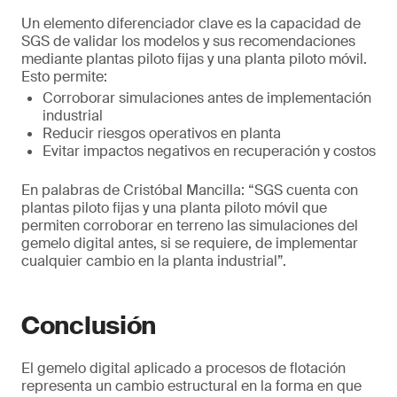
Un elemento diferenciador clave es la capacidad de
SGS de validar los modelos y sus recomendaciones
mediante plantas piloto fijas y una planta piloto móvil.
Esto permite:
Corroborar simulaciones antes de implementación
industrial
Reducir riesgos operativos en planta
Evitar impactos negativos en recuperación y costos
En palabras de Cristóbal Mancilla: “SGS cuenta con
plantas piloto fijas y una planta piloto móvil que
permiten corroborar en terreno las simulaciones del
gemelo digital antes, si se requiere, de implementar
cualquier cambio en la planta industrial”.
Conclusión
El gemelo digital aplicado a procesos de flotación
representa un cambio estructural en la forma en que