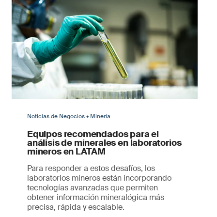
Noticias de Negocios • Minería
Equipos recomendados para el
análisis de minerales en laboratorios
mineros en LATAM
Para responder a estos desafíos, los
laboratorios mineros están incorporando
tecnologías avanzadas que permiten
obtener información mineralógica más
precisa, rápida y escalable.