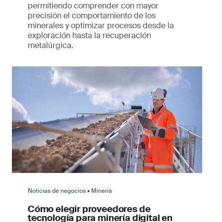
permitiendo comprender con mayor
precisión el comportamiento de los
minerales y optimizar procesos desde la
exploración hasta la recuperación
metalúrgica.
Noticias de negocios • Minería
Cómo elegir proveedores de
tecnología para minería digital en