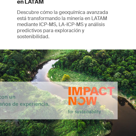
en LATAM
Descubre cómo la geoquímica avanzada
está transformando la minería en LATAM
mediante ICP-MS, LA-ICP-MS y análisis
predictivos para exploración y
sostenibilidad.