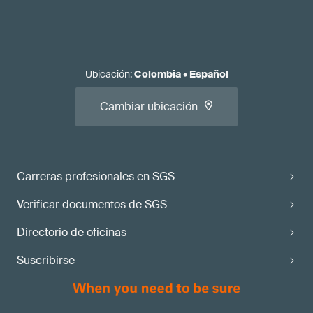
Ubicación
:
Colombia
•
Español
Cambiar ubicación
Carreras profesionales en SGS
Verificar documentos de SGS
Directorio de oficinas
Suscribirse