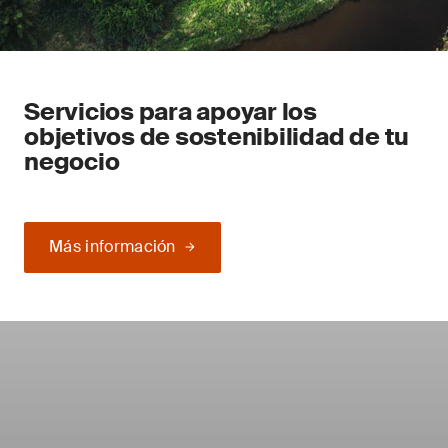
Servicios para apoyar los
objetivos de sostenibilidad de tu
negocio
Más información