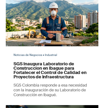
Noticias de Negocios • Industrial
SGS Inaugura Laboratorio de
Construccion en Ibague para
Fortalecer el Control de Calidad en
Proyectos de Infraestructura
SGS Colombia responde a esa necesidad
con la inauguración de su Laboratorio de
Construcción en Ibagué.