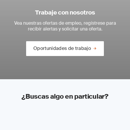
Trabaje con nosotros
Vea nuestras ofertas de empleo, regístrese para
recibir alertas y solicitar una oferta.
Oportunidades de trabajo
¿Buscas algo en particular?