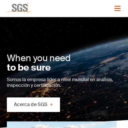
When you need
to be sure
Somos la empresa líder a nivel mundial en análisis,
inspección y certificación.
Acerca de SGS