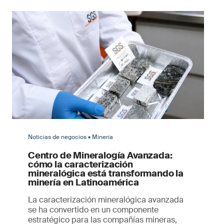
Noticias de negocios • Minería
Centro de Mineralogía Avanzada:
cómo la caracterización
mineralógica está transformando la
minería en Latinoamérica
La caracterización mineralógica avanzada
se ha convertido en un componente
estratégico para las compañías mineras,