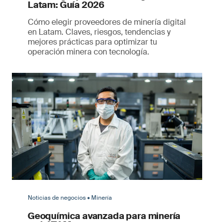
Latam: Guía 2026
Cómo elegir proveedores de minería digital
en Latam. Claves, riesgos, tendencias y
mejores prácticas para optimizar tu
operación minera con tecnología.
Noticias de negocios • Minería
Geoquímica avanzada para minería