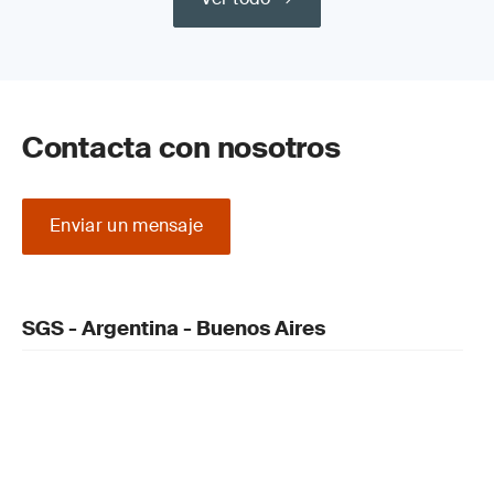
Contacta con nosotros
Enviar un mensaje
SGS - Argentina - Buenos Aires