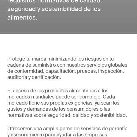
requisitos normativos de calidad,
seguridad y sostenibilidad de los
alimentos.
Protege tu marca minimizando los riesgos en tu
cadena de suministro con nuestros servicios globales
de conformidad, capacitación, pruebas, inspección,
auditoría y certificación.
El acceso de los productos alimentarios a los
mercados mundiales puede ser complejo. Cada
mercado tiene sus propias exigencias, ya sean los
gustos y demandas de los consumidores o las
normativas sobre seguridad, calidad y sostenibilidad.
Ofrecemos una amplia gama de servicios de garantía
y asesoramiento para ayudar a las empresas