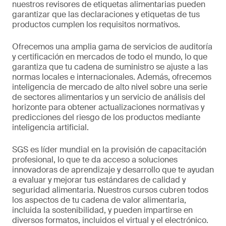
nuestros revisores de etiquetas alimentarias pueden
garantizar que las declaraciones y etiquetas de tus
productos cumplen los requisitos normativos.
Ofrecemos una amplia gama de servicios de auditoría
y certificación en mercados de todo el mundo, lo que
garantiza que tu cadena de suministro se ajuste a las
normas locales e internacionales. Además, ofrecemos
inteligencia de mercado de alto nivel sobre una serie
de sectores alimentarios y un servicio de análisis del
horizonte para obtener actualizaciones normativas y
predicciones del riesgo de los productos mediante
inteligencia artificial.
SGS es líder mundial en la provisión de capacitación
profesional, lo que te da acceso a soluciones
innovadoras de aprendizaje y desarrollo que te ayudan
a evaluar y mejorar tus estándares de calidad y
seguridad alimentaria. Nuestros cursos cubren todos
los aspectos de tu cadena de valor alimentaria,
incluida la sostenibilidad, y pueden impartirse en
diversos formatos, incluidos el virtual y el electrónico.