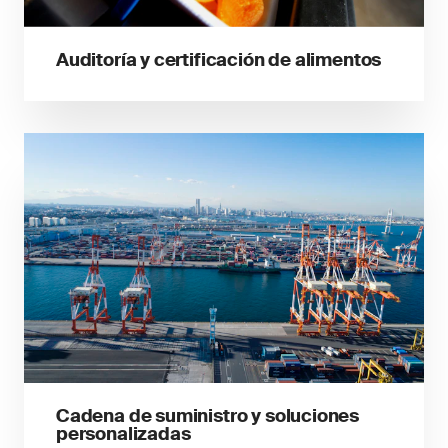
Auditoría y certificación de alimentos
Cadena de suministro y soluciones
personalizadas