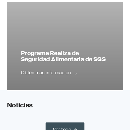
Programa Realiza de
Seguridad Alimentaria de SGS
Obtén más informacion
Noticias
Ver todo