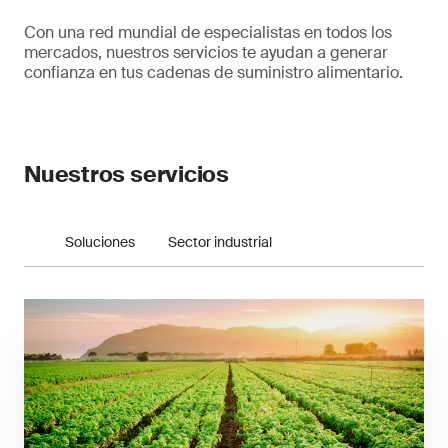
Con una red mundial de especialistas en todos los
mercados, nuestros servicios te ayudan a generar
confianza en tus cadenas de suministro alimentario.
Nuestros servicios
Soluciones
Sector industrial