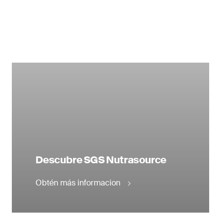
Descubre SGS Nutrasource
Obtén más informacion