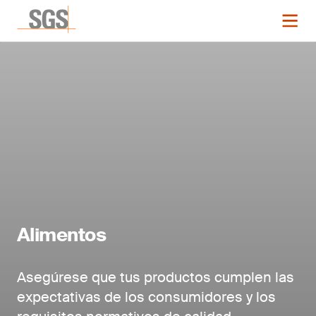
Alimentos
Asegúrese que tus productos cumplen las
expectativas de los consumidores y los