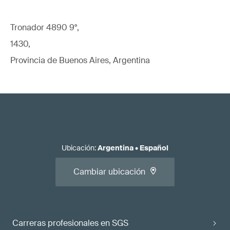
Tronador 4890 9°,
1430,
Provincia de Buenos Aires, Argentina
Ubicación
:
Argentina
•
Español
Cambiar ubicación
Carreras profesionales en SGS