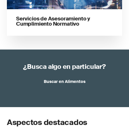
Servicios de Asesoramiento y
Cumplimiento Normativo
¿Busca algo en particular?
Buscar en Alimentos
Aspectos destacados