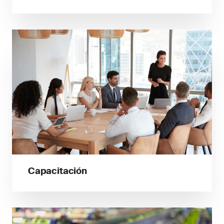
Capacitación