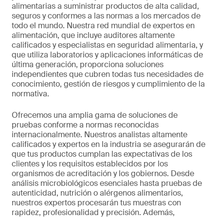
alimentarias a suministrar productos de alta calidad,
seguros y conformes a las normas a los mercados de
todo el mundo. Nuestra red mundial de expertos en
alimentación, que incluye auditores altamente
calificados y especialistas en seguridad alimentaria, y
que utiliza laboratorios y aplicaciones informáticas de
última generación, proporciona soluciones
independientes que cubren todas tus necesidades de
conocimiento, gestión de riesgos y cumplimiento de la
normativa.
Ofrecemos una amplia gama de soluciones de
pruebas conforme a normas reconocidas
internacionalmente. Nuestros analistas altamente
calificados y expertos en la industria se asegurarán de
que tus productos cumplan las expectativas de los
clientes y los requisitos establecidos por los
organismos de acreditación y los gobiernos. Desde
análisis microbiológicos esenciales hasta pruebas de
autenticidad, nutrición o alérgenos alimentarios,
nuestros expertos procesarán tus muestras con
rapidez, profesionalidad y precisión. Además,