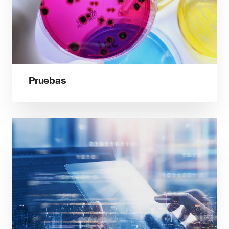
Pruebas