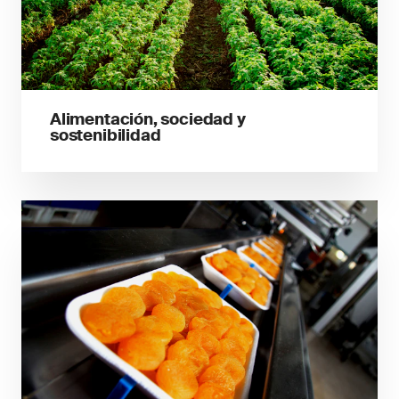
Alimentación, sociedad y
sostenibilidad