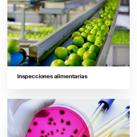
Inspecciones alimentarias