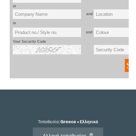
Τοποθεσία
:
Greece
•
Ελληνικά
Αλλαγή τοποθεσίας