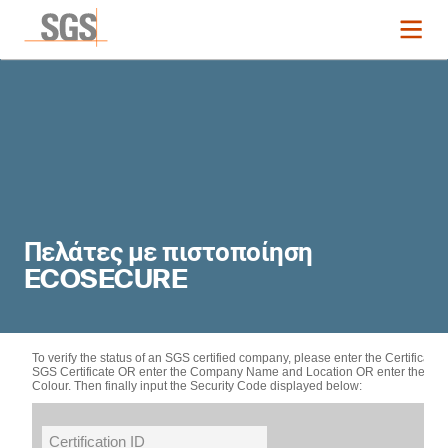
Πελάτες με πιστοποίηση
ECOSECURE