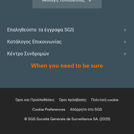
Επαληθεύστε τα έγγραφα SGS
Κατάλογος Επικοινωνίας
Κέντρο Συνδρομών
Όροι και Προϋποθέσεις
Όροι πρόσβασης
Πολιτική cookie
Cookie Preferences
Απόρρητο στο SGS
© SGS Société Générale de Surveillance SA. (2025)