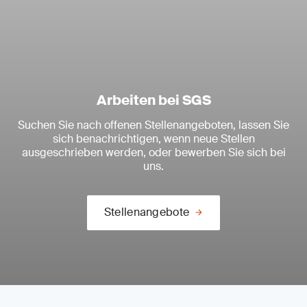
Arbeiten bei SGS
Suchen Sie nach offenen Stellenangeboten, lassen Sie
sich benachrichtigen, wenn neue Stellen
ausgeschrieben werden, oder bewerben Sie sich bei
uns.
Stellenangebote