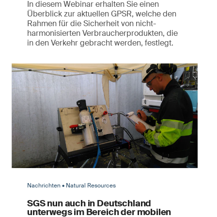
In diesem Webinar erhalten Sie einen
Überblick zur aktuellen GPSR, welche den
Rahmen für die Sicherheit von nicht-
harmonisierten Verbraucherprodukten, die
in den Verkehr gebracht werden, festlegt.
Nachrichten • Natural Resources
SGS nun auch in Deutschland
unterwegs im Bereich der mobilen