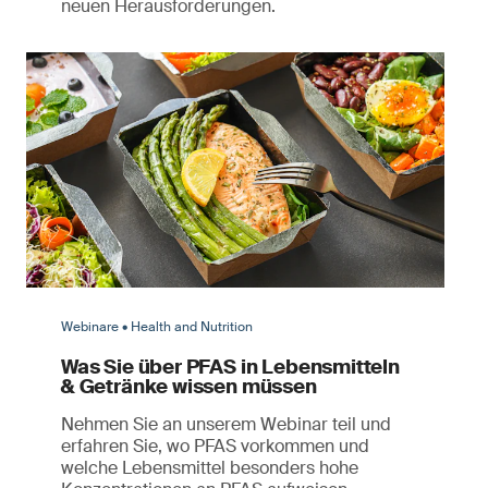
neuen Herausforderungen.
Webinare • Health and Nutrition
Was Sie über PFAS in Lebensmitteln
& Getränke wissen müssen
Nehmen Sie an unserem Webinar teil und
erfahren Sie, wo PFAS vorkommen und
welche Lebensmittel besonders hohe