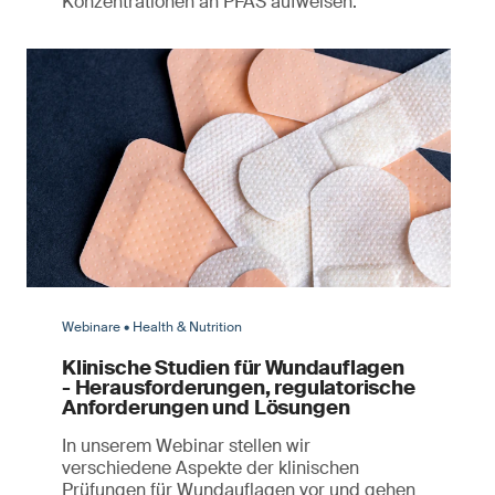
Konzentrationen an PFAS aufweisen.
Webinare • Health & Nutrition
Klinische Studien für Wundauflagen
- Herausforderungen, regulatorische
Anforderungen und Lösungen
In unserem Webinar stellen wir
verschiedene Aspekte der klinischen
Prüfungen für Wundauflagen vor und gehen