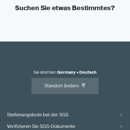
Suchen Sie etwas Bestimmtes?
Sie sind hier
:
Germany
•
Deutsch
Standort ändern
Stellenangebote bei der SGS
Verifizieren Sie SGS-Dokumente