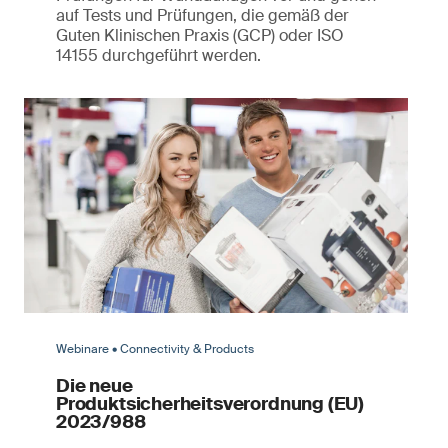
auf Tests und Prüfungen, die gemäß der
Guten Klinischen Praxis (GCP) oder ISO
14155 durchgeführt werden.
Webinare • Connectivity & Products
Die neue
Produktsicherheitsverordnung (EU)
2023/988