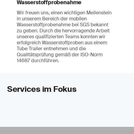
Wasserstoffprobenahme
Wir freuen uns, einen wichtigen Meilenstein
in unserem Bereich der mobilen
Wasserstoffprobenahme bei SGS bekannt
zu geben. Durch die hervorragende Arbeit
unseres qualifizierten Teams konnten wir
erfolgreich Wasserstoffproben aus einem
Tube Trailer entnehmen und die
Qualitätsprüfung gemäß der ISO-Norm
14687 durchführen.
Services im Fokus