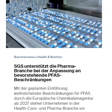
Branchennews • Health & Nutrition
SGS unterstützt die Pharma-
Branche bei der Anpassung an
bevorstehende PFAS-
Beschränkungen
Mit der geplanten Einführung
weitreichender Beschränkungen für PFAS
durch die Europäische Chemikalienagentur
ab 2027 stehen Unternehmen in der
Health-Care- und Pharma-Branche vor