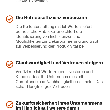
CBAM-Exposition.
Die Betriebseffizienz verbessern
Die Berichterstattung mit Ist-Werten liefert
betriebliche Einblicke, erleichtert die
Identifizierung von Ineffizienzen und
Möglichkeiten zur Dekarbonisierung und trägt
zur Verbesserung der Produktivität bei.
Glaubwürdigkeit und Vertrauen steigern
Verifizierte Ist-Werte zeigen Investoren und
Kunden, dass Ihr Unternehmen es mit
Compliance und Nachhaltigkeit ernst meint. Das
schafft langfristiges Vertrauen.
Zukunftssicherheit Ihres Unternehmens
im Hinblick auf weitere damit