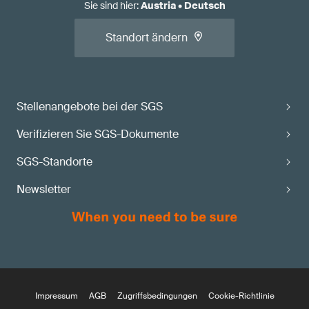
Sie sind hier
:
Austria
•
Deutsch
Standort ändern
Stellenangebote bei der SGS
Verifizieren Sie SGS-Dokumente
SGS-Standorte
Newsletter
Impressum
AGB
Zugriffsbedingungen
Cookie-Richtlinie