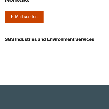
E-Mail senden
SGS Industries and Environment Services