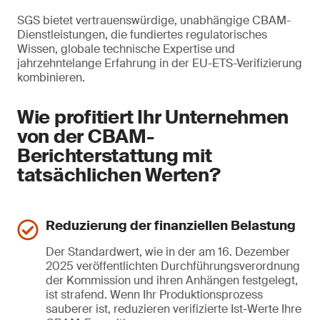
SGS bietet vertrauenswürdige, unabhängige CBAM-
Dienstleistungen, die fundiertes regulatorisches
Wissen, globale technische Expertise und
jahrzehntelange Erfahrung in der EU-ETS-Verifizierung
kombinieren.
Wie profitiert Ihr Unternehmen
von der CBAM-
Berichterstattung mit
tatsächlichen Werten?
Reduzierung der finanziellen Belastung
Der Standardwert, wie in der am 16. Dezember
2025 veröffentlichten Durchführungsverordnung
der Kommission und ihren Anhängen festgelegt,
ist strafend. Wenn Ihr Produktionsprozess
sauberer ist, reduzieren verifizierte Ist-Werte Ihre