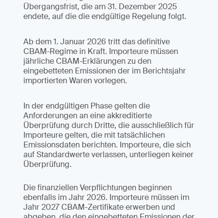
Übergangsfrist, die am 31. Dezember 2025
endete, auf die die endgültige Regelung folgt.
Ab dem 1. Januar 2026 tritt das definitive
CBAM-Regime in Kraft. Importeure müssen
jährliche CBAM-Erklärungen zu den
eingebetteten Emissionen der im Berichtsjahr
importierten Waren vorlegen.
In der endgültigen Phase gelten die
Anforderungen an eine akkreditierte
Überprüfung durch Dritte, die ausschließlich für
Importeure gelten, die mit tatsächlichen
Emissionsdaten berichten. Importeure, die sich
auf Standardwerte verlassen, unterliegen keiner
Überprüfung.
Die finanziellen Verpflichtungen beginnen
ebenfalls im Jahr 2026. Importeure müssen im
Jahr 2027 CBAM-Zertifikate erwerben und
abgeben, die den eingebetteten Emissionen der