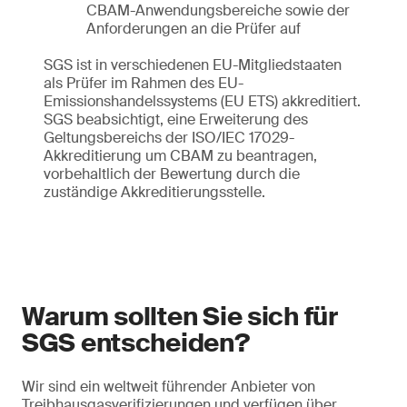
CBAM-Anwendungsbereiche sowie der
Anforderungen an die Prüfer auf
SGS ist in verschiedenen EU-Mitgliedstaaten
als Prüfer im Rahmen des EU-
Emissionshandelssystems (EU ETS) akkreditiert.
SGS beabsichtigt, eine Erweiterung des
Geltungsbereichs der ISO/IEC 17029-
Akkreditierung um CBAM zu beantragen,
vorbehaltlich der Bewertung durch die
zuständige Akkreditierungsstelle.
Warum sollten Sie sich für
SGS entscheiden?
Wir sind ein weltweit führender Anbieter von
Treibhausgasverifizierungen und verfügen über