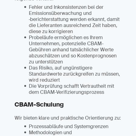
Fehler und Inkonsistenzen bei der
Emissionsüberwachung und
‑berichterstattung werden erkannt, damit
die Lieferanten ausreichend Zeit haben,
diese zu korrigieren
Probeläufe ermöglichen es Ihrem
Unternehmen, potenzielle CBAM-
Gebühren anhand tatsächlicher Werte
abzuschätzen und so Kostenprognosen
zu unterstützen
Das Risiko, auf ungünstigere
Standardwerte zurückgreifen zu müssen,
wird reduziert
Die Vorprüfung schafft Vertrautheit mit
dem CBAM-Verifizierungsprozess
CBAM-Schulung
Wir bieten klare und praktische Orientierung zu:
Prozessabläufe und Systemgrenzen
Methodologien und