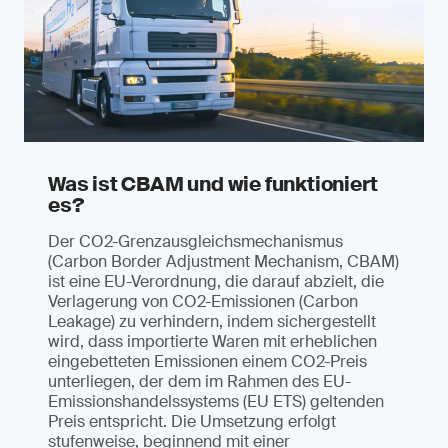
Was ist CBAM und wie funktioniert
es?
Der CO2-Grenzausgleichsmechanismus
(Carbon Border Adjustment Mechanism, CBAM)
ist eine EU-Verordnung, die darauf abzielt, die
Verlagerung von CO2-Emissionen (Carbon
Leakage) zu verhindern, indem sichergestellt
wird, dass importierte Waren mit erheblichen
eingebetteten Emissionen einem CO2-Preis
unterliegen, der dem im Rahmen des EU-
Emissionshandelssystems (EU ETS) geltenden
Preis entspricht. Die Umsetzung erfolgt
stufenweise, beginnend mit einer