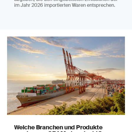
im Jahr 2026 importierten Waren entsprechen.
Welche Branchen und Produkte