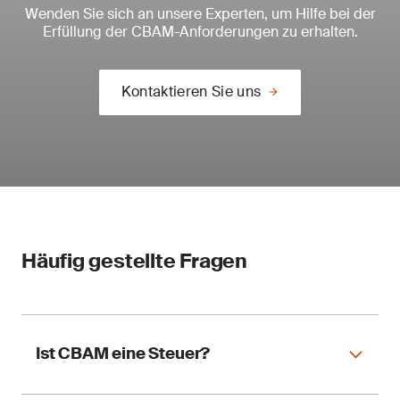
Wenden Sie sich an unsere Experten, um Hilfe bei der
Erfüllung der CBAM-Anforderungen zu erhalten.
Kontaktieren Sie uns
Häufig gestellte Fragen
Ist CBAM eine Steuer?