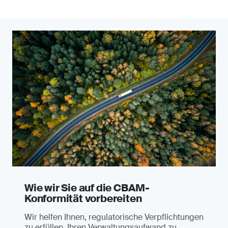
Wie wir Sie auf die CBAM-
Konformität vorbereiten
Wir helfen Ihnen, regulatorische Verpflichtungen
zu erfüllen, Ihren Verwaltungsaufwand zu