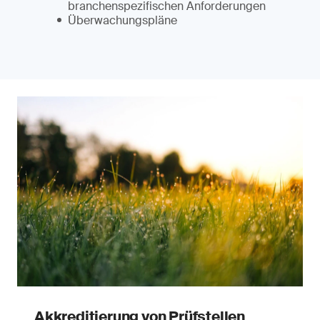
branchenspezifischen Anforderungen
Überwachungspläne
Akkreditierung von Prüfstellen