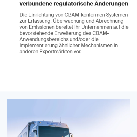
verbundene regulatorische Änderungen
Die Einrichtung von CBAM-konformen Systemen
zur Erfassung, Überwachung und Abrechnung
von Emissionen bereitet Ihr Unternehmen auf die
bevorstehende Erweiterung des CBAM-
Anwendungsbereichs und/oder die
Implementierung ähnlicher Mechanismen in
anderen Exportmärkten vor.