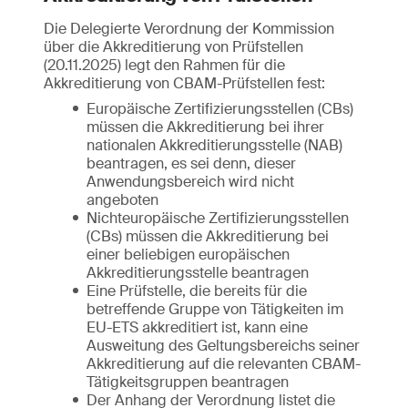
Die Delegierte Verordnung der Kommission
über die Akkreditierung von Prüfstellen
(20.11.2025) legt den Rahmen für die
Akkreditierung von CBAM-Prüfstellen fest:
Europäische Zertifizierungsstellen (CBs)
müssen die Akkreditierung bei ihrer
nationalen Akkreditierungsstelle (NAB)
beantragen, es sei denn, dieser
Anwendungsbereich wird nicht
angeboten
Nichteuropäische Zertifizierungsstellen
(CBs) müssen die Akkreditierung bei
einer beliebigen europäischen
Akkreditierungsstelle beantragen
Eine Prüfstelle, die bereits für die
betreffende Gruppe von Tätigkeiten im
EU-ETS akkreditiert ist, kann eine
Ausweitung des Geltungsbereichs seiner
Akkreditierung auf die relevanten CBAM-
Tätigkeitsgruppen beantragen
Der Anhang der Verordnung listet die