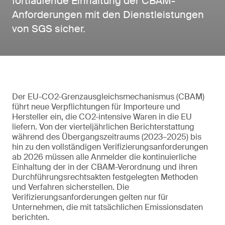
fortlaufende Einhaltung der CBAM-
Anforderungen mit den Dienstleistungen
von SGS sicher.
Der EU-CO2-Grenzausgleichsmechanismus (CBAM)
führt neue Verpflichtungen für Importeure und
Hersteller ein, die CO2-intensive Waren in die EU
liefern. Von der vierteljährlichen Berichterstattung
während des Übergangszeitraums (2023–2025) bis
hin zu den vollständigen Verifizierungsanforderungen
ab 2026 müssen alle Anmelder die kontinuierliche
Einhaltung der in der CBAM-Verordnung und ihren
Durchführungsrechtsakten festgelegten Methoden
und Verfahren sicherstellen. Die
Verifizierungsanforderungen gelten nur für
Unternehmen, die mit tatsächlichen Emissionsdaten
berichten.