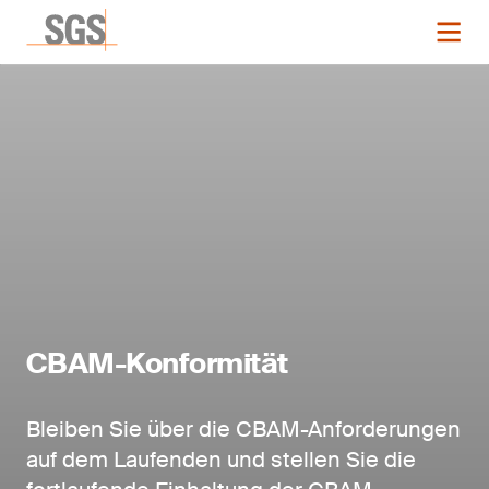
CBAM-Konformität
Bleiben Sie über die CBAM-Anforderungen
auf dem Laufenden und stellen Sie die