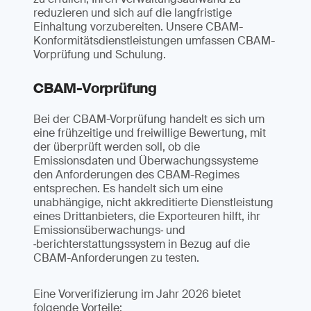
reduzieren und sich auf die langfristige
Einhaltung vorzubereiten. Unsere CBAM-
Konformitätsdienstleistungen umfassen CBAM-
Vorprüfung und Schulung.
CBAM-Vorprüfung
Bei der CBAM-Vorprüfung handelt es sich um
eine frühzeitige und freiwillige Bewertung, mit
der überprüft werden soll, ob die
Emissionsdaten und Überwachungssysteme
den Anforderungen des CBAM-Regimes
entsprechen. Es handelt sich um eine
unabhängige, nicht akkreditierte Dienstleistung
eines Drittanbieters, die Exporteuren hilft, ihr
Emissionsüberwachungs‑ und
‑berichterstattungssystem in Bezug auf die
CBAM-Anforderungen zu testen.
Eine Vorverifizierung im Jahr 2026 bietet
folgende Vorteile: