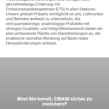
jahrzehntelange Erfahrung mit
Emissionshandelssystemen (ETS) in allen Sektoren.
Unsere globale Präsenz ermöglicht es uns, Lieferanten
und Betriebe weltweit zu unterstützen. Als
vertrauenswürdige, unabhängige Prüfstelle mit
strengen Qualitäts‑ und Integritätsstandards bieten wir
eine umfassende Palette von Dienstleistungen an, die
praktische operative Beratung auf Basis realer
Herausforderungen umfasst.
Sind Sie bereit, CBAM sicher zu
meistern?