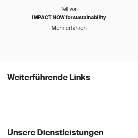
Teil von
IMPACT NOW for sustainability
Mehr erfahren
Weiterführende Links
Unsere Dienstleistungen