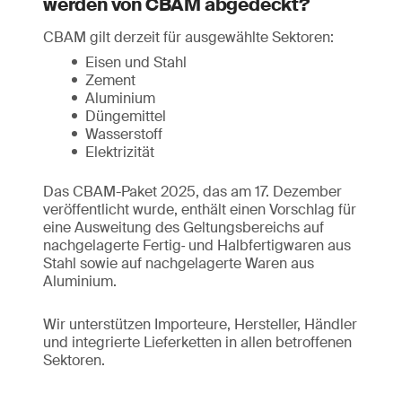
werden von CBAM abgedeckt?
CBAM gilt derzeit für ausgewählte Sektoren:
Eisen und Stahl
Zement
Aluminium
Düngemittel
Wasserstoff
Elektrizität
Das CBAM-Paket 2025, das am 17. Dezember
veröffentlicht wurde, enthält einen Vorschlag für
eine Ausweitung des Geltungsbereichs auf
nachgelagerte Fertig‑ und Halbfertigwaren aus
Stahl sowie auf nachgelagerte Waren aus
Aluminium.
Wir unterstützen Importeure, Hersteller, Händler
und integrierte Lieferketten in allen betroffenen
Sektoren.