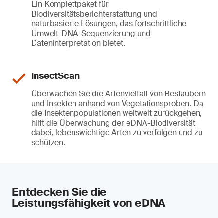
Ein Komplettpaket für
Biodiversitätsberichterstattung und
naturbasierte Lösungen, das fortschrittliche
Umwelt-DNA-Sequenzierung und
Dateninterpretation bietet.
InsectScan
Überwachen Sie die Artenvielfalt von Bestäubern
und Insekten anhand von Vegetationsproben. Da
die Insektenpopulationen weltweit zurückgehen,
hilft die Überwachung der eDNA-Biodiversität
dabei, lebenswichtige Arten zu verfolgen und zu
schützen.
Entdecken Sie die
Leistungsfähigkeit von eDNA