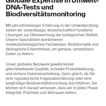
Globale Expertise in Umwelt-
DNA-Tests und
Biodiversitätsmonitoring
Mit jahrzehntelanger Erfahrung in der Umweltprüfung
bieten wir zuverlässige, wissenschaftlich fundierte
Lösungen zur Überwachung der biologischen Vielfalt.
Unsere Spezialisten kombinieren
molekularbiologisches Fachwissen, Bioinformatik und
ökologische Erkenntnisse, um genaue, umsetzbare
Daten zu liefern.
Unser globales Netzwerk gewährleistet
gleichbleibende Qualität, schnelle Probenlieferung
und sichere Datenverarbeitung. Ganz gleich, ob Sie
eine regulatorische Folgenabschätzung oder eine
langfristige Biodiversitätsforschung durchführen, Sie
können sich darauf verlassen, dass wir in jeder Phase
Integrität, Präzision und Vertrauen liefern.