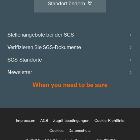
Standort ändern
Stellenangebote bei der SGS
Verifizieren Sie SGS-Dokumente
SGS-Standorte
Newsletter
Impressum
AGB
Zugriffsbedingungen
Cookie-Richtlinie
Cookies
Datenschutz