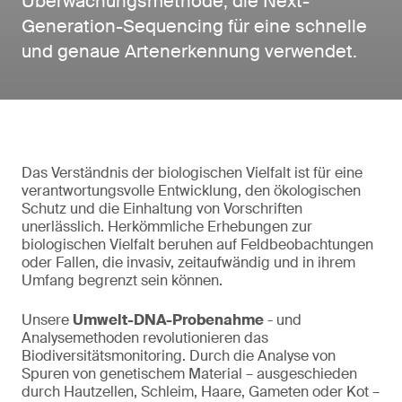
Überwachungsmethode, die Next-
Generation-Sequencing für eine schnelle
und genaue Artenerkennung verwendet.
Das Verständnis der biologischen Vielfalt ist für eine
verantwortungsvolle Entwicklung, den ökologischen
Schutz und die Einhaltung von Vorschriften
unerlässlich. Herkömmliche Erhebungen zur
biologischen Vielfalt beruhen auf Feldbeobachtungen
oder Fallen, die invasiv, zeitaufwändig und in ihrem
Umfang begrenzt sein können.
Unsere
Umwelt-DNA-Probenahme
- und
Analysemethoden revolutionieren das
Biodiversitätsmonitoring. Durch die Analyse von
Spuren von genetischem Material – ausgeschieden
durch Hautzellen, Schleim, Haare, Gameten oder Kot –