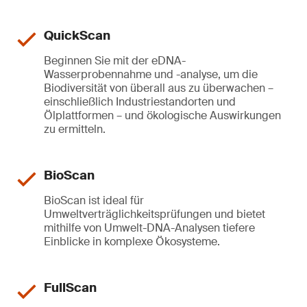
QuickScan
Beginnen Sie mit der eDNA-
Wasserprobennahme und -analyse, um die
Biodiversität von überall aus zu überwachen –
einschließlich Industriestandorten und
Ölplattformen – und ökologische Auswirkungen
zu ermitteln.
BioScan
BioScan ist ideal für
Umweltverträglichkeitsprüfungen und bietet
mithilfe von Umwelt-DNA-Analysen tiefere
Einblicke in komplexe Ökosysteme.
FullScan