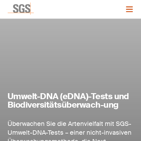
Umwelt-DNA (eDNA)-Tests und
Biodiversitätsüberwach-ung
Überwachen Sie die Artenvielfalt mit SGS-
Umwelt-DNA-Tests – einer nicht-invasiven