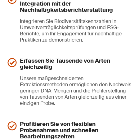
Integration mit der
Nachhaltigkeitsberichterstattung
Integrieren Sie Biodiversitätskennzahlen in
Umweltverträglichkeitsprüfungen und ESG-
Berichte, um Ihr Engagement für nachhaltige
Praktiken zu demonstrieren.
Erfassen Sie Tausende von Arten
gleichzeitig
Unsere maßgeschneiderten
Extraktionsmethoden ermöglichen den Nachweis
geringer DNA-Mengen und die Profilerstellung
von Tausenden von Arten gleichzeitig aus einer
einzigen Probe.
Profitieren Sie von flexiblen
Probenahmen und schnellen
Bearbeitungszeiten