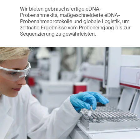
Wir bieten gebrauchsfertige eDNA-
Probenahmekits, maßgeschneiderte eDNA-
Probenahmeprotokolle und globale Logistik, um
zeitnahe Ergebnisse vom Probeneingang bis zur
Sequenzierung zu gewährleisten.