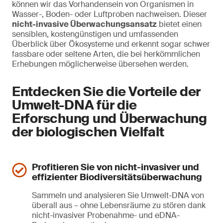
können wir das Vorhandensein von Organismen in
Wasser-, Boden- oder Luftproben nachweisen. Dieser
nicht-invasive Überwachungsansatz
bietet einen
sensiblen, kostengünstigen und umfassenden
Überblick über Ökosysteme und erkennt sogar schwer
fassbare oder seltene Arten, die bei herkömmlichen
Erhebungen möglicherweise übersehen werden.
Entdecken Sie die Vorteile der
Umwelt-DNA für die
Erforschung und Überwachung
der biologischen Vielfalt
Profitieren Sie von nicht-invasiver und
effizienter Biodiversitätsüberwachung
Sammeln und analysieren Sie Umwelt-DNA von
überall aus – ohne Lebensräume zu stören dank
nicht-invasiver Probenahme- und eDNA-