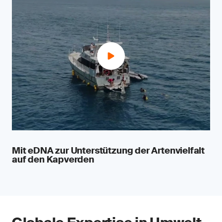
Mit eDNA zur Unterstützung der Artenvielfalt
auf den Kapverden