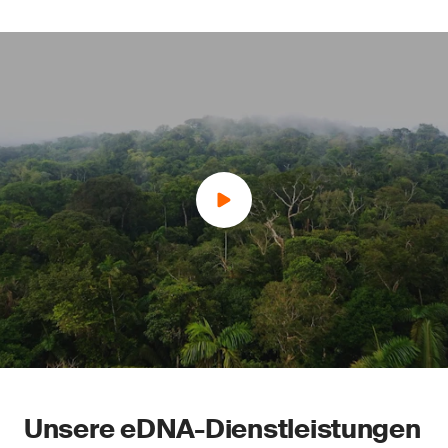
Unsere eDNA-Dienstleistungen