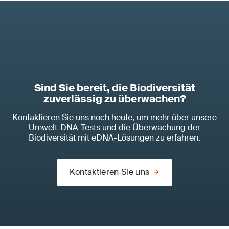
Sind Sie bereit, die Biodiversität
zuverlässig zu überwachen?
Kontaktieren Sie uns noch heute, um mehr über unsere
Umwelt-DNA-Tests und die Überwachung der
Biodiversität mit eDNA-Lösungen zu erfahren.
Kontaktieren Sie uns