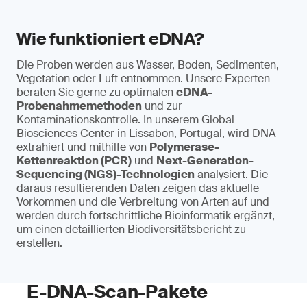
Wie funktioniert eDNA?
Die Proben werden aus Wasser, Boden, Sedimenten,
Vegetation oder Luft entnommen. Unsere Experten
beraten Sie gerne zu optimalen
eDNA-
Probenahmemethoden
und zur
Kontaminationskontrolle. In unserem Global
Biosciences Center in Lissabon, Portugal, wird DNA
extrahiert und mithilfe von
Polymerase-
Kettenreaktion (PCR)
und
Next-Generation-
Sequencing (NGS)-Technologien
analysiert. Die
daraus resultierenden Daten zeigen das aktuelle
Vorkommen und die Verbreitung von Arten auf und
werden durch fortschrittliche Bioinformatik ergänzt,
um einen detaillierten Biodiversitätsbericht zu
erstellen.
E-DNA-Scan-Pakete