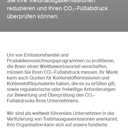
Sie Ihre Treibhausgasemissionen
reduzieren und Ihren CO₂-Fußabdruck
überprüfen können.
Um von Emissionshandel und
Produktkennzeichnungsprogrammen zu profitieren,
die Ihnen einen Wettbewerbsvorteil verschaffen,
müssen Sie Ihren CO₂-Fußabdruck messen. Ihr Markt
kann auch Quoten für Kohlenstoffemissionen und
Kohlenstoffäquivalente haben, die es zu erfüllen gilt,
sowie regulatorische oder freiwillige Anforderungen
zur Bewertung und Überprüfung des CO₂-
Fußabdrucks Ihres Unternehmens.
Wir sind als weltweit führendes Unternehmen in der
Verifizierung von Treibhausgasemissionen anerkannt.
Ihre Organisation kann sich auf unsere fundierte