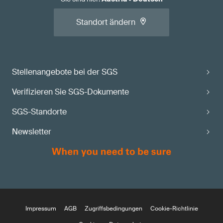
Standort ändern
Stellenangebote bei der SGS
Verifizieren Sie SGS-Dokumente
SGS-Standorte
Newsletter
Impressum
AGB
Zugriffsbedingungen
Cookie-Richtlinie