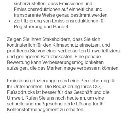
sicherzustellen, dass Emissionen und
Emissionsreduktionen auf einheitliche und
transparente Weise genau bestimmt werden
Zertifizierung von Emissionsreduktionen für
Registrierung und Handel
Zeigen Sie Ihren Stakeholdern, dass Sie sich
kontinuierlich für den Klimaschutz einsetzen, und
profitieren Sie von einer verbesserten Umwelteffizienz
und geringeren Betriebskosten. Eine genaue
Bewertung kann Verbesserungsmöglichkeiten
aufzeigen, die das Markenimage verbessern könnten.
Emissionsreduzierungen sind eine Bereicherung für
Ihr Unternehmen. Die Reduzierung Ihres CO₂-
Fußabdrucks ist besser für das Geschäft und die
Umwelt. Rufen Sie uns noch heute an, um eine
schnelle und maßgeschneiderte Lösung für Ihr
Kohlenstoffmanagement zu erhalten.