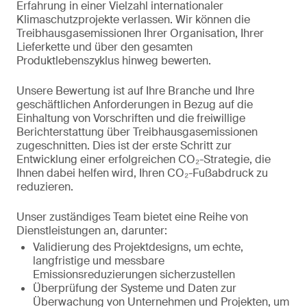
Erfahrung in einer Vielzahl internationaler
Klimaschutzprojekte verlassen. Wir können die
Treibhausgasemissionen Ihrer Organisation, Ihrer
Lieferkette und über den gesamten
Produktlebenszyklus hinweg bewerten.
Unsere Bewertung ist auf Ihre Branche und Ihre
geschäftlichen Anforderungen in Bezug auf die
Einhaltung von Vorschriften und die freiwillige
Berichterstattung über Treibhausgasemissionen
zugeschnitten. Dies ist der erste Schritt zur
Entwicklung einer erfolgreichen CO₂-Strategie, die
Ihnen dabei helfen wird, Ihren CO₂-Fußabdruck zu
reduzieren.
Unser zuständiges Team bietet eine Reihe von
Dienstleistungen an, darunter:
Validierung des Projektdesigns, um echte,
langfristige und messbare
Emissionsreduzierungen sicherzustellen
Überprüfung der Systeme und Daten zur
Überwachung von Unternehmen und Projekten, um