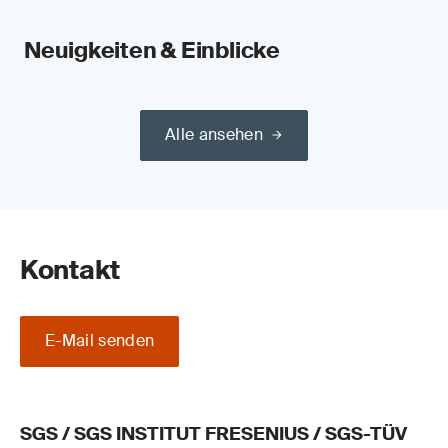
Neuigkeiten & Einblicke
Alle ansehen
Kontakt
E-Mail senden
SGS / SGS INSTITUT FRESENIUS / SGS-TÜV