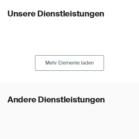
Unsere Dienstleistungen
Mehr Elemente laden
Andere Dienstleistungen