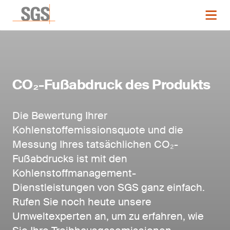
CO₂-Fußabdruck des Produkts
Die Bewertung Ihrer
Kohlenstoffemissionsquote und die
Messung Ihres tatsächlichen CO₂-
Fußabdrucks ist mit den
Kohlenstoffmanagement-
Dienstleistungen von SGS ganz einfach.
Rufen Sie noch heute unsere
Umweltexperten an, um zu erfahren, wie