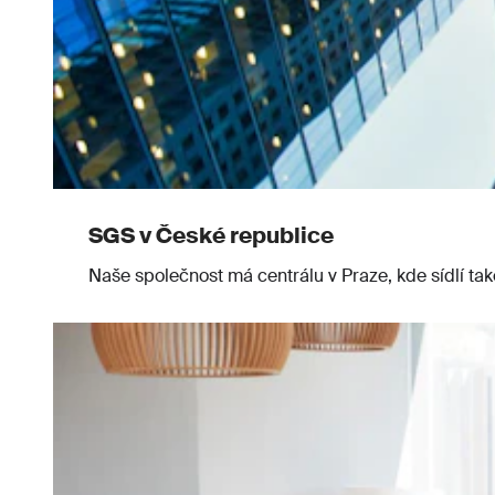
SGS v České republice
Naše společnost má centrálu v Praze, kde sídlí tak