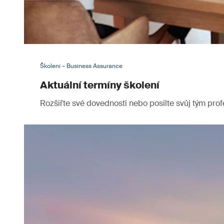
Školení – Business Assurance
Aktuální termíny školení
Rozšiřte své dovednosti nebo posilte svůj tým pro