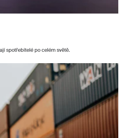
jí spotřebitelé po celém světě.