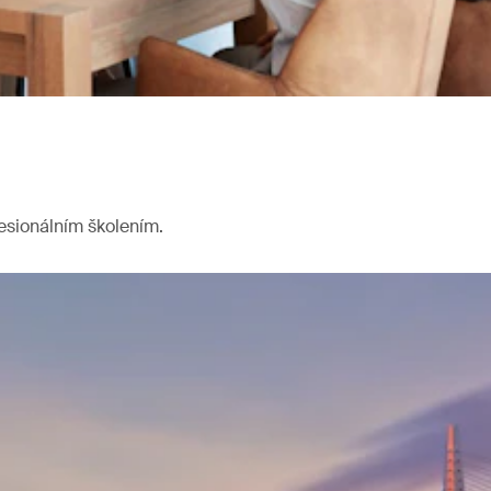
fesionálním školením.