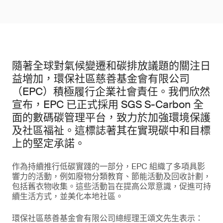
隨著全球對氣候變遷和碳排放議題的關注日
益增加，環保社區慈善基金會有限公司
（EPC）積極履行企業社會責任。我們欣然
宣布，EPC 已正式採用 SGS S-Carbon 全
面的數碼碳管理平台，致力於加強環境保護
及社區福祉。這標誌著其在實現碳中和目標
上的堅定承諾。
作為持續推行低碳實踐的一部分，EPC 組織了多項具影
響力的活動，例如廢物分類教育、節能活動及回收計劃，
包括舊衣物收集。這些活動旨在提高公眾意識，促進可持
續生活方式，並美化本地社區。
環保社區慈善基金會有限公司總經理王頌文先生表示：