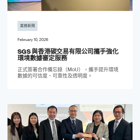
業務新聞
February 10, 2026
SGS 與香港碳交易有限公司攜手強化
環境數據審定服務
正式簽署合作備忘錄（MoU），攜手提升環境
數據的可信度、可靠性及透明度。