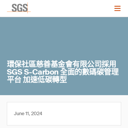
環保社區慈善基金會有限公司採用
SGS S-Carbon 全面的數碼碳管理
平台 加速低碳轉型
June 11, 2024