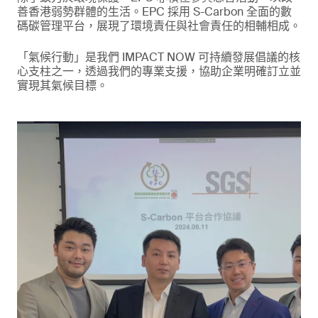
善香港弱勢群體的生活。EPC 採用 S-Carbon 全面的數
碼碳管理平台，展現了環境責任與社會責任的相輔相成。
「氣候行動」是我們 IMPACT NOW 可持續發展倡議的核
心支柱之一，透過我們的專業支援，協助企業明確訂立並
實現其氣候目標。