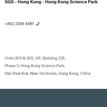
SGS - Hong Kong - Hong Kong Science Park
+852 2334 4481
Units 303 & 305, 3/F, Building 22E,
Phase 3, Hong Kong Science Park,
Pak Shek Kok, New Territories, Hong Kong, China