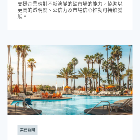
支援企業應對不斷演變的碳市場的能力，協助以
更高的透明度、公信力及市場信心推動可持續發
展。
業務新聞