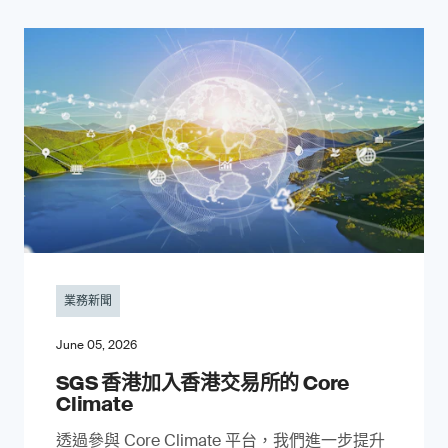
業務新聞
June 05, 2026
SGS 香港加入香港交易所的 Core
Climate
透過參與 Core Climate 平台，我們進一步提升