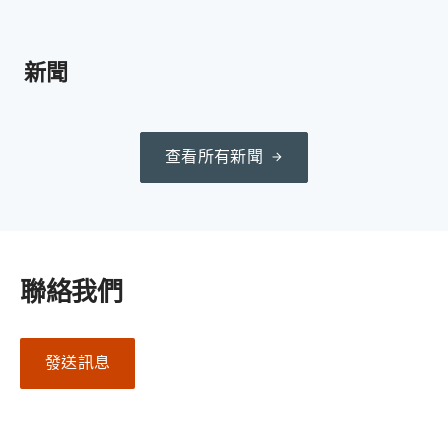
新聞
查看所有新聞
聯絡我們
發送訊息