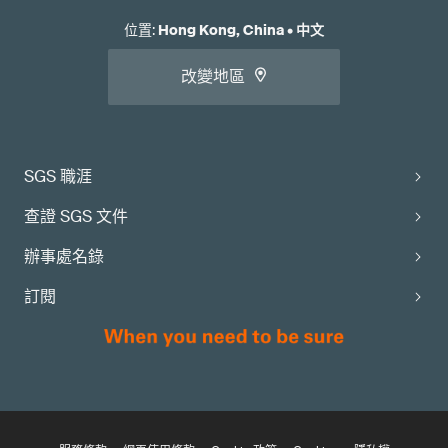
位置
:
Hong Kong, China
•
中文
改變地區
SGS 職涯
查證 SGS 文件
辦事處名錄
訂閱