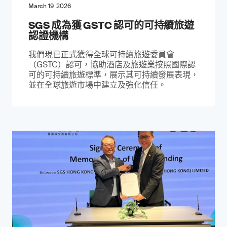
March 19, 2026
SGS 成為獲 GSTC 認可的可持續旅遊
認證機構
我們現已正式獲得全球可持續旅遊委員會
（GSTC）認可，協助酒店及旅遊業按照國際認
可的可持續旅遊標準，展示其可持續發展表現，
並在全球旅遊市場中建立及強化信任。