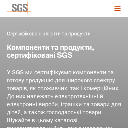
Сертифіковані клієнти та продукти
Компоненти та продукти,
сертифіковані SGS
У SGS ми сертифікуємо компоненти та
готову продукцію для широкого спектру
товарів, як споживчих, так і комерційних.
До них належать електротехнічні й
електронні вироби, іграшки та товари для
дітей, а також господарські товари.
Шукайте в цьому каталозі,