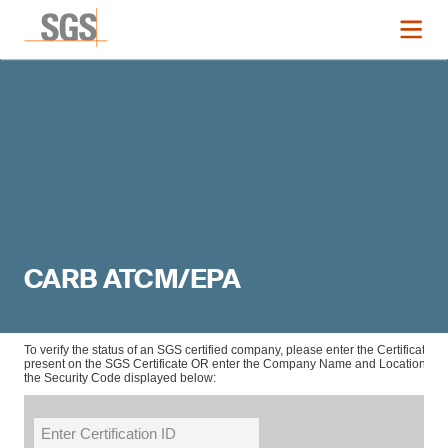
CARB ATCM/EPA