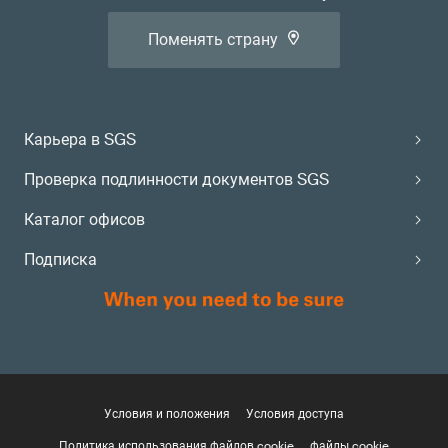
Поменять страну
Карьера в SGS
Проверка подлинности документов SGS
Каталог офисов
Подписка
Условия и положения
Условия доступа
Политика использования файлов cookie
файлы cookie