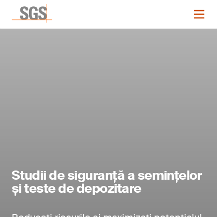
Studii de siguranță a semințelor
și teste de depozitare