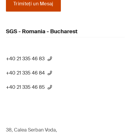
Trimiteţi un Mesaj
SGS - Romania - Bucharest
+40 21 335 46 83
+40 21 335 46 84
+40 21 335 46 85
38, Calea Serban Voda,