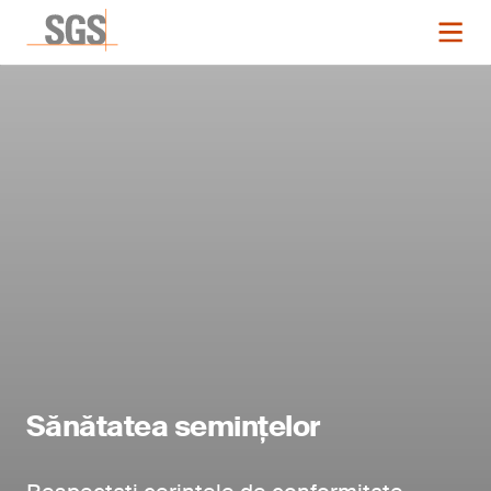
Sănătatea semințelor