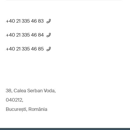
+40 21 335 46 83
+40 21 335 46 84
+40 21 335 46 85
38, Calea Serban Voda,
040212,
București, România