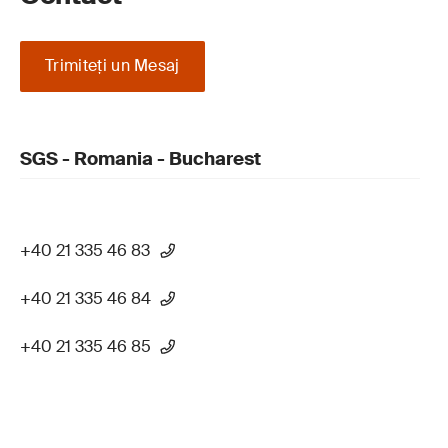
Trimiteţi un Mesaj
SGS - Romania - Bucharest
+40 21 335 46 83
+40 21 335 46 84
+40 21 335 46 85