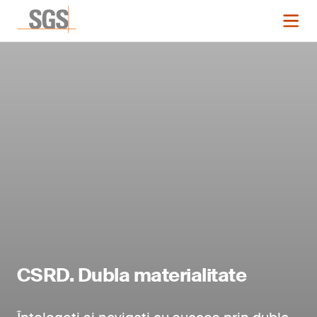
CSRD. Dubla materialitate