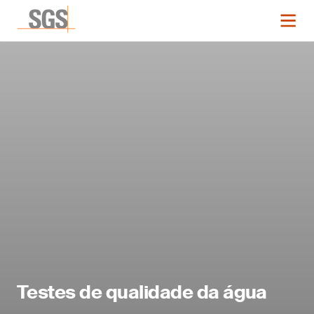
Testes de qualidade da água