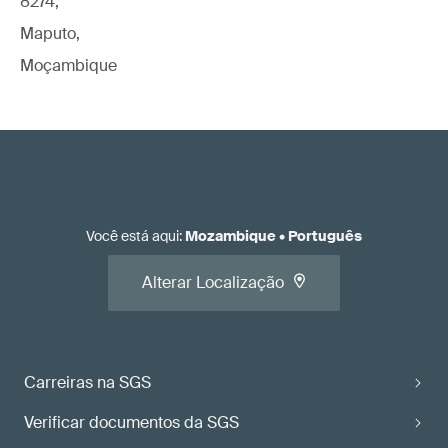
8274,
Maputo,
Moçambique
Você está aqui
:
Mozambique
•
Português
Alterar Localização
Carreiras na SGS
Verificar documentos da SGS