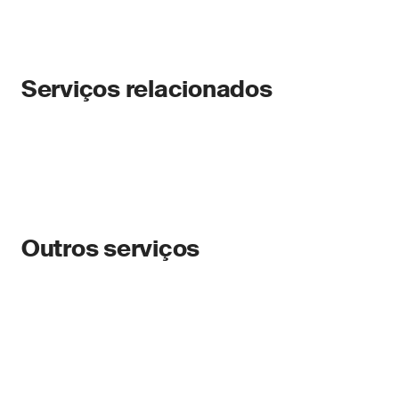
Serviços relacionados
Outros serviços