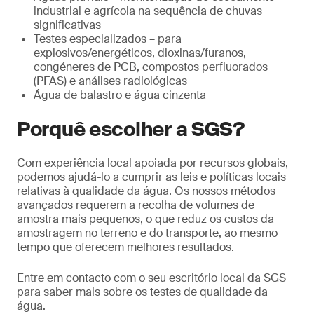
industrial e agrícola na sequência de chuvas
significativas
Testes especializados – para
explosivos/energéticos, dioxinas/furanos,
congéneres de PCB, compostos perfluorados
(PFAS) e análises radiológicas
Água de balastro e água cinzenta
Porquê escolher a SGS?
Com experiência local apoiada por recursos globais,
podemos ajudá-lo a cumprir as leis e políticas locais
relativas à qualidade da água. Os nossos métodos
avançados requerem a recolha de volumes de
amostra mais pequenos, o que reduz os custos da
amostragem no terreno e do transporte, ao mesmo
tempo que oferecem melhores resultados.
Entre em contacto com o seu escritório local da SGS
para saber mais sobre os testes de qualidade da
água.