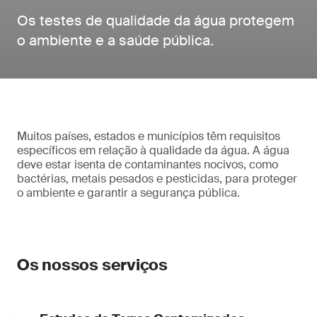
Os testes de qualidade da água protegem
o ambiente e a saúde pública.
Muitos países, estados e municípios têm requisitos
específicos em relação à qualidade da água. A água
deve estar isenta de contaminantes nocivos, como
bactérias, metais pesados e pesticidas, para proteger
o ambiente e garantir a segurança pública.
Os nossos serviços